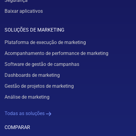
Segurança
Baixar aplicativos
SOLUÇÕES DE MARKETING
Plataforma de execução de marketing
Acompanhamento de performance de marketing
Software de gestão de campanhas
Dashboards de marketing
Gestão de projetos de marketing
Análise de marketing
Todas as soluções
COMPARAR