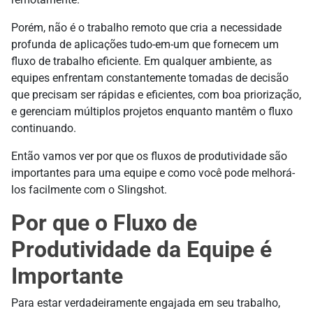
Porém, não é o trabalho remoto que cria a necessidade
profunda de aplicações tudo-em-um que fornecem um
fluxo de trabalho eficiente. Em qualquer ambiente, as
equipes enfrentam constantemente tomadas de decisão
que precisam ser rápidas e eficientes, com boa priorização,
e gerenciam múltiplos projetos enquanto mantêm o fluxo
continuando.
Então vamos ver por que os fluxos de produtividade são
importantes para uma equipe e como você pode melhorá-
los facilmente com o Slingshot.
Por que o Fluxo de
Produtividade da Equipe é
Importante
Para estar verdadeiramente engajada em seu trabalho,