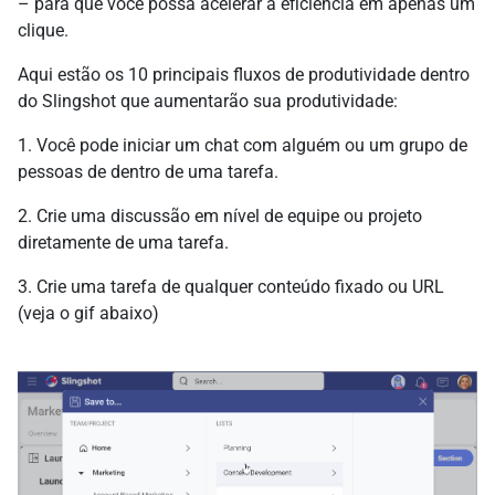
– para que você possa acelerar a eficiência em apenas um
clique.
Aqui estão os 10 principais fluxos de produtividade dentro
do Slingshot que aumentarão sua produtividade:
1. Você pode iniciar um chat com alguém ou um grupo de
pessoas de dentro de uma tarefa.
2. Crie uma discussão em nível de equipe ou projeto
diretamente de uma tarefa.
3. Crie uma tarefa de qualquer conteúdo fixado ou URL
(veja o gif abaixo)