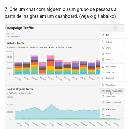
7. Crie um chat com alguém ou um grupo de pessoas a
partir de insights em um dashboard. (veja o gif abaixo)