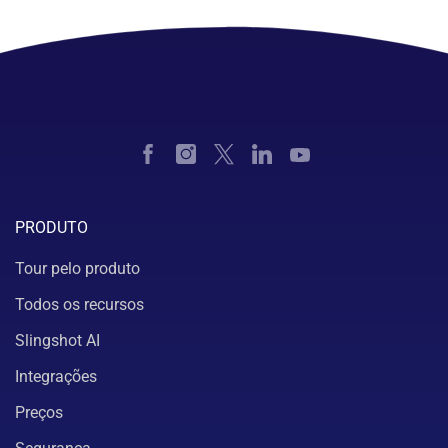
PRODUTO
Tour pelo produto
Todos os recursos
Slingshot AI
Integrações
Preços