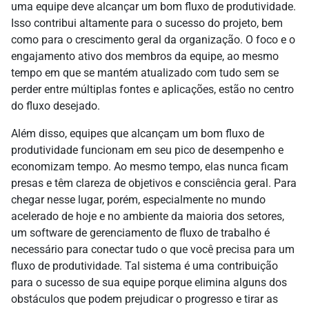
uma equipe deve alcançar um bom fluxo de produtividade.
Isso contribui altamente para o sucesso do projeto, bem
como para o crescimento geral da organização. O foco e o
engajamento ativo dos membros da equipe, ao mesmo
tempo em que se mantém atualizado com tudo sem se
perder entre múltiplas fontes e aplicações, estão no centro
do fluxo desejado.
Além disso, equipes que alcançam um bom fluxo de
produtividade funcionam em seu pico de desempenho e
economizam tempo. Ao mesmo tempo, elas nunca ficam
presas e têm clareza de objetivos e consciência geral. Para
chegar nesse lugar, porém, especialmente no mundo
acelerado de hoje e no ambiente da maioria dos setores,
um software de gerenciamento de fluxo de trabalho é
necessário para conectar tudo o que você precisa para um
fluxo de produtividade. Tal sistema é uma contribuição
para o sucesso de sua equipe porque elimina alguns dos
obstáculos que podem prejudicar o progresso e tirar as