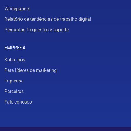
Whitepapers
Relatório de tendências de trabalho digital
Perguntas frequentes e suporte
EMPRESA
Sobre nós
Para líderes de marketing
Imprensa
Parceiros
Fale conosco