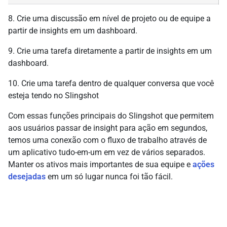
8. Crie uma discussão em nível de projeto ou de equipe a
partir de insights em um dashboard.
9. Crie uma tarefa diretamente a partir de insights em um
dashboard.
10. Crie uma tarefa dentro de qualquer conversa que você
esteja tendo no Slingshot
Com essas funções principais do Slingshot que permitem
aos usuários passar de insight para ação em segundos,
temos uma conexão com o fluxo de trabalho através de
um aplicativo tudo-em-um em vez de vários separados.
Manter os ativos mais importantes de sua equipe e
ações
desejadas
em um só lugar nunca foi tão fácil.