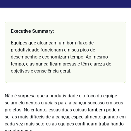
Executive Summary:
Equipes que alcançam um bom fluxo de
produtividade funcionam em seu pico de
desempenho e economizam tempo. Ao mesmo
tempo, elas nunca ficam presas e têm clareza de
objetivos e consciência geral.
Não é surpresa que a produtividade e o foco da equipe
sejam elementos cruciais para alcançar sucesso em seus
projetos. No entanto, essas duas coisas também podem
ser as mais difíceis de alcançar, especialmente quando em
cada vez mais setores as equipes continuam trabalhando
remotamente.