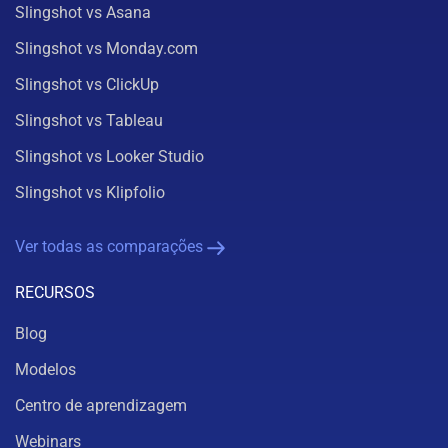
Slingshot vs Asana
Slingshot vs Monday.com
Slingshot vs ClickUp
Slingshot vs Tableau
Slingshot vs Looker Studio
Slingshot vs Klipfolio
Ver todas as comparações
RECURSOS
Blog
Modelos
Centro de aprendizagem
Webinars