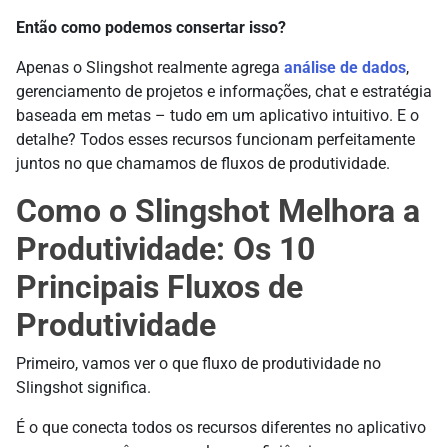
Então como podemos consertar isso?
Apenas o Slingshot realmente agrega
análise de dados
,
gerenciamento de projetos e informações, chat e estratégia
baseada em metas – tudo em um aplicativo intuitivo. E o
detalhe? Todos esses recursos funcionam perfeitamente
juntos no que chamamos de fluxos de produtividade.
Como o Slingshot Melhora a
Produtividade: Os 10
Principais Fluxos de
Produtividade
Primeiro, vamos ver o que fluxo de produtividade no
Slingshot significa.
É o que conecta todos os recursos diferentes no aplicativo