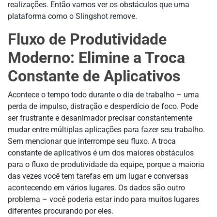
realizações. Então vamos ver os obstáculos que uma
plataforma como o Slingshot remove.
Fluxo de Produtividade
Moderno: Elimine a Troca
Constante de Aplicativos
Acontece o tempo todo durante o dia de trabalho – uma
perda de impulso, distração e desperdício de foco. Pode
ser frustrante e desanimador precisar constantemente
mudar entre múltiplas aplicações para fazer seu trabalho.
Sem mencionar que interrompe seu fluxo. A troca
constante de aplicativos é um dos maiores obstáculos
para o fluxo de produtividade da equipe, porque a maioria
das vezes você tem tarefas em um lugar e conversas
acontecendo em vários lugares. Os dados são outro
problema – você poderia estar indo para muitos lugares
diferentes procurando por eles.