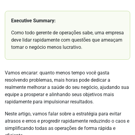
Executive Summary:
Como todo gerente de operações sabe, uma empresa
deve lidar rapidamente com questões que ameaçam
tornar o negócio menos lucrativo.
Vamos encarar: quanto menos tempo você gasta
resolvendo problemas, mais horas pode dedicar a
realmente melhorar a saúde do seu negócio, ajudando sua
equipe a prosperar e alinhando seus objetivos mais
rapidamente para impulsionar resultados.
Neste artigo, vamos falar sobre a estratégia para evitar
atrasos e erros e progredir rapidamente reduzindo o caos e
simplificando todas as operações de forma rápida e