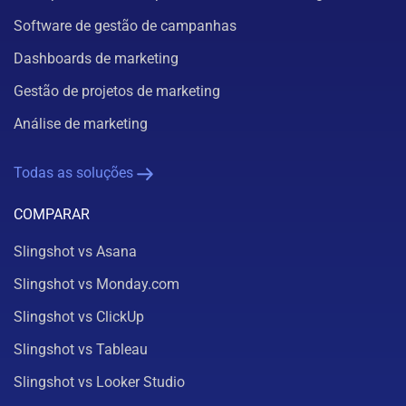
Software de gestão de campanhas
Dashboards de marketing
Gestão de projetos de marketing
Análise de marketing
Todas as soluções
COMPARAR
Slingshot vs Asana
Slingshot vs Monday.com
Slingshot vs ClickUp
Slingshot vs Tableau
Slingshot vs Looker Studio