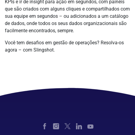
KPIs e ir de insight para ação em segundos, com painéis
que são criados com alguns cliques e compartilhados com
sua equipe em segundos – ou adicionados a um catálogo
de dados, onde todos os seus dados organizacionais são
facilmente encontrados, sempre.
Você tem desafios em gestão de operações? Resolva-os
agora – com Slingshot.