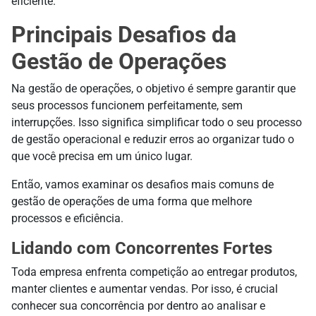
eficiente.
Principais Desafios da
Gestão de Operações
Na gestão de operações, o objetivo é sempre garantir que
seus processos funcionem perfeitamente, sem
interrupções. Isso significa simplificar todo o seu processo
de gestão operacional e reduzir erros ao organizar tudo o
que você precisa em um único lugar.
Então, vamos examinar os desafios mais comuns de
gestão de operações de uma forma que melhore
processos e eficiência.
Lidando com Concorrentes Fortes
Toda empresa enfrenta competição ao entregar produtos,
manter
clientes
e aumentar vendas. Por isso,
é
crucial
conhecer sua concorrência por dentro ao analisar e