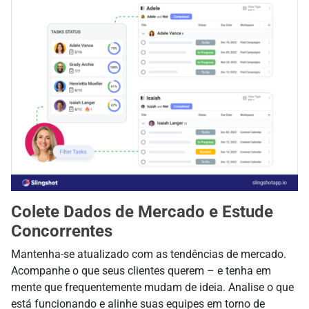
Colete Dados de Mercado e Estude
Concorrentes
Mantenha-se atualizado com as tendências de mercado.
Acompanhe o que seus
clientes
querem – e tenha em
mente que frequentemente mudam de ideia. Analise o que
está funcionando e alinhe suas equipes em torno de