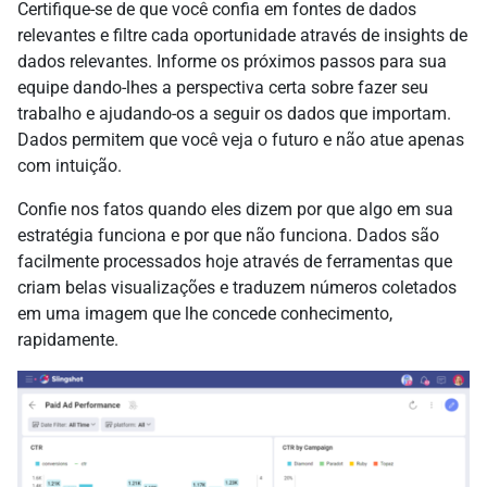
Certifique-se de que você confia em fontes de dados
relevantes e filtre cada oportunidade através de insights de
dados relevantes. Informe os próximos passos para sua
equipe dando-lhes a perspectiva certa sobre fazer seu
trabalho e ajudando-os a seguir os dados que importam.
Dados permitem que você veja o futuro e não atue apenas
com intuição.
Confie nos fatos quando eles dizem por que algo em sua
estratégia funciona e por que não funciona. Dados são
facilmente processados hoje através de ferramentas que
criam belas visualizações e traduzem números coletados
em uma imagem que lhe concede conhecimento,
rapidamente.