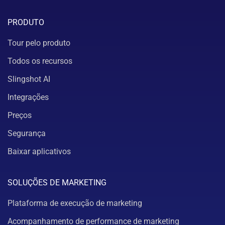
PRODUTO
Tour pelo produto
Todos os recursos
Slingshot AI
Integrações
Preços
Segurança
Baixar aplicativos
SOLUÇÕES DE MARKETING
Plataforma de execução de marketing
Acompanhamento de performance de marketing