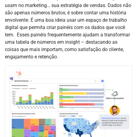
usam no marketing… sua estratégia de vendas. Dados não
são apenas números brutos;
é
sobre contar uma história
envolvente.
É
uma boa ideia
usar um espaço de trabalho
digital que permita criar painéis com os dados que você
tem
.
Esses painéis frequentemente ajudam a transformar
uma tabela de números em insight – destacando as
coisas que mais importam, como satisfação do cliente,
engajamento e retenção.