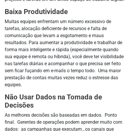
Baixa Produtividade
Muitas equipes enfrentam um número excessivo de
tarefas, alocação deficiente de recursos e falta de
comunicação que levam a esgotamento e maus
resultados. Para aumentar a produtividade e trabalhar de
forma mais inteligente e rápida (especialmente quando
sua equipe é remota ou híbrida), você deve ter visibilidade
nas tarefas diárias e acompanhar o que precisa ser feito
sem ficar fuçando em e-mails o tempo todo
.
Uma maior
prestação de contas muitas vezes
reduz
o estresse das
equipes.
Não Usar Dados na Tomada de
Decisões
As melhores decisões são baseadas em dados
.
Ponto
final
.
Gerentes de operações podem aprender muito com
dados: as campanhas que executam…os canais que