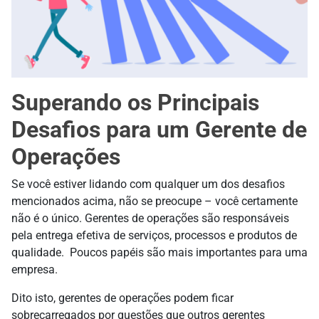
Superando os Principais
Desafios para um Gerente de
Operações
Se você estiver lidando com qualquer um dos desafios
mencionados acima, não se preocupe – você certamente
não é o único. Gerentes de operações são responsáveis
pela entrega efetiva de serviços, processos e produtos de
qualidade. Poucos papéis são mais importantes para uma
empresa.
Dito isto, gerentes de operações podem ficar
sobrecarregados por questões que outros gerentes