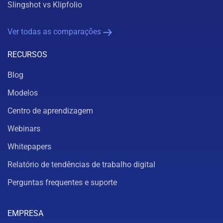
Slingshot vs Klipfolio
Ver todas as comparações
RECURSOS
Blog
Modelos
Centro de aprendizagem
Webinars
Whitepapers
Relatório de tendências de trabalho digital
Perguntas frequentes e suporte
EMPRESA