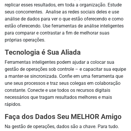
replicar esses resultados,
em toda a organização
. Estude
seus concorrentes
.
Analise as redes sociais deles e use
análise de dados para ver o que estão oferecendo e como
estão oferecendo
. Use ferramentas de análise inteligentes
para
comparar e contrastar
a fim de
melhorar suas
próprias operações.
Tecnologia é Sua Aliada
Ferramentas inteligentes podem ajudar a colocar sua
gestão de operações sob controle – e capacitar sua equipe
a manter-se sincronizada. Confie em uma ferramenta que
une seus
processos e
traz seus colegas em colaboração
constante. Conecte e use todos os recursos digitais
necessários que tragam resultados melhores e mais
rápidos.
Faça dos Dados Seu MELHOR Amigo
Na gestão de operações, dados são a chave. Para tudo.