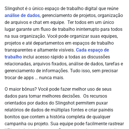
Slingshot é o único espaço de trabalho digital que reúne
análise de dados
, gerenciamento de projetos, organização
de arquivos e chat em equipe. Ter todos em um único
lugar garante um fluxo de trabalho ininterrupto para todos
na sua organização. Você pode organizar suas equipes,
projetos e até departamentos em espaços de trabalho
transparentes e altamente visíveis.
Cada espaço de
trabalho
inclui acesso rápido a todas as discussões
relacionadas, arquivos fixados, análise de dados, tarefas e
gerenciamento de informações. Tudo isso, sem precisar
trocar de apps … nunca mais.
O maior bônus? Você pode fazer melhor uso de seus
dados para tomar melhores decisões. Os recursos
orientados por dados do Slingshot permitem puxar
relatórios de dados de múltiplas fontes e criar painéis
bonitos que contem a história completa de qualquer
campanha ou projeto. Sua equipe pode facilmente rastrear