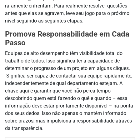
raramente enfrentam. Para realmente resolver questões
antes que elas se agravem, leve seu jogo para o próximo
nível seguindo as seguintes etapas:
Promova Responsabilidade em Cada
Passo
Equipes de alto desempenho
têm
visibilidade total do
trabalho de todos. Isso significa ter a capacidade de
determinar
o progresso de um projeto em alguns cliques
.
Significa ser capaz de contactar sua equipe rapidamente,
independentemente de qual departamento estejam. A
chave aqui é garantir que
você não
perca tempo
descobrindo
quem está fazendo o quê e quando
– essa
informação deve estar prontamente disponível – na ponta
dos seus dedos. Isso não apenas o mantém informado
sobre prazos, mas impulsiona a responsabilidade através
da transparência.