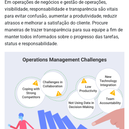
Em operações de negócios e gestão de operações,
visibilidade, responsabilidade e transparência são vitais
para evitar confusão, aumentar a produtividade, reduzir
atrasos e melhorar a satisfação do cliente. Procure
maneiras de trazer transparência para sua equipe a fim de
manter todos
informados
sobre o progresso das tarefas,
status e responsabilidade.