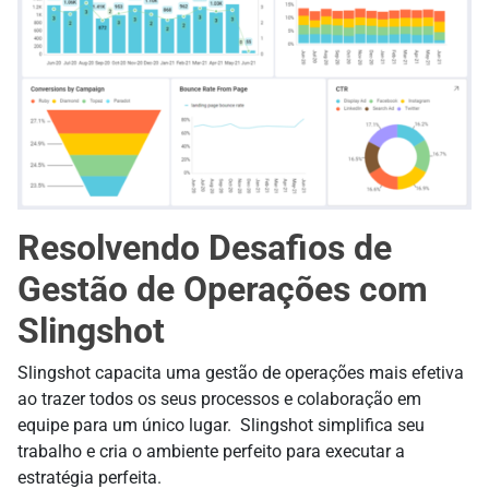
Resolvendo Desafios de
Gestão de Operações com
Slingshot
Slingshot capacita uma gestão de operações mais efetiva
ao trazer todos os seus processos e colaboração em
equipe para um único lugar. Slingshot simplifica seu
trabalho e cria o ambiente perfeito para executar a
estratégia perfeita.