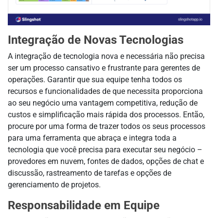
Integração de Novas Tecnologias
A integração de tecnologia nova e necessária
não
precisa
ser um processo cansativo e frustrante para gerentes de
operações. Garantir que sua equipe tenha todos os
recursos e funcionalidades de que
necessita
proporciona
ao seu negócio uma vantagem competitiva, redução de
custos e simplificação mais rápida dos processos. Então,
procure por uma forma de trazer todos os seus processos
para uma ferramenta que abraça e integra toda a
tecnologia que você precisa para executar seu negócio –
provedores em nuvem, fontes de dados, opções de chat e
discussão, rastreamento de tarefas e opções de
gerenciamento de projetos.
Responsabilidade em Equipe