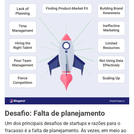
Desafio: Falta de planejamento
Um dos principais desafios de startups e razões para o
fracasso é a falta de planejamento. Às vezes, em meio ao