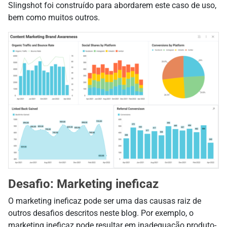
Slingshot foi construído para abordarem este caso de uso,
bem como muitos outros.
Desafio: Marketing ineficaz
O marketing ineficaz pode ser uma das causas raiz de
outros desafios descritos neste blog. Por exemplo, o
marketing ineficaz pode resultar em inadequação produto-