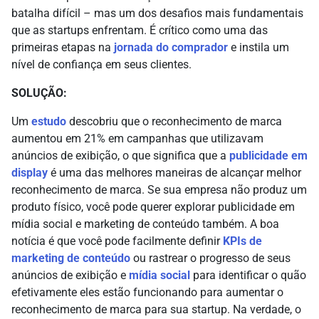
batalha difícil – mas um dos desafios mais fundamentais
que as startups enfrentam. É crítico como uma das
primeiras etapas na
jornada do comprador
e instila um
nível de confiança em seus clientes.
SOLUÇÃO:
Um
estudo
descobriu que o reconhecimento de marca
aumentou em 21% em campanhas que utilizavam
anúncios de exibição, o que significa que a
publicidade em
display
é uma das melhores maneiras de alcançar melhor
reconhecimento de marca. Se sua empresa não produz um
produto físico, você pode querer explorar publicidade em
mídia social e marketing de conteúdo também. A boa
notícia é que você pode facilmente definir
KPIs de
marketing de conteúdo
ou rastrear o progresso de seus
anúncios de exibição e
mídia social
para identificar o quão
efetivamente eles estão funcionando para aumentar o
reconhecimento de marca para sua startup. Na verdade, o