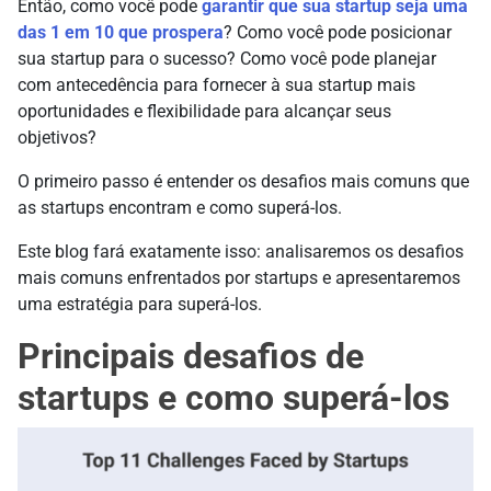
Então, como você pode
garantir que sua startup seja uma
das 1 em 10 que prospera
? Como você pode posicionar
sua startup para o sucesso? Como você pode planejar
com antecedência para fornecer à sua startup mais
oportunidades e flexibilidade para alcançar seus
objetivos?
O primeiro passo é entender os desafios mais comuns que
as startups encontram e como superá-los.
Este blog fará exatamente isso: analisaremos os desafios
mais comuns enfrentados por startups e apresentaremos
uma estratégia para superá-los.
Principais desafios de
startups e como superá-los