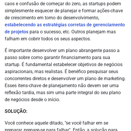
caos e confusão de começar do zero, as startups podem
simplesmente esquecer de planejar e formar ações-chave
de crescimento em torno do desenvolvimento,
estabelecendo as estratégias corretas de gerenciamento
de projetos
para o sucesso, etc. Outros planejam mas
falham em cobrir todos os seus aspectos.
É importante desenvolver um plano abrangente passo a
passo sobre como garantir financiamento para sua
startup. É fundamental estabelecer objetivos de negócios
aspiracionais, mas realistas. É benéfico pesquisar seus
concorrentes diretos e desenvolver um plano de marketing.
Esses itens-chave de planejamento não devem ser uma
reflexão tardia, mas sim uma parte integral do seu plano
de negócios desde o início.
SOLUÇÃO:
Você conhece aquele ditado, "se você falhar em se
preparar, prepare-se para falhar". Então, a solução para