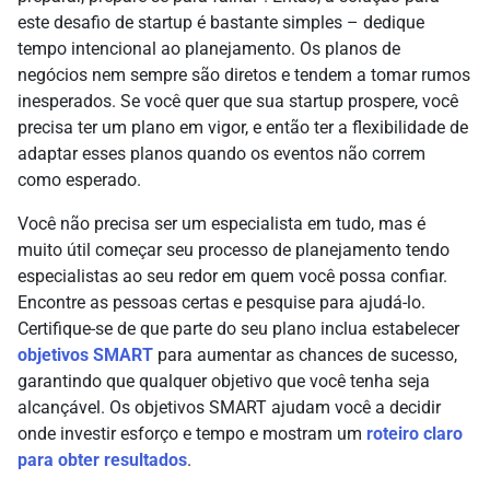
este desafio de startup é bastante simples – dedique
tempo intencional ao planejamento. Os planos de
negócios nem sempre são diretos e tendem a tomar rumos
inesperados. Se você quer que sua startup prospere, você
precisa ter um plano em vigor, e então ter a flexibilidade de
adaptar esses planos quando os eventos não correm
como esperado.
Você não precisa ser um especialista em tudo, mas é
muito útil começar seu processo de planejamento tendo
especialistas ao seu redor em quem você possa confiar.
Encontre as pessoas certas e pesquise para ajudá-lo.
Certifique-se de que parte do seu plano inclua estabelecer
objetivos SMART
para aumentar as chances de sucesso,
garantindo que qualquer objetivo que você tenha seja
alcançável. Os objetivos SMART ajudam você a decidir
onde investir esforço e tempo e mostram um
roteiro claro
para obter resultados
.