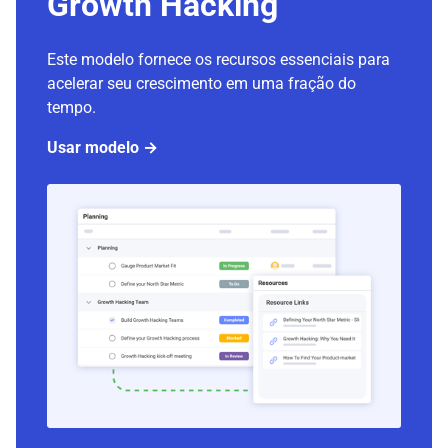
Growth Hacking
Este modelo fornece os recursos essenciais para
acelerar seu crescimento em uma fração do
tempo.
Usar modelo →