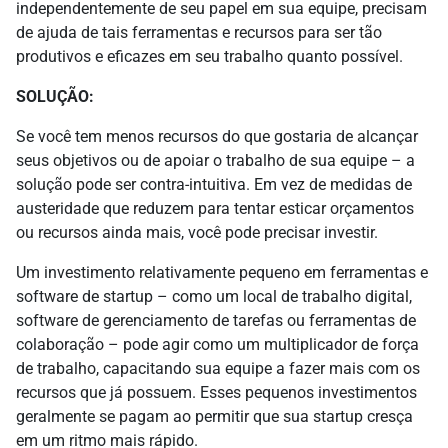
independentemente de seu papel em sua equipe, precisam
de ajuda de tais ferramentas e recursos para ser tão
produtivos e eficazes em seu trabalho quanto possível.
SOLUÇÃO:
Se você tem menos recursos do que gostaria de alcançar
seus objetivos ou de apoiar o trabalho de sua equipe – a
solução pode ser contra-intuitiva. Em vez de medidas de
austeridade que reduzem para tentar esticar orçamentos
ou recursos ainda mais, você pode precisar investir.
Um investimento relativamente pequeno em ferramentas e
software de startup – como um local de trabalho digital,
software de gerenciamento de tarefas ou ferramentas de
colaboração – pode agir como um multiplicador de força
de trabalho, capacitando sua equipe a fazer mais com os
recursos que já possuem. Esses pequenos investimentos
geralmente se pagam ao permitir que sua startup cresça
em um ritmo mais rápido.