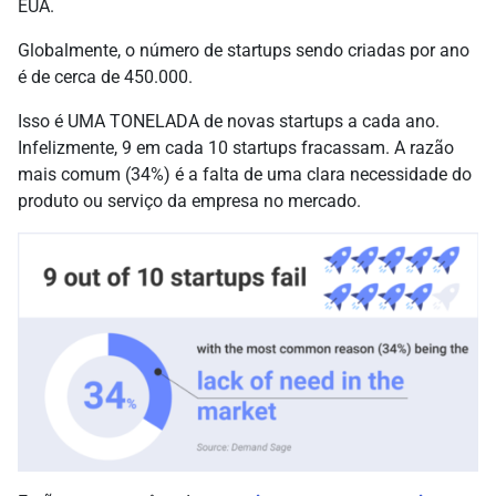
EUA.
Globalmente, o número de startups sendo criadas por ano
é de cerca de 450.000.
Isso é UMA TONELADA de novas startups a cada ano.
Infelizmente, 9 em cada 10 startups fracassam. A razão
mais comum (34%) é a falta de uma clara necessidade do
produto ou serviço da empresa no mercado.