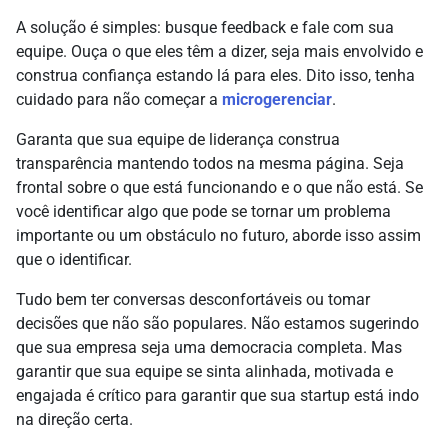
A solução é simples: busque feedback e fale com sua
equipe. Ouça o que eles têm a dizer, seja mais envolvido e
construa confiança estando lá para eles. Dito isso, tenha
cuidado para não começar a
microgerenciar
.
Garanta que sua equipe de liderança construa
transparência mantendo todos na mesma página. Seja
frontal sobre o que está funcionando e o que não está. Se
você identificar algo que pode se tornar um problema
importante ou um obstáculo no futuro, aborde isso assim
que o identificar.
Tudo bem ter conversas desconfortáveis ou tomar
decisões que não são populares. Não estamos sugerindo
que sua empresa seja uma democracia completa. Mas
garantir que sua equipe se sinta alinhada, motivada e
engajada é crítico para garantir que sua startup está indo
na direção certa.