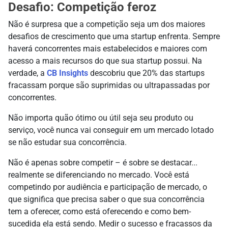
Desafio: Competição feroz
Não é surpresa que a competição seja um dos maiores
desafios de crescimento que uma startup enfrenta. Sempre
haverá concorrentes mais estabelecidos e maiores com
acesso a mais recursos do que sua startup possui. Na
verdade, a
CB Insights
descobriu que 20% das startups
fracassam porque são suprimidas ou ultrapassadas por
concorrentes.
Não importa quão ótimo ou útil seja seu produto ou
serviço, você nunca vai conseguir em um mercado lotado
se não estudar sua concorrência.
Não é apenas sobre competir – é sobre se destacar...
realmente se diferenciando no mercado. Você está
competindo por audiência e participação de mercado, o
que significa que precisa saber o que sua concorrência
tem a oferecer, como está oferecendo e como bem-
sucedida ela está sendo. Medir o sucesso e fracassos da