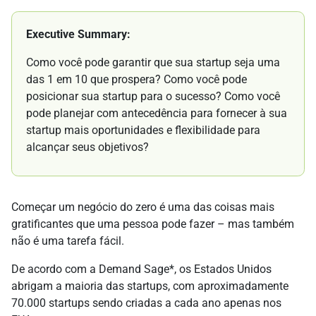
Executive Summary:
Como você pode garantir que sua startup seja uma
das 1 em 10 que prospera? Como você pode
posicionar sua startup para o sucesso? Como você
pode planejar com antecedência para fornecer à sua
startup mais oportunidades e flexibilidade para
alcançar seus objetivos?
Começar um negócio do zero é uma das coisas mais
gratificantes que uma pessoa pode fazer – mas também
não é uma tarefa fácil.
De acordo com a Demand Sage*, os Estados Unidos
abrigam a maioria das startups, com aproximadamente
70.000 startups sendo criadas a cada ano apenas nos