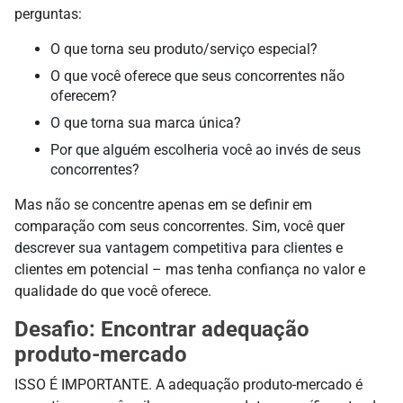
perguntas:
O que torna seu produto/serviço especial?
O que você oferece que seus concorrentes não
oferecem?
O que torna sua marca única?
Por que alguém escolheria você ao invés de seus
concorrentes?
Mas não se concentre apenas em se definir em
comparação com seus concorrentes. Sim, você quer
descrever sua vantagem competitiva para clientes e
clientes em potencial – mas tenha confiança no valor e
qualidade do que você oferece.
Desafio: Encontrar adequação
produto-mercado
ISSO É IMPORTANTE. A adequação produto-mercado é