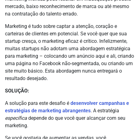
mercado, baixo reconhecimento de marca ou até mesmo
na contratação do talento errado.
Marketing é tudo sobre captar a atenção, coração e
carteiras de clientes em potencial. Se você quer que sua
startup cresça, o marketing eficaz é crítico. Infelizmente,
muitas startups não adotam uma abordagem estratégica
para marketing – colocando um anúncio aqui e ali, criando
uma página no Facebook não-segmentada, ou criando um
site muito básico. Esta abordagem nunca entregará o
resultado desejado.
SOLUÇÃO:
A solução para este desafio é
desenvolver campanhas e
estratégias de marketing abrangentes
. A estratégia
específica
depende do que você quer alcançar com seu
marketing.
Se você gostaria de aumentar as vendas, você