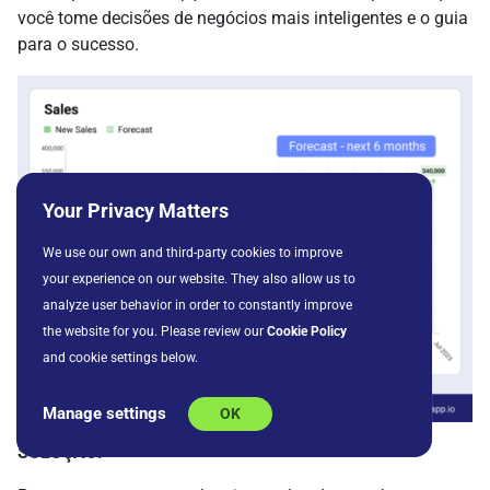
você tome decisões de negócios mais inteligentes e o guia
para o sucesso.
Your Privacy Matters
We use our own and third-party cookies to improve
your experience on our website. They also allow us to
analyze user behavior in order to constantly improve
the website for you. Please review our
Cookie Policy
and cookie settings below.
Manage settings
OK
SOLUÇÃO: