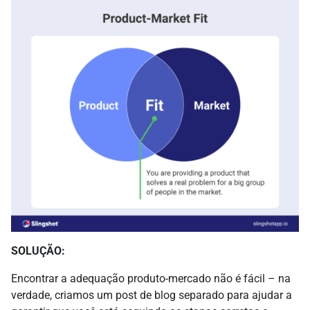
SOLUÇÃO:
Encontrar a adequação produto-mercado não é fácil – na
verdade, criamos um post de blog separado para ajudar a