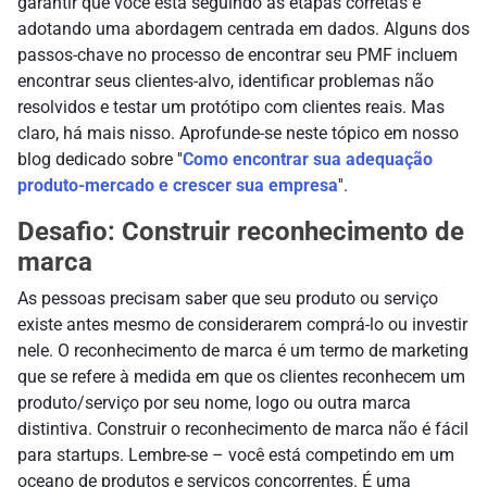
garantir que você está seguindo as etapas corretas e
adotando uma abordagem centrada em dados. Alguns dos
passos-chave no processo de encontrar seu PMF incluem
encontrar seus clientes-alvo, identificar problemas não
resolvidos e testar um protótipo com clientes reais. Mas
claro, há mais nisso. Aprofunde-se neste tópico em nosso
blog dedicado sobre ''
Como encontrar sua adequação
produto-mercado e crescer sua empresa
''.
Desafio: Construir reconhecimento de
marca
As pessoas precisam saber que seu produto ou serviço
existe antes mesmo de considerarem comprá-lo ou investir
nele. O reconhecimento de marca é um termo de marketing
que se refere à medida em que os clientes reconhecem um
produto/serviço por seu nome, logo ou outra marca
distintiva. Construir o reconhecimento de marca não é fácil
para startups. Lembre-se – você está competindo em um
oceano de produtos e serviços concorrentes. É uma