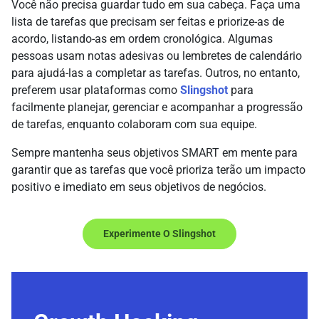
Você não precisa guardar tudo em sua cabeça. Faça uma
lista de tarefas que precisam ser feitas e priorize-as de
acordo, listando-as em ordem cronológica. Algumas
pessoas usam notas adesivas ou lembretes de calendário
para ajudá-las a completar as tarefas. Outros, no entanto,
preferem usar plataformas como
Slingshot
para
facilmente planejar, gerenciar e acompanhar a progressão
de tarefas, enquanto colaboram com sua equipe.
Sempre mantenha seus objetivos SMART em mente para
garantir que as tarefas que você prioriza terão um impacto
positivo e imediato em seus objetivos de negócios.
Experimente O Slingshot