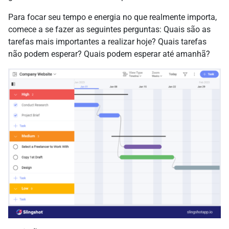
Para focar seu tempo e energia no que realmente importa,
comece a se fazer as seguintes perguntas: Quais são as
tarefas mais importantes a realizar hoje? Quais tarefas
não podem esperar? Quais podem esperar até amanhã?