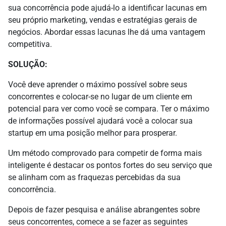
sua concorrência pode ajudá-lo a identificar lacunas em
seu próprio marketing, vendas e estratégias gerais de
negócios. Abordar essas lacunas lhe dá uma vantagem
competitiva.
SOLUÇÃO:
Você deve aprender o máximo possível sobre seus
concorrentes e colocar-se no lugar de um cliente em
potencial para ver como você se compara. Ter o máximo
de informações possível ajudará você a colocar sua
startup em uma posição melhor para prosperar.
Um método comprovado para competir de forma mais
inteligente é destacar os pontos fortes do seu serviço que
se alinham com as fraquezas percebidas da sua
concorrência.
Depois de fazer pesquisa e análise abrangentes sobre
seus concorrentes, comece a se fazer as seguintes