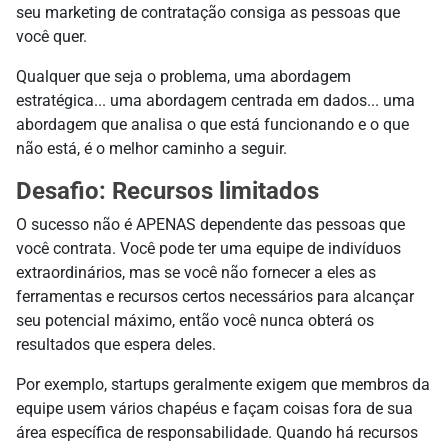
seu marketing de contratação consiga as pessoas que
você quer.
Qualquer que seja o problema, uma abordagem
estratégica... uma abordagem centrada em dados... uma
abordagem que analisa o que está funcionando e o que
não está, é o melhor caminho a seguir.
Desafio: Recursos limitados
O sucesso não é APENAS dependente das pessoas que
você contrata. Você pode ter uma equipe de indivíduos
extraordinários, mas se você não fornecer a eles as
ferramentas e recursos certos necessários para alcançar
seu potencial máximo, então você nunca obterá os
resultados que espera deles.
Por exemplo, startups geralmente exigem que membros da
equipe usem vários chapéus e façam coisas fora de sua
área específica de responsabilidade. Quando há recursos