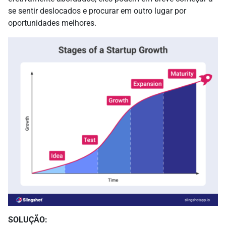
se sentir deslocados e procurar em outro lugar por
oportunidades melhores.
SOLUÇÃO: