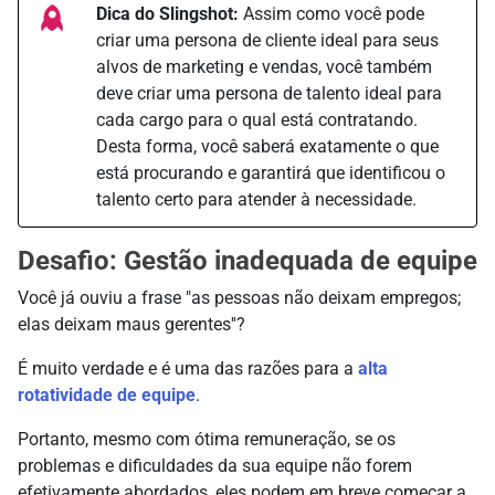
Dica do Slingshot:
Assim como você pode
criar uma persona de cliente ideal para seus
alvos de marketing e vendas, você também
deve criar uma persona de talento ideal para
cada cargo para o qual está contratando.
Desta forma, você saberá exatamente o que
está procurando e garantirá que identificou o
talento certo para atender à necessidade.
Desafio: Gestão inadequada de equipe
Você já ouviu a frase "as pessoas não deixam empregos;
elas deixam maus gerentes''?
É muito verdade e é uma das razões para a
alta
rotatividade de equipe
.
Portanto, mesmo com ótima remuneração, se os
problemas e dificuldades da sua equipe não forem
efetivamente abordados, eles podem em breve começar a