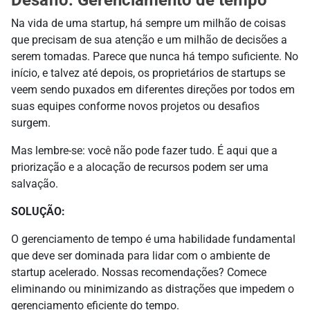
Desafio: Gerenciamento de tempo
Na vida de uma startup, há sempre um milhão de coisas
que precisam de sua atenção e um milhão de decisões a
serem tomadas. Parece que nunca há tempo suficiente. No
início, e talvez até depois, os proprietários de startups se
veem sendo puxados em diferentes direções por todos em
suas equipes conforme novos projetos ou desafios
surgem.
Mas lembre-se: você não pode fazer tudo. É aqui que a
priorização e a alocação de recursos podem ser uma
salvação.
SOLUÇÃO:
O gerenciamento de tempo é uma habilidade fundamental
que deve ser dominada para lidar com o ambiente de
startup acelerado. Nossas recomendações? Comece
eliminando ou minimizando as distrações que impedem o
gerenciamento eficiente do tempo.