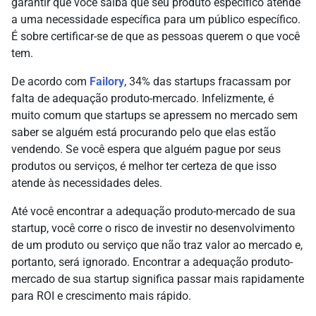
garantir que você saiba que seu produto específico atende
a uma necessidade específica para um público específico.
É sobre certificar-se de que as pessoas querem o que você
tem.
De acordo com
Failory
, 34% das startups fracassam por
falta de adequação produto-mercado. Infelizmente, é
muito comum que startups se apressem no mercado sem
saber se alguém está procurando pelo que elas estão
vendendo. Se você espera que alguém pague por seus
produtos ou serviços, é melhor ter certeza de que isso
atende às necessidades deles.
Até você encontrar a adequação produto-mercado de sua
startup, você corre o risco de investir no desenvolvimento
de um produto ou serviço que não traz valor ao mercado e,
portanto, será ignorado. Encontrar a adequação produto-
mercado de sua startup significa passar mais rapidamente
para ROI e crescimento mais rápido.