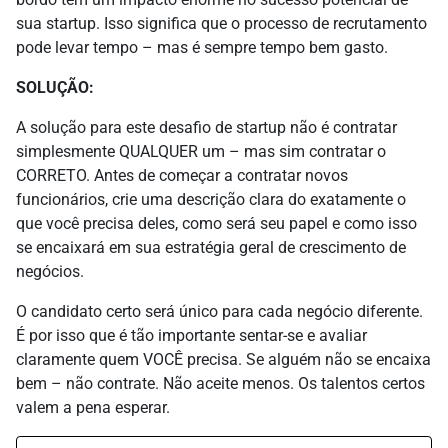
sua startup. Isso significa que o processo de recrutamento
pode levar tempo – mas é sempre tempo bem gasto.
SOLUÇÃO:
A solução para este desafio de startup não é contratar
simplesmente QUALQUER um – mas sim contratar o
CORRETO. Antes de começar a contratar novos
funcionários, crie uma descrição clara do exatamente o
que você precisa deles, como será seu papel e como isso
se encaixará em sua estratégia geral de crescimento de
negócios.
O candidato certo será único para cada negócio diferente.
É por isso que é tão importante sentar-se e avaliar
claramente quem VOCÊ precisa. Se alguém não se encaixa
bem – não contrate. Não aceite menos. Os talentos certos
valem a pena esperar.