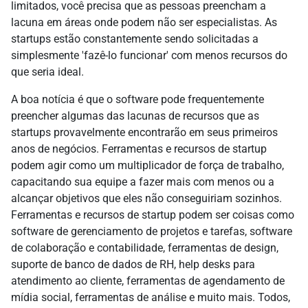
limitados, você precisa que as pessoas preencham a
lacuna em áreas onde podem não ser especialistas. As
startups estão constantemente sendo solicitadas a
simplesmente 'fazê-lo funcionar' com menos recursos do
que seria ideal.
A boa notícia é que o software pode frequentemente
preencher algumas das lacunas de recursos que as
startups provavelmente encontrarão em seus primeiros
anos de negócios. Ferramentas e recursos de startup
podem agir como um multiplicador de força de trabalho,
capacitando sua equipe a fazer mais com menos ou a
alcançar objetivos que eles não conseguiriam sozinhos.
Ferramentas e recursos de startup podem ser coisas como
software de gerenciamento de projetos e tarefas, software
de colaboração e contabilidade, ferramentas de design,
suporte de banco de dados de RH, help desks para
atendimento ao cliente, ferramentas de agendamento de
mídia social, ferramentas de análise e muito mais. Todos,