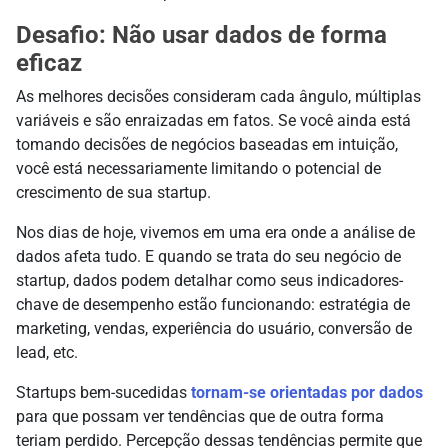
Desafio: Não usar dados de forma
eficaz
As melhores decisões consideram cada ângulo, múltiplas
variáveis e são enraizadas em fatos. Se você ainda está
tomando decisões de negócios baseadas em intuição,
você está necessariamente limitando o potencial de
crescimento de sua startup.
Nos dias de hoje, vivemos em uma era onde a análise de
dados afeta tudo. E quando se trata do seu negócio de
startup, dados podem detalhar como seus indicadores-
chave de desempenho estão funcionando: estratégia de
marketing, vendas, experiência do usuário, conversão de
lead, etc.
Startups bem-sucedidas
tornam-se orientadas por dados
para que possam ver tendências que de outra forma
teriam perdido. Percepção dessas tendências permite que