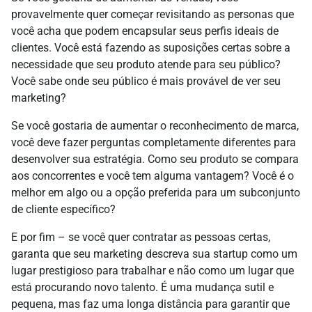
provavelmente quer começar revisitando as personas que
você acha que podem encapsular seus perfis ideais de
clientes. Você está fazendo as suposições certas sobre a
necessidade que seu produto atende para seu público?
Você sabe onde seu público é mais provável de ver seu
marketing?
Se você gostaria de aumentar o reconhecimento de marca,
você deve fazer perguntas completamente diferentes para
desenvolver sua estratégia. Como seu produto se compara
aos concorrentes e você tem alguma vantagem? Você é o
melhor em algo ou a opção preferida para um subconjunto
de cliente específico?
E por fim – se você quer contratar as pessoas certas,
garanta que seu marketing descreva sua startup como um
lugar prestigioso para trabalhar e não como um lugar que
está procurando novo talento. É uma mudança sutil e
pequena, mas faz uma longa distância para garantir que