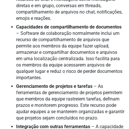
diretas e em grupo, conversas em threads,
compartilhamento de arquivos no chat, notificações,
emojis e reações.
Capacidades de compartilhamento de documentos
– Software de colaboração normalmente inclui um
recurso de compartilhamento de arquivos que
permite aos membros da equipe fazer upload,
armazenar e compartilhar documentos e arquivos
em uma localização centralizada. Isso facilita para
os membros da equipe acessarem arquivos de
qualquer lugar e reduz o risco de perder documentos
importantes.
Gerenciamento de projetos e tarefas
– As
ferramentas de gerenciamento de projetos permitem
que membros da equipe rastreiem tarefas, definam
prazos e monitorem progresso. Este recurso pode
ajudar equipes a se manterem organizadas e garantir
que projetos sejam concluídos no prazo.
Integração com outras ferramentas
– A capacidade