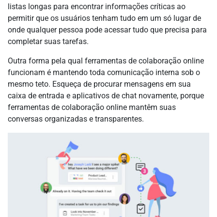
listas longas para encontrar informações críticas ao
permitir que os usuários tenham tudo em um só lugar de
onde qualquer pessoa pode acessar tudo que precisa para
completar suas tarefas.
Outra forma pela qual ferramentas de colaboração online
funcionam é mantendo toda comunicação interna sob o
mesmo teto. Esqueça de procurar mensagens em sua
caixa de entrada e aplicativos de chat novamente, porque
ferramentas de colaboração online mantêm suas
conversas organizadas e transparentes.