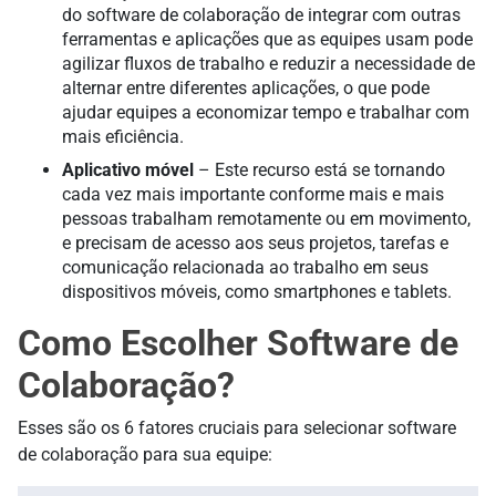
do software de colaboração de integrar com outras
ferramentas e aplicações que as equipes usam pode
agilizar fluxos de trabalho e reduzir a necessidade de
alternar entre diferentes aplicações, o que pode
ajudar equipes a economizar tempo e trabalhar com
mais eficiência.
Aplicativo móvel
– Este recurso está se tornando
cada vez mais importante conforme mais e mais
pessoas trabalham remotamente ou em movimento,
e precisam de acesso aos seus projetos, tarefas e
comunicação relacionada ao trabalho em seus
dispositivos móveis, como smartphones e tablets.
Como Escolher Software de
Colaboração?
Esses são os 6 fatores cruciais para selecionar software
de colaboração para sua equipe: