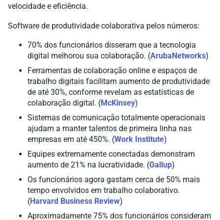
velocidade e eficiência.
Software de produtividade colaborativa pelos números:
70% dos funcionários disseram que a tecnologia
digital melhorou sua colaboração. (
ArubaNetworks
)
Ferramentas de colaboração online e espaços de
trabalho digitais facilitam aumento de produtividade
de até 30%, conforme revelam as estatísticas de
colaboração digital. (
McKinsey
)
Sistemas de comunicação totalmente operacionais
ajudam a manter talentos de primeira linha nas
empresas em até 450%. (
Work Institute
)
Equipes extremamente conectadas demonstram
aumento de 21% na lucratividade. (
Gallup
)
Os funcionários agora gastam cerca de 50% mais
tempo envolvidos em trabalho colaborativo.
(
Harvard Business Review
)
Aproximadamente 75% dos funcionários consideram