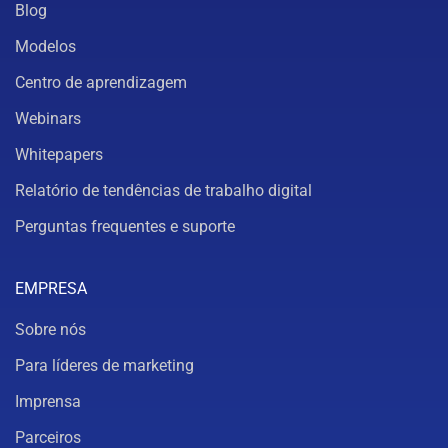
Blog
Modelos
Centro de aprendizagem
Webinars
Whitepapers
Relatório de tendências de trabalho digital
Perguntas frequentes e suporte
EMPRESA
Sobre nós
Para líderes de marketing
Imprensa
Parceiros