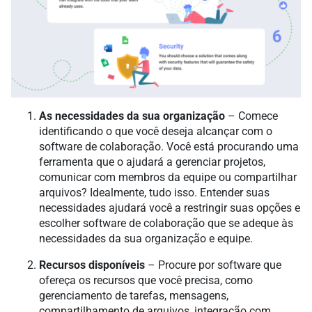
As necessidades da sua organização
– Comece
identificando o que você deseja alcançar com o
software de colaboração. Você está procurando uma
ferramenta que o ajudará a gerenciar projetos,
comunicar com membros da equipe ou compartilhar
arquivos? Idealmente, tudo isso. Entender suas
necessidades ajudará você a restringir suas opções e
escolher software de colaboração que se adeque às
necessidades da sua organização e equipe.
Recursos disponíveis
– Procure por software que
ofereça os recursos que você precisa, como
gerenciamento de tarefas, mensagens,
compartilhamento de arquivos, integração com