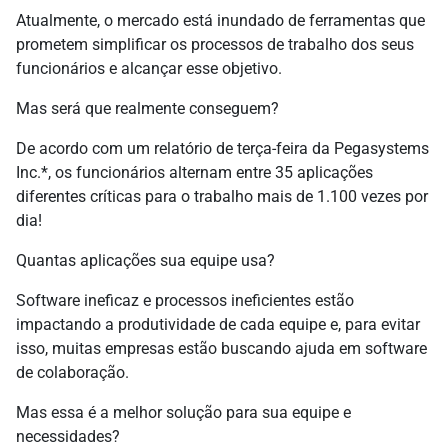
Atualmente, o mercado está inundado de ferramentas que
prometem simplificar os processos de trabalho dos seus
funcionários e alcançar esse objetivo.
Mas será que realmente conseguem?
De acordo com um relatório de terça-feira da Pegasystems
Inc.*, os funcionários alternam entre 35 aplicações
diferentes críticas para o trabalho mais de 1.100 vezes por
dia!
Quantas aplicações sua equipe usa?
Software ineficaz e processos ineficientes estão
impactando a produtividade de cada equipe e, para evitar
isso, muitas empresas estão buscando ajuda em software
de colaboração.
Mas essa é a melhor solução para sua equipe e
necessidades?