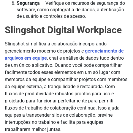
Segurança
– Verifique os recursos de segurança do
software, como criptografia de dados, autenticação
de usuário e controles de acesso.
Slingshot Digital Workplace
Slingshot simplifica a colaboração incorporando
gerenciamento moderno de projetos e
gerenciamento de
arquivos em equipe
, chat e análise de dados tudo dentro
de um único aplicativo. Quando você pode compartilhar
facilmente todos esses elementos em um só lugar com
membros da equipe e compartilhar projetos com membros
da equipe externa, a tranquilidade é restaurada. Com
fluxos de produtividade robustos prontos para uso e
projetado para funcionar perfeitamente para permitir
fluxos de trabalho de colaboração contínua. Isso ajuda
equipes a transcender silos de colaboração, previne
interrupções no trabalho e facilita para equipes
trabalharem melhor juntas.