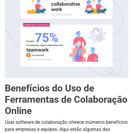
Benefícios do Uso de
Ferramentas de Colaboração
Online
Usar software de colaboração oferece inúmeros benefícios
para empresas e equipes. Aqui estão algumas das