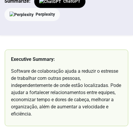
Summarize:
ChatGPT
Perplexity
Executive Summary:
Software de colaboração ajuda a reduzir o estresse
de trabalhar com outras pessoas,
independentemente de onde estão localizadas. Pode
ajudar a fortalecer relacionamentos entre equipes,
economizar tempo e dores de cabeça, melhorar a
organização, além de aumentar a velocidade e
eficiência.