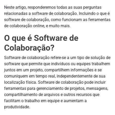
Neste artigo, responderemos todas as suas perguntas
relacionadas a software de colaboração. Incluindo o que é
software de colaboração, como funcionam as ferramentas
de colaboração online, e muito mais.
O que é Software de
Colaboração?
Software de colaboração refere-se a um tipo de solução de
software que permite que indivíduos ou equipes trabalhem
juntos em um projeto, compartilhem informações e se
comuniquem em tempo real, independentemente de sua
localização física. Software de colaboração pode incluir
ferramentas para gerenciamento de projetos, mensagens,
compartilhamento de arquivos e outros recursos que
facilitam o trabalho em equipe e aumentam a
produtividade.