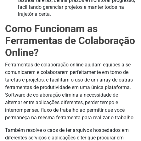
rastrear tarefas, definir prazos e monitorar progresso,
facilitando gerenciar projetos e manter todos na
trajetória certa.
Como Funcionam as
Ferramentas de Colaboração
Online?
Ferramentas de colaboração online ajudam equipes a se
comunicarem e colaborarem perfeitamente em torno de
tarefas e projetos, e facilitam o uso de um array de outras
ferramentas de produtividade em uma única plataforma.
Software de colaboração elimina a necessidade de
alternar entre aplicações diferentes, perder tempo e
interromper seu fluxo de trabalho ao permitir que você
permaneça na mesma ferramenta para realizar o trabalho.
Também resolve o caos de ter arquivos hospedados em
diferentes serviços e aplicações e ter que procurar em