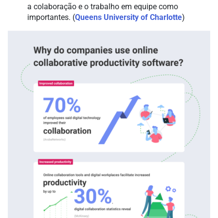
a colaboração e o trabalho em equipe como
importantes. (
Queens University of Charlotte
)