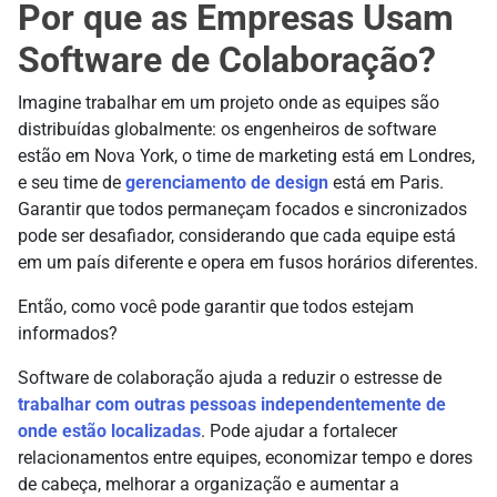
Por que as Empresas Usam
Software de Colaboração?
Imagine trabalhar em um projeto onde as equipes são
distribuídas globalmente: os engenheiros de software
estão em Nova York, o time de marketing está em Londres,
e seu time de
gerenciamento de design
está em Paris.
Garantir que todos permaneçam focados e sincronizados
pode ser desafiador, considerando que cada equipe está
em um país diferente e opera em fusos horários diferentes.
Então, como você pode garantir que todos estejam
informados?
Software de colaboração ajuda a reduzir o estresse de
trabalhar com outras pessoas independentemente de
onde estão localizadas
. Pode ajudar a fortalecer
relacionamentos entre equipes, economizar tempo e dores
de cabeça, melhorar a organização e aumentar a