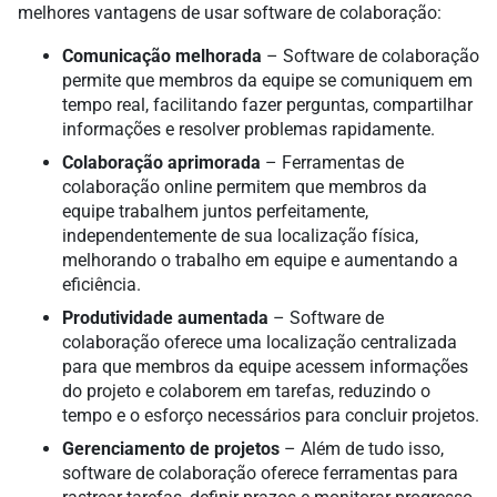
melhores vantagens de usar software de colaboração:
Comunicação melhorada
– Software de colaboração
permite que membros da equipe se comuniquem em
tempo real, facilitando fazer perguntas, compartilhar
informações e resolver problemas rapidamente.
Colaboração aprimorada
– Ferramentas de
colaboração online permitem que membros da
equipe trabalhem juntos perfeitamente,
independentemente de sua localização física,
melhorando o trabalho em equipe e aumentando a
eficiência.
Produtividade aumentada
– Software de
colaboração oferece uma localização centralizada
para que membros da equipe acessem informações
do projeto e colaborem em tarefas, reduzindo o
tempo e o esforço necessários para concluir projetos.
Gerenciamento de projetos
– Além de tudo isso,
software de colaboração oferece ferramentas para