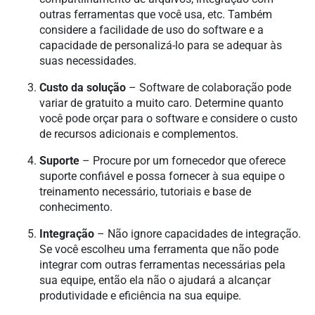
outras ferramentas que você usa, etc. Também
considere a facilidade de uso do software e a
capacidade de personalizá-lo para se adequar às
suas necessidades.
Custo da solução
– Software de colaboração pode
variar de gratuito a muito caro. Determine quanto
você pode orçar para o software e considere o custo
de recursos adicionais e complementos.
Suporte
– Procure por um fornecedor que oferece
suporte confiável e possa fornecer à sua equipe o
treinamento necessário, tutoriais e base de
conhecimento.
Integração
– Não ignore capacidades de integração.
Se você escolheu uma ferramenta que não pode
integrar com outras ferramentas necessárias pela
sua equipe, então ela não o ajudará a alcançar
produtividade e eficiência na sua equipe.