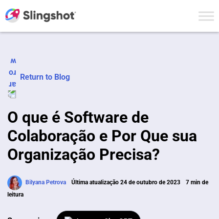
Skip to content
Return to Blog
O que é Software de
Colaboração e Por Que sua
Organização Precisa?
Bilyana Petrova
Última atualização 24 de outubro de 2023
7 min de
leitura