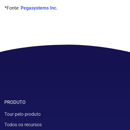
*Fonte:
Pegasystems Inc.
PRODUTO
Tour pelo produto
Todos os recursos