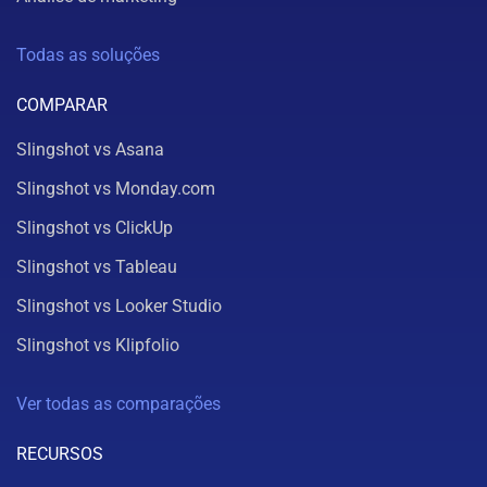
Todas as soluções
COMPARAR
Slingshot vs Asana
Slingshot vs Monday.com
Slingshot vs ClickUp
Slingshot vs Tableau
Slingshot vs Looker Studio
Slingshot vs Klipfolio
Ver todas as comparações
RECURSOS