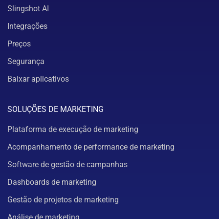
Slingshot AI
Integrações
Preços
Segurança
Baixar aplicativos
SOLUÇÕES DE MARKETING
Plataforma de execução de marketing
Acompanhamento de performance de marketing
Software de gestão de campanhas
Dashboards de marketing
Gestão de projetos de marketing
Análise de marketing