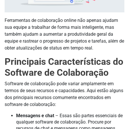
Ferramentas de colaboração online não apenas ajudam
sua equipe a trabalhar de forma mais inteligente, mas
também ajudam a aumentar a produtividade geral da
equipe e rastrear o progresso de projetos e tarefas, além de
obter atualizações de status em tempo real.
Principais Características do
Software de Colaboração
Software de colaboração pode variar amplamente em
termos de seus recursos e capacidades. Aqui estão alguns
dos principais recursos comumente encontrados em
software de colaboração:
Mensagens e chat
– Essas são partes essenciais de
qualquer software de colaboração. Procure por
recursos de chat e mensagens como mensagens