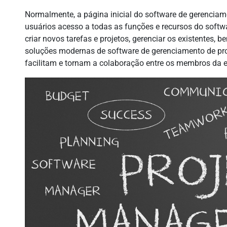
Normalmente, a página inicial do software de gerenciam
usuários acesso a todas as funções e recursos do softwa
criar novos tarefas e projetos, gerenciar os existentes, 
soluções modernas de software de gerenciamento de pr
facilitam e tornam a colaboração entre os membros da e