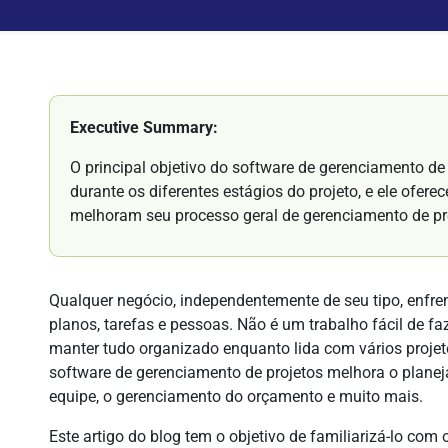
Executive Summary:
O principal objetivo do software de gerenciamento de p
durante os diferentes estágios do projeto, e ele ofere
melhoram seu processo geral de gerenciamento de pr
Qualquer negócio, independentemente de seu tipo, enfren
planos, tarefas e pessoas. Não é um trabalho fácil de fa
manter tudo organizado enquanto lida com vários projet
software de gerenciamento de projetos melhora o plan
equipe, o gerenciamento do orçamento e muito mais.
Este artigo do blog tem o objetivo de familiarizá-lo com