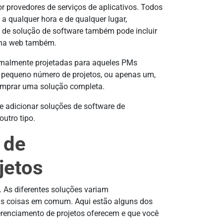
r provedores de serviços de aplicativos. Todos
a qualquer hora e de qualquer lugar,
 de solução de software também pode incluir
s na web também.
rmalmente projetadas para aqueles PMs
 pequeno número de projetos, ou apenas um,
comprar uma solução completa.
e adicionar soluções de software de
 outro tipo.
 de
jetos
. As diferentes soluções variam
as coisas em comum. Aqui estão alguns dos
erenciamento de projetos oferecem e que você