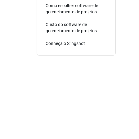
Como escolher software de
gerenciamento de projetos
Custo do software de
gerenciamento de projetos
Conheça o Slingshot