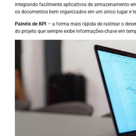
integrando facilmente aplicativos de armazenamento em
os documentos bem organizados em um único lugar e te
Painéis de KPI
– a forma mais rápida de rastrear o dese
do projeto que sempre exibe informações-chave em tem