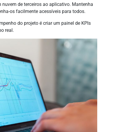
 nuvem de terceiros ao aplicativo. Mantenha
nha-os facilmente acessíveis para todos.
mpenho do projeto é criar um painel de KPIs
po real.