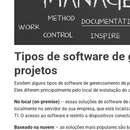
Tipos de software de
projetos
Existem alguns tipos de software de gerenciamento de pr
Eles diferem principalmente pelo local de instalação do 
No local (on-premise)
– essas soluções de software de 
localmente no servidor da sua empresa, que está localiz
TI. O acesso ao software é restrito a dispositivos conec
Baseado na nuvem
– as soluções mais populares são b