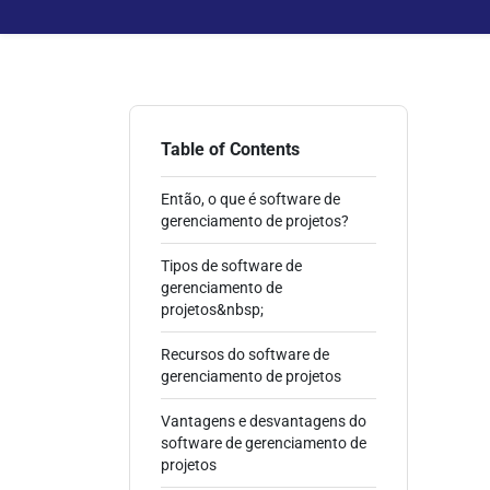
Table of Contents
Então, o que é software de
gerenciamento de projetos?
Tipos de software de
gerenciamento de
projetos&nbsp;
Recursos do software de
gerenciamento de projetos
Vantagens e desvantagens do
software de gerenciamento de
projetos