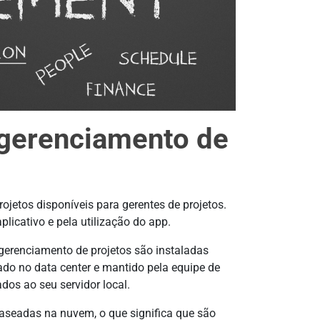
 gerenciamento de
ojetos disponíveis para gerentes de projetos.
aplicativo e pela utilização do app.
gerenciamento de projetos são instaladas
ado no data center e mantido pela equipe de
tados ao seu servidor local.
aseadas na nuvem, o que significa que são