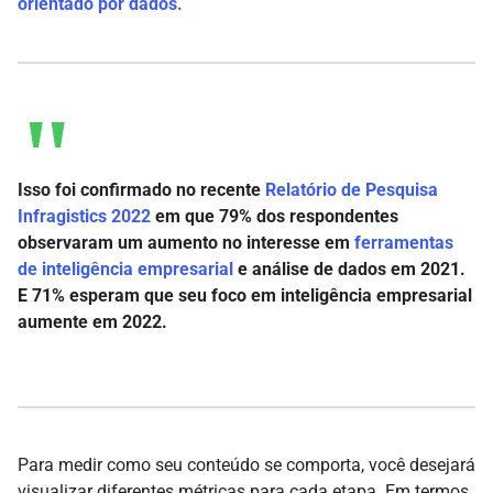
orientado por dados.
Isso foi confirmado no recente
Relatório de Pesquisa
Infragistics 2022
em que 79% dos respondentes
observaram um aumento no interesse em
ferramentas
de inteligência empresarial
e análise de dados em 2021.
E 71% esperam que seu foco em inteligência empresarial
aumente em 2022.
Para medir como seu conteúdo se comporta, você desejará
visualizar diferentes métricas para cada etapa. Em termos