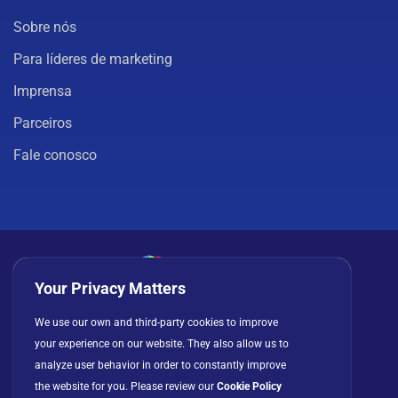
Sobre nós
Para líderes de marketing
Imprensa
Parceiros
Fale conosco
Your Privacy Matters
Política de privacidade
Cookies
Termos de uso
We use our own and third-party cookies to improve
your experience on our website. They also allow us to
Contrato de licença
analyze user behavior in order to constantly improve
the website for you. Please review our
Cookie Policy