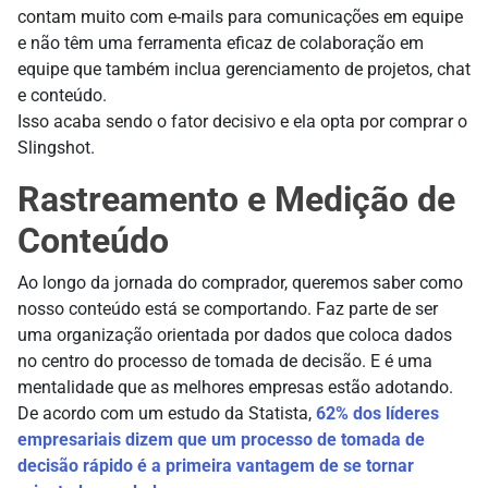
contam muito com e-mails para comunicações em equipe
e não têm uma ferramenta eficaz de colaboração em
equipe que também inclua gerenciamento de projetos, chat
e conteúdo.
Isso acaba sendo o fator decisivo e ela opta por comprar o
Slingshot.
Rastreamento e Medição de
Conteúdo
Ao longo da jornada do comprador, queremos saber como
nosso conteúdo está se comportando. Faz parte de ser
uma organização orientada por dados que coloca dados
no centro do processo de tomada de decisão. E é uma
mentalidade que as melhores empresas estão adotando.
De acordo com um estudo da Statista,
62% dos líderes
empresariais dizem que um processo de tomada de
decisão rápido é a primeira vantagem de se tornar