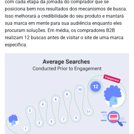
com cada etapa da jornada do comprador que se
posiciona bem nos resultados dos mecanismos de busca.
Isso melhorará a credibilidade do seu produto e mantará
sua marca em mente para sua audiência enquanto eles
procuram soluções. Em média, os compradores B2B
realizam 12 buscas antes de visitar o site de uma marca
específica.