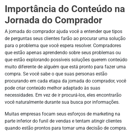
Importância do Conteúdo na
Jornada do Comprador
A jornada do comprador ajuda você a entender que tipos
de perguntas seus clientes farão ao procurar uma solução
para o problema que você espera resolver. Compradores
que estão apenas aprendendo sobre seus problemas ou
que estão explorando possíveis soluções querem conteúdo
muito diferente de alguém que está pronto para fazer uma
compra. Se você sabe o que suas personas estão
procurando em cada etapa da jornada do comprador, você
pode criar conteúdo melhor adaptado às suas
necessidades. Em vez de ir procurá-los, eles encontrarão
você naturalmente durante sua busca por informações.
Muitas empresas focam seus esforços de marketing na
parte inferior do funil de vendas e tentam atingir clientes
quando estão prontos para tomar uma decisão de compra.