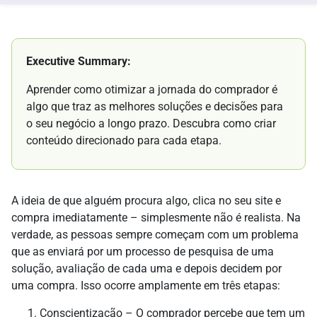
Executive Summary:
Aprender como otimizar a jornada do comprador é
algo que traz as melhores soluções e decisões para
o seu negócio a longo prazo. Descubra como criar
conteúdo direcionado para cada etapa.
A ideia de que alguém procura algo, clica no seu site e
compra imediatamente – simplesmente não é realista. Na
verdade, as pessoas sempre começam com um problema
que as enviará por um processo de pesquisa de uma
solução, avaliação de cada uma e depois decidem por
uma compra. Isso ocorre amplamente em três etapas:
Conscientização – O comprador percebe que tem um