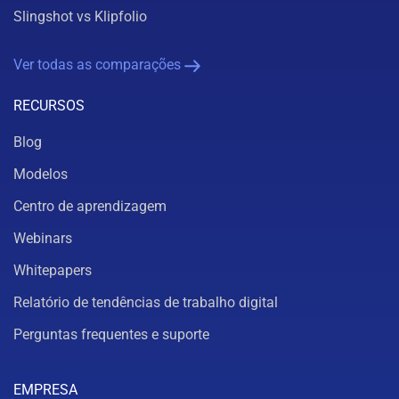
Slingshot vs Klipfolio
Ver todas as comparações
RECURSOS
Blog
Modelos
Centro de aprendizagem
Webinars
Whitepapers
Relatório de tendências de trabalho digital
Perguntas frequentes e suporte
EMPRESA