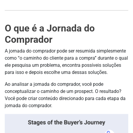
O que é a Jornada do
Comprador
A jornada do comprador pode ser resumida simplesmente
como “o caminho do cliente para a compra” durante o qual
ele pesquisa um problema, encontra possíveis soluções
para isso e depois escolhe uma dessas soluções.
Ao analisar a jornada do comprador, você pode
conceptualizar o caminho de um prospect. O resultado?
Você pode criar conteúdo direcionado para cada etapa da
jornada do comprador.