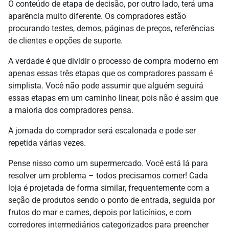
O conteúdo de etapa de decisão, por outro lado, terá uma
aparência muito diferente. Os compradores estão
procurando testes, demos, páginas de preços, referências
de clientes e opções de suporte.
A verdade é que dividir o processo de compra moderno em
apenas essas três etapas que os compradores passam é
simplista. Você não pode assumir que alguém seguirá
essas etapas em um caminho linear, pois não é assim que
a maioria dos compradores pensa.
A jornada do comprador será escalonada e pode ser
repetida várias vezes.
Pense nisso como um supermercado. Você está lá para
resolver um problema – todos precisamos comer! Cada
loja é projetada de forma similar, frequentemente com a
seção de produtos sendo o ponto de entrada, seguida por
frutos do mar e carnes, depois por laticínios, e com
corredores intermediários categorizados para preencher