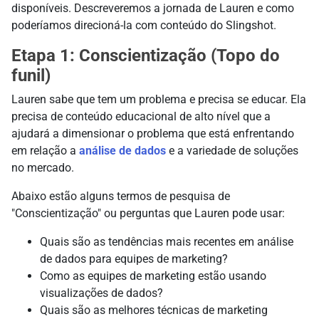
disponíveis. Descreveremos a jornada de Lauren e como
poderíamos direcioná-la com conteúdo do Slingshot.
Etapa 1: Conscientização (Topo do
funil)
Lauren sabe que tem um problema e precisa se educar. Ela
precisa de conteúdo educacional de alto nível que a
ajudará a dimensionar o problema que está enfrentando
em relação a
análise de dados
e a variedade de soluções
no mercado.
Abaixo estão alguns termos de pesquisa de
"Conscientização" ou perguntas que Lauren pode usar:
Quais são as tendências mais recentes em análise
de dados para equipes de marketing?
Como as equipes de marketing estão usando
visualizações de dados?
Quais são as melhores técnicas de marketing