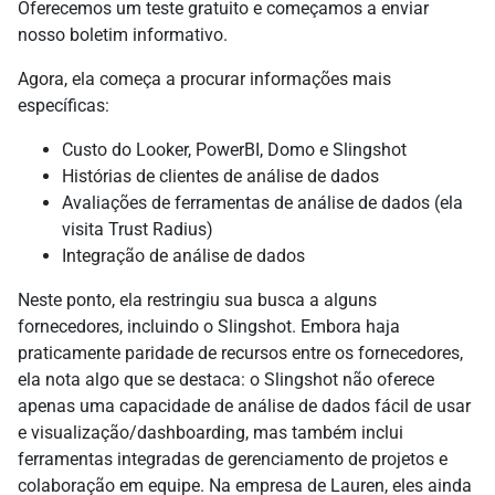
Oferecemos um teste gratuito e começamos a enviar
nosso boletim informativo.
Agora, ela começa a procurar informações mais
específicas:
Custo do Looker, PowerBI, Domo e Slingshot
Histórias de clientes de análise de dados
Avaliações de ferramentas de análise de dados (ela
visita Trust Radius)
Integração de análise de dados
Neste ponto, ela restringiu sua busca a alguns
fornecedores, incluindo o Slingshot. Embora haja
praticamente paridade de recursos entre os fornecedores,
ela nota algo que se destaca: o Slingshot não oferece
apenas uma capacidade de análise de dados fácil de usar
e visualização/dashboarding, mas também inclui
ferramentas integradas de gerenciamento de projetos e
colaboração em equipe. Na empresa de Lauren, eles ainda