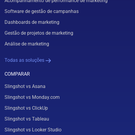
Acompanhamento de performance de marketing
Software de gestão de campanhas
Dashboards de marketing
Gestão de projetos de marketing
Análise de marketing
Todas as soluções
COMPARAR
Slingshot vs Asana
Slingshot vs Monday.com
Slingshot vs ClickUp
Slingshot vs Tableau
Slingshot vs Looker Studio