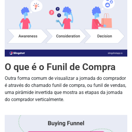
O que é o Funil de Compra
Outra forma comum de visualizar a jornada do comprador
é através do chamado funil de compra, ou funil de vendas,
uma pirâmide invertida que mostra as etapas da jornada
do comprador verticalmente.