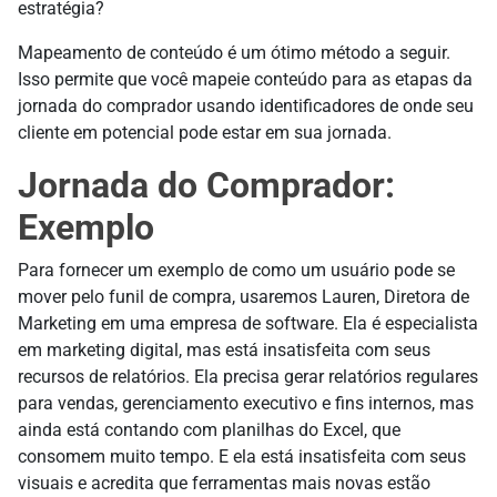
estratégia?
Mapeamento de conteúdo é um ótimo método a seguir.
Isso permite que você mapeie conteúdo para as etapas da
jornada do comprador usando identificadores de onde seu
cliente em potencial pode estar em sua jornada.
Jornada do Comprador:
Exemplo
Para fornecer um exemplo de como um usuário pode se
mover pelo funil de compra, usaremos Lauren, Diretora de
Marketing em uma empresa de software. Ela é especialista
em marketing digital, mas está insatisfeita com seus
recursos de relatórios. Ela precisa gerar relatórios regulares
para vendas, gerenciamento executivo e fins internos, mas
ainda está contando com planilhas do Excel, que
consomem muito tempo. E ela está insatisfeita com seus
visuais e acredita que ferramentas mais novas estão