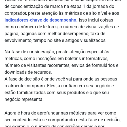
de conscientização de marca na etapa 1 da jornada do
comprador, preste atenção às métricas de alto nível e aos
indicadores-chave de desempenho.
Isso inclui coisas
como o número de leitores, o número de visualizações de
página, páginas com melhor desempenho, taxa de
envolvimento, tempo no site e artigos visualizados.
Na fase de consideração, preste atenção especial às
métricas, como inscrições em boletins informativos,
número de visitantes recorrentes, envios de formulários e
downloads de recursos.
A fase de decisão é onde você vai para onde as pessoas
realmente compram. Eles já confiam em seu negócio e
estão familiarizados com seus produtos e o que seu
negócio representa.
Agora é hora de aprofundar nas métricas para ver como
seu conteúdo está se comportando nesta fase de decisão,
por exemplo, o número de conversões gerais e por