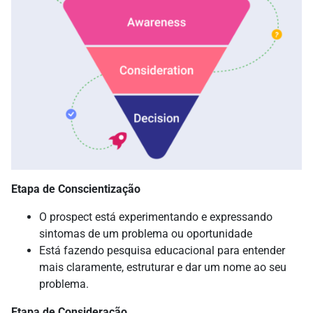
Etapa de Conscientização
O prospect está experimentando e expressando
sintomas de um problema ou oportunidade
Está fazendo pesquisa educacional para entender
mais claramente, estruturar e dar um nome ao seu
problema.
Etapa de Consideração