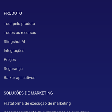
PRODUTO
Tour pelo produto
Todos os recursos
Slingshot AI
Integrações
Preços
Segurança
Baixar aplicativos
SOLUÇÕES DE MARKETING
Plataforma de execução de marketing