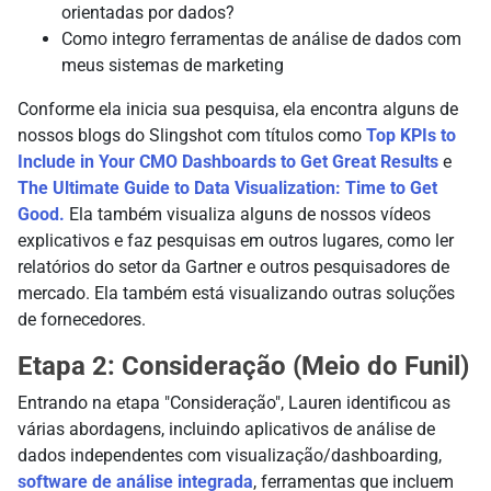
orientadas por dados?
Como integro ferramentas de análise de dados
com
meus
sistemas de marketing
Conforme ela inicia sua pesquisa, ela encontra alguns de
nossos blogs do Slingshot com títulos como
Top KPIs to
Include in Your CMO Dashboards to Get Great Results
e
The Ultimate Guide to Data Visualization: Time to Get
Good.
Ela também visualiza alguns de nossos vídeos
explicativos e faz pesquisas em outros lugares, como ler
relatórios do setor da Gartner e outros pesquisadores de
mercado. Ela também está visualizando outras soluções
de fornecedores.
Etapa 2: Consideração (Meio do Funil)
Entrando na etapa "Consideração", Lauren identificou as
várias abordagens, incluindo aplicativos de análise de
dados independentes com visualização/dashboarding,
software de análise integrada
, ferramentas que incluem