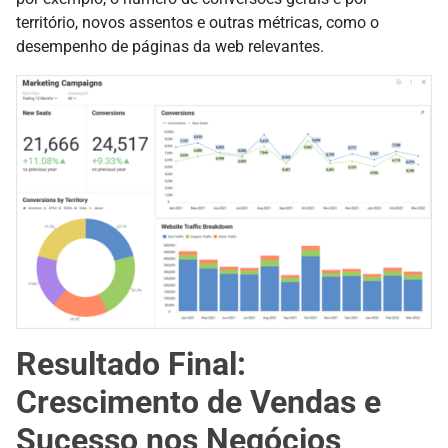
território, novos assentos e outras métricas, como o
desempenho de páginas da web relevantes.
Resultado Final:
Crescimento de Vendas e
Sucesso nos Negócios