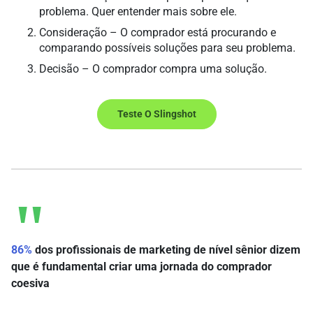
problema. Quer entender mais sobre ele.
Consideração – O comprador está procurando e
comparando possíveis soluções para seu problema.
Decisão – O comprador compra uma solução.
Teste O Slingshot
86%
dos profissionais de marketing de nível sênior dizem
que é fundamental criar uma jornada do comprador
coesiva