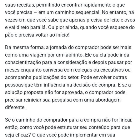
suas receitas, permitindo encontrar rapidamente o que
você precisa – em um caminho sequencial. No entanto, há
vezes em que você sabe que apenas precisa de leite e ovos
e vai direto para lá. Ou pior ainda, quando você esquece do
pão e precisa voltar ao início!
Da mesma forma, a jornada do comprador pode ser mais
como uma viagem por um labirinto. Ele ou ela pode ir da
conscientização para a consideração e depois pausar por
meses enquanto conversa com colegas ou executivos ou
acompanha publicações do setor. Pode envolver outras
pessoas que têm influência na decisão de compra. E se a
solução proposta não for aprovada, o comprador pode
precisar reiniciar sua pesquisa com uma abordagem
diferente.
Se o caminho do comprador para a compra não for linear,
então, como você pode estruturar seu conteúdo para que
seja eficaz? O que você pode implementar em sua