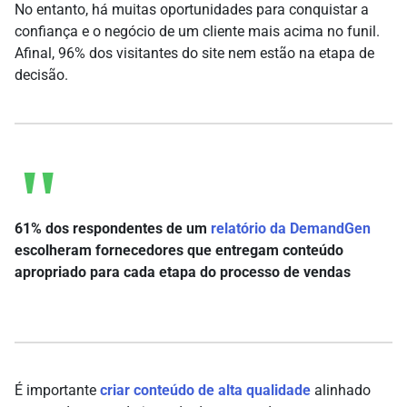
No entanto, há muitas oportunidades para conquistar a
confiança e o negócio de um cliente mais acima no funil.
Afinal, 96% dos visitantes do site nem estão na etapa de
decisão.
61% dos respondentes de um
relatório da DemandGen
escolheram fornecedores que entregam conteúdo
apropriado para cada etapa do processo de vendas
É importante
criar conteúdo de alta qualidade
alinhado