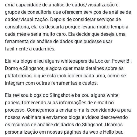
uma capacidade de análise de dados/visualização e
grupos de consultoria que oferecem serviços de análise de
dados/visualização. Depois de considerar serviços de
consultoria, ela os descarta porque levaria muito tempo a
cada mês e seria muito caro. Ela decide que deseja uma
ferramenta de análise de dados que pudesse usar
facilmente a cada mês.
Ela viu blogs e leu alguns whitepapers da Looker, Power BI,
Domo e Slingshot, e agora quer mais detalhes sobre as
plataformas, o que está incluído em cada uma, como se
integram com outras ferramentas e custos.
Ela revisou blogs do Slingshot e baixou alguns white
papers, fornecendo suas informações de e-mail no
processo. Começamos a enviar e-mails convidando-a para
nossos webinars e enviamos blogs e vídeos descrevendo
os recursos de análise de dados do Slingshot. Usamos
personalização em nossas páginas da web e Hello bar.