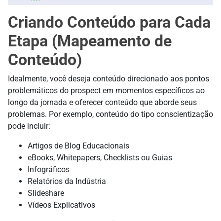
Criando Conteúdo para Cada
Etapa (Mapeamento de
Conteúdo)
Idealmente, você deseja conteúdo direcionado aos pontos
problemáticos do prospect em momentos específicos ao
longo da jornada e oferecer conteúdo que aborde seus
problemas. Por exemplo, conteúdo do tipo conscientização
pode incluir:
Artigos de Blog Educacionais
eBooks, Whitepapers, Checklists ou Guias
Infográficos
Relatórios da Indústria
Slideshare
Vídeos Explicativos