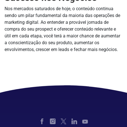
Nos mercados saturados de hoje, o conteúdo continua
sendo um pilar fundamental da maioria das operações de
marketing digital. Ao entender a provável jornada de
compra do seu prospect e oferecer conteúdo relevante e
útil em cada etapa, você terá a maior chance de aumentar
a conscientização do seu produto, aumentar os
envolvimentos, crescer em leads e fechar mais negócios.