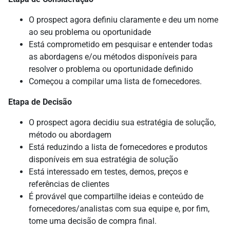
O prospect agora definiu claramente e deu um nome
ao seu problema ou oportunidade
Está comprometido em pesquisar e entender todas
as abordagens e/ou métodos disponíveis para
resolver o problema ou oportunidade definido
Começou a compilar uma lista de fornecedores.
Etapa de Decisão
O prospect agora decidiu sua estratégia de solução,
método ou abordagem
Está reduzindo a lista de fornecedores e produtos
disponíveis em sua estratégia de solução
Está interessado em testes, demos, preços e
referências de clientes
É provável que compartilhe ideias e conteúdo de
fornecedores/analistas com sua equipe e, por fim,
tome uma decisão de compra final.