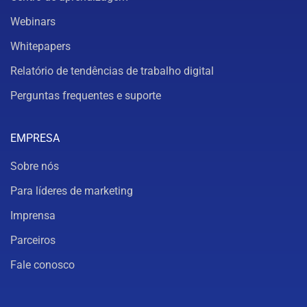
Webinars
Whitepapers
Relatório de tendências de trabalho digital
Perguntas frequentes e suporte
EMPRESA
Sobre nós
Para líderes de marketing
Imprensa
Parceiros
Fale conosco