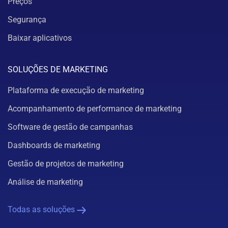
Preços
Segurança
Baixar aplicativos
SOLUÇÕES DE MARKETING
Plataforma de execução de marketing
Acompanhamento de performance de marketing
Software de gestão de campanhas
Dashboards de marketing
Gestão de projetos de marketing
Análise de marketing
Todas as soluções