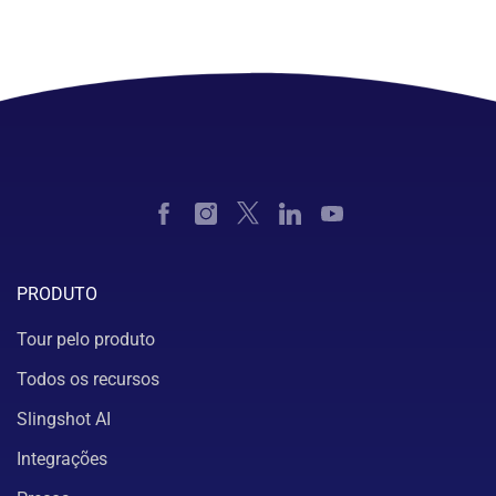
PRODUTO
Tour pelo produto
Todos os recursos
Slingshot AI
Integrações