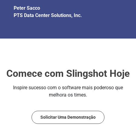
Peter Sacco
PTS Data Center Solutions, Inc.
Comece com Slingshot Hoje
Inspire sucesso com o software mais poderoso que
melhora os times.
Solicitar Uma Demonstração