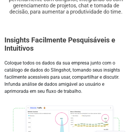
gerenciamento de projetos, chat e tomada de
decisão, para aumentar a produtividade do time.
Insights Facilmente Pesquisáveis e
Intuitivos
Coloque todos os dados da sua empresa junto com o
catálogo de dados do Slingshot, tornando seus insights
facilmente acessíveis para usar, compartilhar e discutir.
Infunda análise de dados amigável ao usuário e
aprimorada em seu fluxo de trabalho.