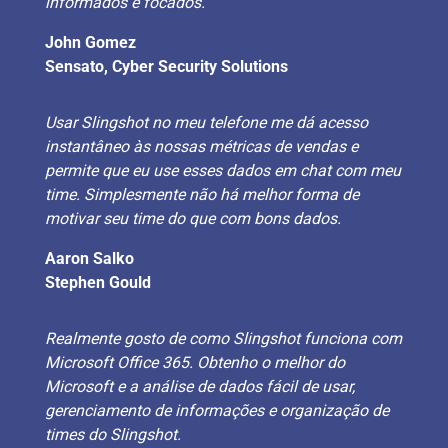
informados e focados.
John Gomez
Sensato, Cyber Security Solutions
Usar Slingshot no meu telefone me dá acesso
instantâneo às nossas métricas de vendas e
permite que eu use esses dados em chat com meu
time. Simplesmente não há melhor forma de
motivar seu time do que com bons dados.
Aaron Salko
Stephen Gould
Realmente gosto de como Slingshot funciona com
Microsoft Office 365. Obtenho o melhor do
Microsoft e a análise de dados fácil de usar,
gerenciamento de informações e organização de
times do Slingshot.