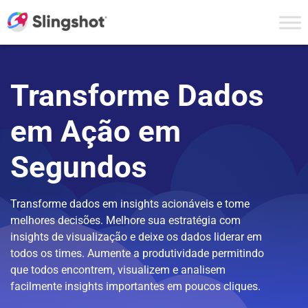
Skip to content
Transforme Dados
em Ação em
Segundos
Transforme dados em insights acionáveis e tome
melhores decisões. Melhore sua estratégia com
insights de visualização e deixe os dados liderar em
todos os times. Aumente a produtividade permitindo
que todos encontrem, visualizem e analisem
facilmente insights importantes em poucos cliques.