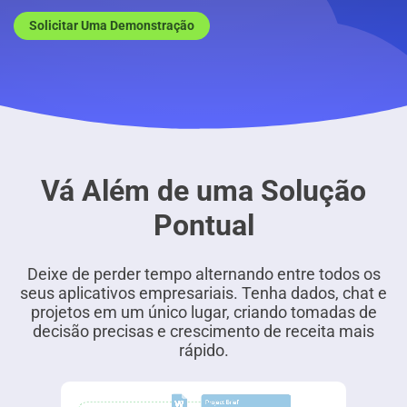
Solicitar Uma Demonstração
Vá Além de uma Solução
Pontual
Deixe de perder tempo alternando entre todos os
seus aplicativos empresariais. Tenha dados, chat e
projetos em um único lugar, criando tomadas de
decisão precisas e crescimento de receita mais
rápido.