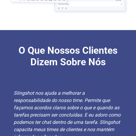
O Que Nossos Clientes
Dizem Sobre Nós
Slingshot nos ajuda a melhorar a
responsabilidade do nosso time. Permite que
façamos acordos claros sobre o que e quando as
tarefas precisam ser concluídas. E eu adoro como
podemos ter chat dentro de uma tarefa. Slingshot
capacita meus times de clientes e nos mantém