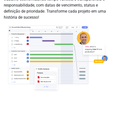
responsabilidade, com datas de vencimento, status e
definição de prioridade. Transforme cada projeto em uma
história de sucesso!