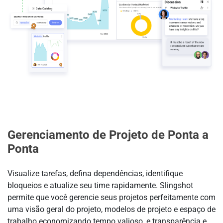
Gerenciamento de Projeto de Ponta a
Ponta
Visualize tarefas, defina dependências, identifique
bloqueios e atualize seu time rapidamente. Slingshot
permite que você gerencie seus projetos perfeitamente com
uma visão geral do projeto, modelos de projeto e espaço de
trabalho economizando tempo valioso, e transparência e