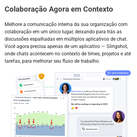
Colaboração Agora em Contexto
Melhore a comunicação interna da sua organização com
colaboração em um único lugar, deixando para trás as
discussões espalhadas em múltiplos aplicativos de chat.
Você agora precisa apenas de um aplicativo — Slingshot,
onde chats acontecem no contexto de times, projetos e até
tarefas, para melhorar seu fluxo de trabalho.