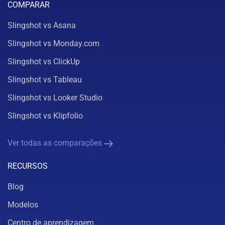
COMPARAR
Slingshot vs Asana
Slingshot vs Monday.com
Slingshot vs ClickUp
Slingshot vs Tableau
Slingshot vs Looker Studio
Slingshot vs Klipfolio
Ver todas as comparações
RECURSOS
Blog
Modelos
Centro de aprendizagem