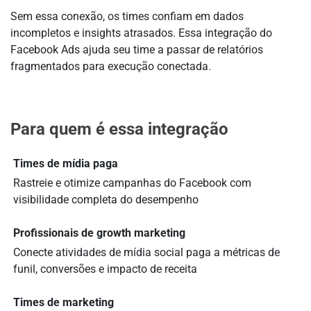
Sem essa conexão, os times confiam em dados
incompletos e insights atrasados. Essa integração do
Facebook Ads ajuda seu time a passar de relatórios
fragmentados para execução conectada.
Para quem é essa integração
Times de mídia paga
Rastreie e otimize campanhas do Facebook com
visibilidade completa do desempenho
Profissionais de growth marketing
Conecte atividades de mídia social paga a métricas de
funil, conversões e impacto de receita
Times de marketing