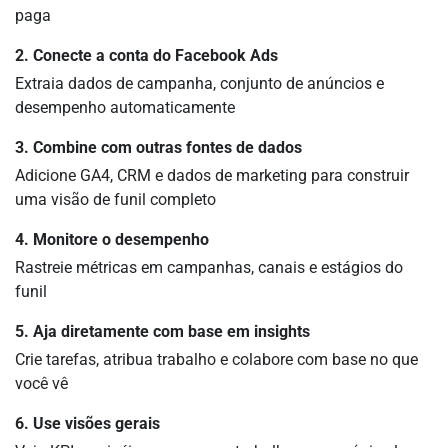
paga
2. Conecte a conta do Facebook Ads
Extraia dados de campanha, conjunto de anúncios e
desempenho automaticamente
3. Combine com outras fontes de dados
Adicione GA4, CRM e dados de marketing para construir
uma visão de funil completo
4. Monitore o desempenho
Rastreie métricas em campanhas, canais e estágios do
funil
5. Aja diretamente com base em insights
Crie tarefas, atribua trabalho e colabore com base no que
você vê
6. Use visões gerais