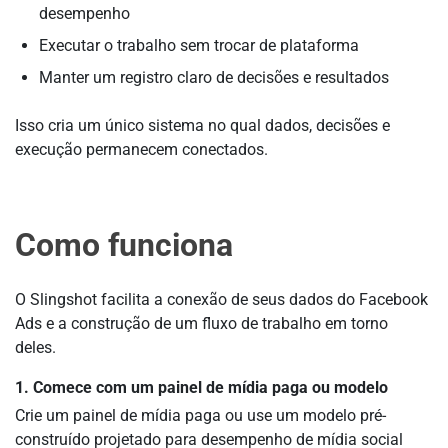
desempenho
Executar o trabalho sem trocar de plataforma
Manter um registro claro de decisões e resultados
Isso cria um único sistema no qual dados, decisões e
execução permanecem conectados.
Como funciona
O Slingshot facilita a conexão de seus dados do Facebook
Ads e a construção de um fluxo de trabalho em torno
deles.
1. Comece com um painel de mídia paga ou modelo
Crie um painel de mídia paga ou use um modelo pré-
construído projetado para desempenho de mídia social