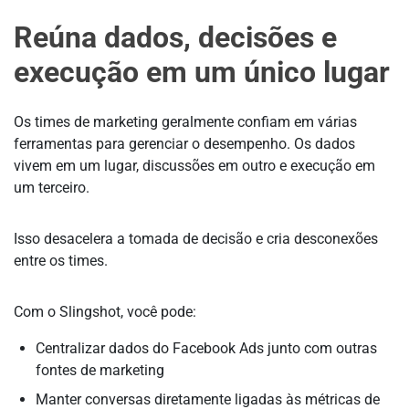
Reúna dados, decisões e
execução em um único lugar
Os times de marketing geralmente confiam em várias
ferramentas para gerenciar o desempenho. Os dados
vivem em um lugar, discussões em outro e execução em
um terceiro.
Isso desacelera a tomada de decisão e cria desconexões
entre os times.
Com o Slingshot, você pode:
Centralizar dados do Facebook Ads junto com outras
fontes de marketing
Manter conversas diretamente ligadas às métricas de