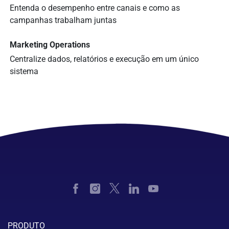
Entenda o desempenho entre canais e como as
campanhas trabalham juntas
Marketing Operations
Centralize dados, relatórios e execução em um único
sistema
PRODUTO