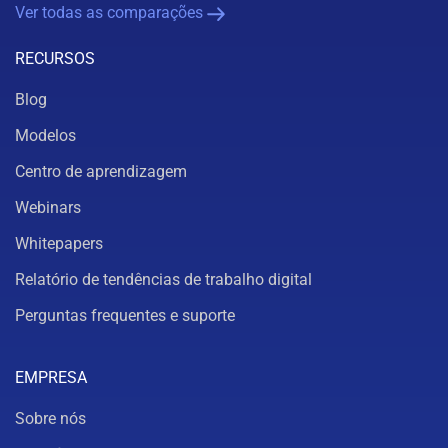
Ver todas as comparações
RECURSOS
Blog
Modelos
Centro de aprendizagem
Webinars
Whitepapers
Relatório de tendências de trabalho digital
Perguntas frequentes e suporte
EMPRESA
Sobre nós