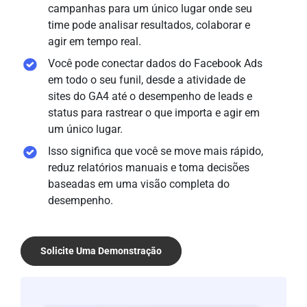
campanhas para um único lugar onde seu
time pode analisar resultados, colaborar e
agir em tempo real.
Você pode conectar dados do Facebook Ads
em todo o seu funil, desde a atividade de
sites do GA4 até o desempenho de leads e
status para rastrear o que importa e agir em
um único lugar.
Isso significa que você se move mais rápido,
reduz relatórios manuais e toma decisões
baseadas em uma visão completa do
desempenho.
Solicite Uma Demonstração