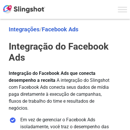
Skip to content
Integrações
/
Facebook Ads
Integração do Facebook
Ads
Integração do Facebook Ads que conecta
desempenho a receita
A integração do Slingshot
com Facebook Ads conecta seus dados de mídia
paga diretamente à execução de campanhas,
fluxos de trabalho do time e resultados de
negócios.
Em vez de gerenciar o Facebook Ads
isoladamente, você traz o desempenho das