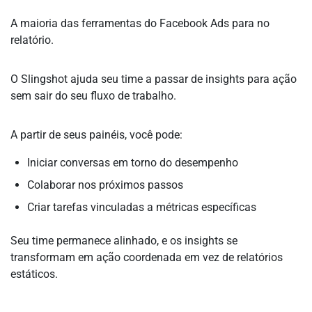
A maioria das ferramentas do Facebook Ads para no
relatório.
O Slingshot ajuda seu time a passar de insights para ação
sem sair do seu fluxo de trabalho.
A partir de seus painéis, você pode:
Iniciar conversas em torno do desempenho
Colaborar nos próximos passos
Criar tarefas vinculadas a métricas específicas
Seu time permanece alinhado, e os insights se
transformam em ação coordenada em vez de relatórios
estáticos.