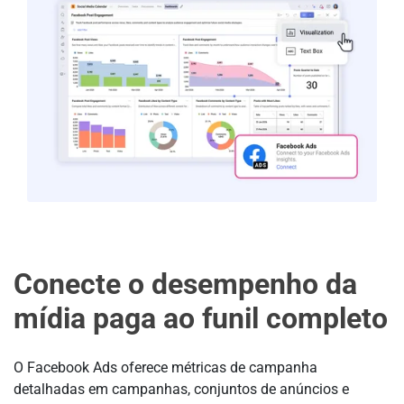
Conecte o desempenho da
mídia paga ao funil completo
O Facebook Ads oferece métricas de campanha
detalhadas em campanhas, conjuntos de anúncios e