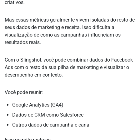
criativos.
Mas essas métricas geralmente vivem isoladas do resto de
seus dados de marketing e receita. Isso dificulta a
visualização de como as campanhas influenciam os
resultados reais.
Com o Slingshot, você pode combinar dados do Facebook
Ads com o resto da sua pilha de marketing e visualizar o
desempenho em contexto.
Você pode reunir:
Google Analytics (GA4)
Dados de CRM como Salesforce
Outros dados de campanha e canal
Isso permite rastrear: