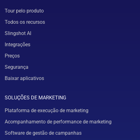
Tour pelo produto
Todos os recursos
Slingshot AI
Integrações
Preços
Segurança
Baixar aplicativos
SOLUÇÕES DE MARKETING
Plataforma de execução de marketing
Acompanhamento de performance de marketing
Software de gestão de campanhas