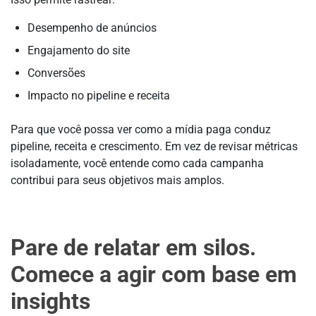
Desempenho de anúncios
Engajamento do site
Conversões
Impacto no pipeline e receita
Para que você possa ver como a mídia paga conduz
pipeline, receita e crescimento. Em vez de revisar métricas
isoladamente, você entende como cada campanha
contribui para seus objetivos mais amplos.
Pare de relatar em silos.
Comece a agir com base em
insights