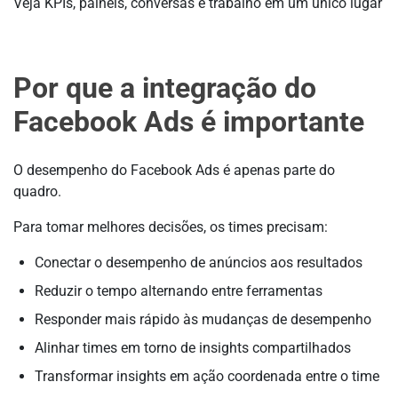
Veja KPIs, painéis, conversas e trabalho em um único lugar
Por que a integração do
Facebook Ads é importante
O desempenho do Facebook Ads é apenas parte do
quadro.
Para tomar melhores decisões, os times precisam:
Conectar o desempenho de anúncios aos resultados
Reduzir o tempo alternando entre ferramentas
Responder mais rápido às mudanças de desempenho
Alinhar times em torno de insights compartilhados
Transformar insights em ação coordenada entre o time