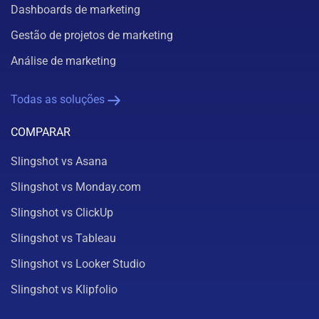
Dashboards de marketing
Gestão de projetos de marketing
Análise de marketing
Todas as soluções
COMPARAR
Slingshot vs Asana
Slingshot vs Monday.com
Slingshot vs ClickUp
Slingshot vs Tableau
Slingshot vs Looker Studio
Slingshot vs Klipfolio