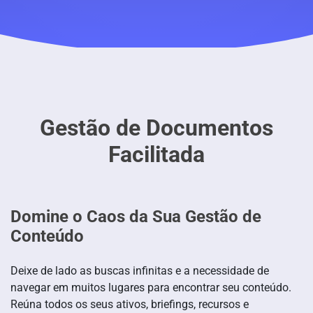
Gestão de Documentos
Facilitada
Domine o Caos da Sua Gestão de
Conteúdo
Deixe de lado as buscas infinitas e a necessidade de
navegar em muitos lugares para encontrar seu conteúdo.
Reúna todos os seus ativos, briefings, recursos e