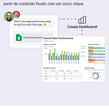
partir de conteúdo fixado com um único clique.