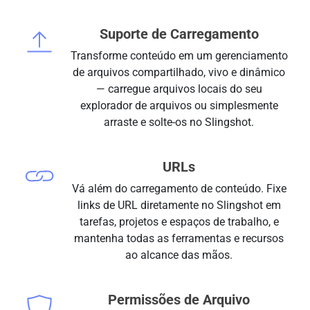
Suporte de Carregamento
Transforme conteúdo em um gerenciamento
de arquivos compartilhado, vivo e dinâmico
— carregue arquivos locais do seu
explorador de arquivos ou simplesmente
arraste e solte-os no Slingshot.
URLs
Vá além do carregamento de conteúdo. Fixe
links de URL diretamente no Slingshot em
tarefas, projetos e espaços de trabalho, e
mantenha todas as ferramentas e recursos
ao alcance das mãos.
Permissões de Arquivo