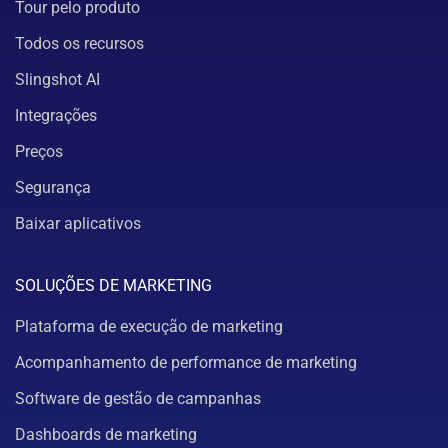
Tour pelo produto
Todos os recursos
Slingshot AI
Integrações
Preços
Segurança
Baixar aplicativos
SOLUÇÕES DE MARKETING
Plataforma de execução de marketing
Acompanhamento de performance de marketing
Software de gestão de campanhas
Dashboards de marketing