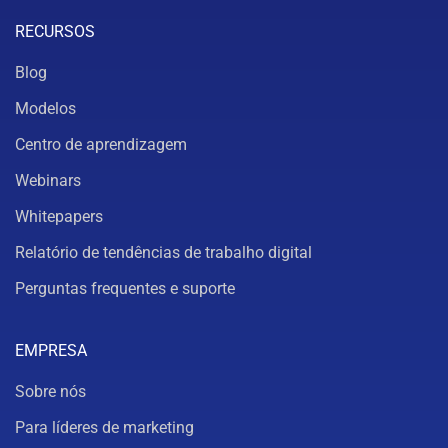
RECURSOS
Blog
Modelos
Centro de aprendizagem
Webinars
Whitepapers
Relatório de tendências de trabalho digital
Perguntas frequentes e suporte
EMPRESA
Sobre nós
Para líderes de marketing