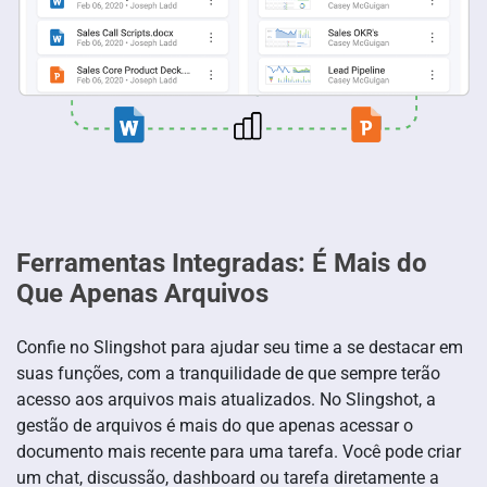
Ferramentas Integradas: É Mais do
Que Apenas Arquivos
Confie no Slingshot para ajudar seu time a se destacar em
suas funções, com a tranquilidade de que sempre terão
acesso aos arquivos mais atualizados. No Slingshot, a
gestão de arquivos é mais do que apenas acessar o
documento mais recente para uma tarefa. Você pode criar
um chat, discussão, dashboard ou tarefa diretamente a