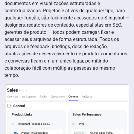
documentos em visualizações estruturadas e
contextualizadas. Projetos e ativos de qualquer tipo, para
qualquer função, são facilmente acessados no Slingshot —
designers, redatores de conteúdo, especialistas em SEO,
gerentes de produto — todos podem carregar, fixar e
acessar seus arquivos de forma estruturada. Todos os
arquivos de feedback, briefings, docs de redação,
atualizações de desenvolvimento de produto, comentários
e conversas ficam em um único lugar, permitindo
colaboração fácil com múltiplas pessoas ao mesmo
tempo.