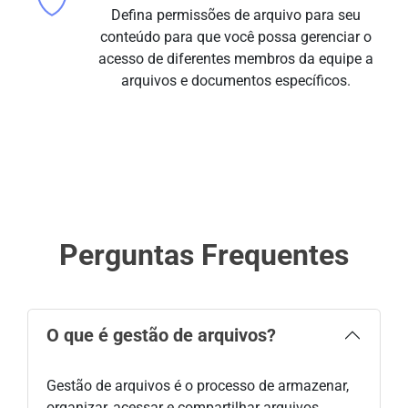
Defina permissões de arquivo para seu
conteúdo para que você possa gerenciar o
acesso de diferentes membros da equipe a
arquivos e documentos específicos.
Perguntas Frequentes
O que é gestão de arquivos?
Gestão de arquivos é o processo de armazenar,
organizar, acessar e compartilhar arquivos