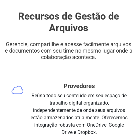
Recursos de Gestão de
Arquivos
Gerencie, compartilhe e acesse facilmente arquivos
e documentos com seu time no mesmo lugar onde a
colaboração acontece.
Provedores
Reúna todo seu conteúdo em seu espaço de
trabalho digital organizado,
independentemente de onde seus arquivos
estão armazenados atualmente. Oferecemos
integração robusta com OneDrive, Google
Drive e Dropbox.