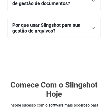
de gestão de documentos?
Por que usar Slingshot para sua
gestão de arquivos?
Comece Com o Slingshot
Hoje
Inspire sucesso com o software mais poderoso para