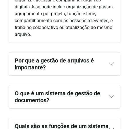
digitais. Isso pode incluir organização de pastas,
agrupamento por projeto, função e time,
compartilhamento com as pessoas relevantes, e
trabalho colaborativo ou atualização do mesmo
arquivo.
Por que a gestão de arquivos é
importante?
O que é um sistema de gestão de
documentos?
Quais são as funções de um sistema