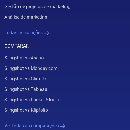
Gestão de projetos de marketing
Análise de marketing
Todas as soluções
COMPARAR
Slingshot vs Asana
Slingshot vs Monday.com
Slingshot vs ClickUp
Slingshot vs Tableau
Slingshot vs Looker Studio
Slingshot vs Klipfolio
Ver todas as comparações