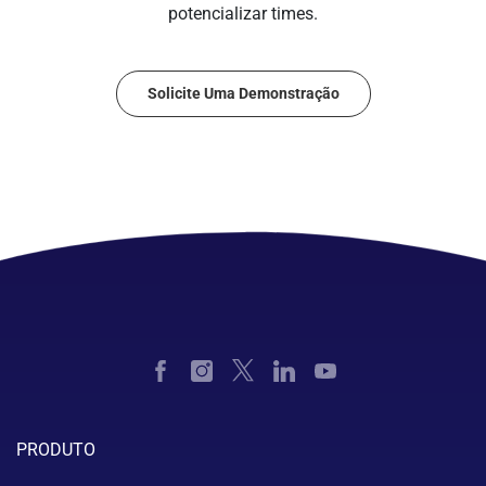
potencializar times.
Solicite Uma Demonstração
PRODUTO