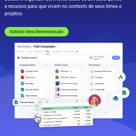
e recursos para que vivam no contexto de seus times e
projetos.
Solicite Uma Demonstração