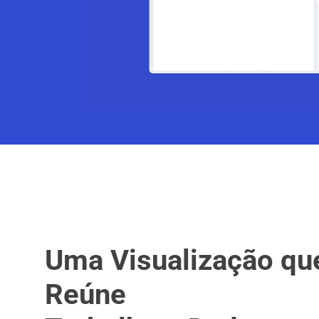
Uma Visualização qu
Reúne