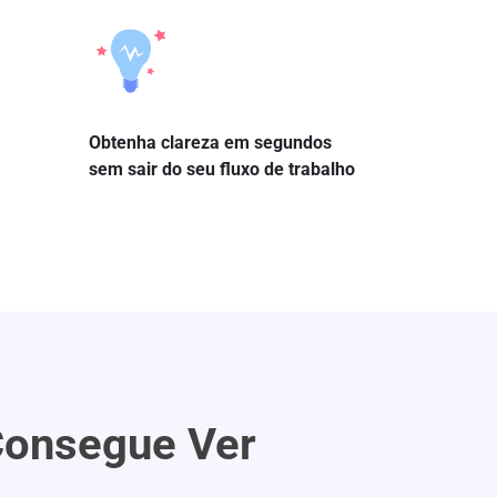
Obtenha clareza em segundos
sem sair do seu fluxo de trabalho
Consegue Ver