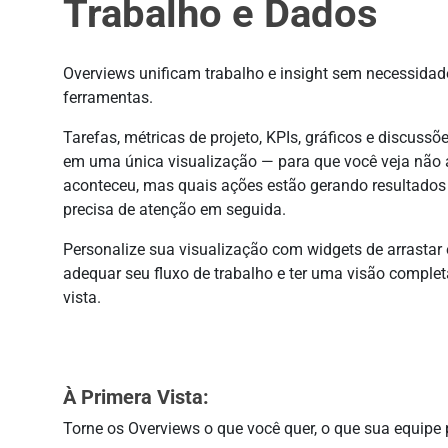
Trabalho e Dados
Overviews unificam trabalho e insight sem necessida
ferramentas.
Tarefas, métricas de projeto, KPIs, gráficos e discussõ
em uma única visualização — para que você veja não
aconteceu, mas quais ações estão gerando resultados
precisa de atenção em seguida.
Personalize sua visualização com widgets de arrastar e
adequar seu fluxo de trabalho e ter uma visão complet
vista.
À Primera Vista:
Torne os Overviews o que você quer, o que sua equipe p