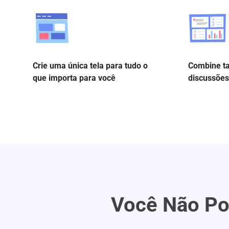
Crie uma única tela para tudo o
Combine ta
que importa para você
discussões
Você Não Po