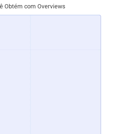
ê Obtém com Overviews