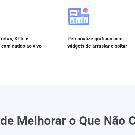
refas, KPIs e
Personalize gráficos com
 com dados ao vivo
widgets de arrastar e soltar
de Melhorar o Que Não 