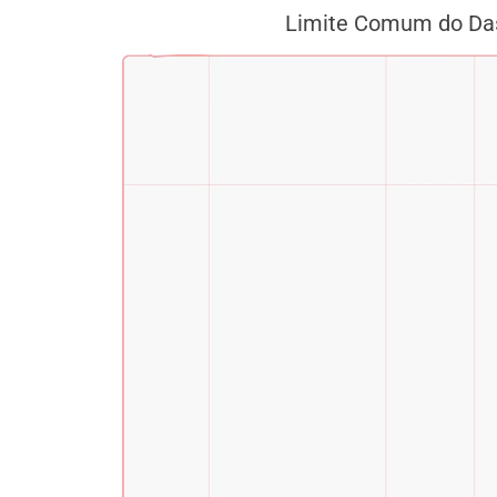
Limite Comum do Da