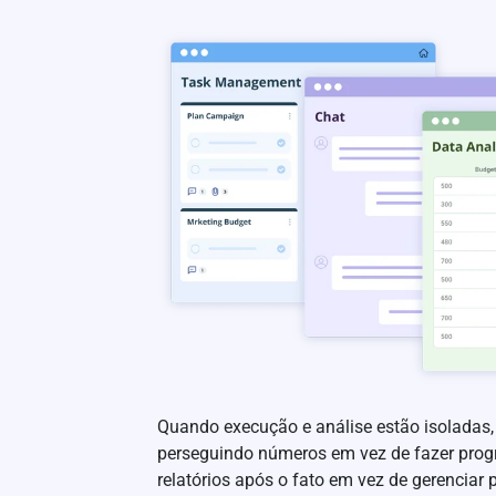
Quando execução e análise estão isoladas
perseguindo números em vez de fazer progr
relatórios após o fato em vez de gerenciar