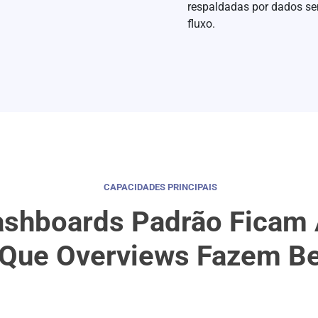
respaldadas por dados se
fluxo.
CAPACIDADES PRINCIPAIS
ashboards Padrão Ficam
 Que Overviews Fazem B