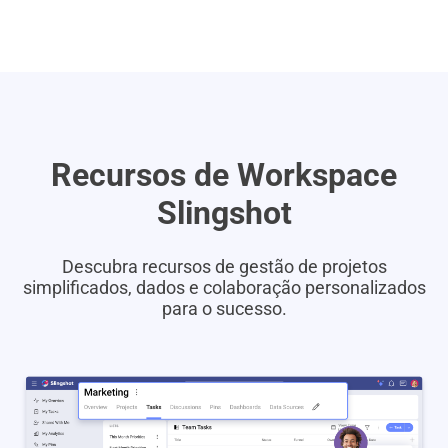
Recursos de Workspace
Slingshot
Descubra recursos de gestão de projetos
simplificados, dados e colaboração personalizados
para o sucesso.