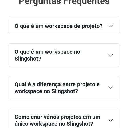
Perguntas Frequentes
Growth Hacking
Account-Based Marketing
O que é um workspace de projeto?
HubSpot Sales
Salesforce Sales
O que é um workspace no
Slingshot?
Qual é a diferença entre projeto e
workspace no Slingshot?
Como criar vários projetos em um
único workspace no Slingshot?