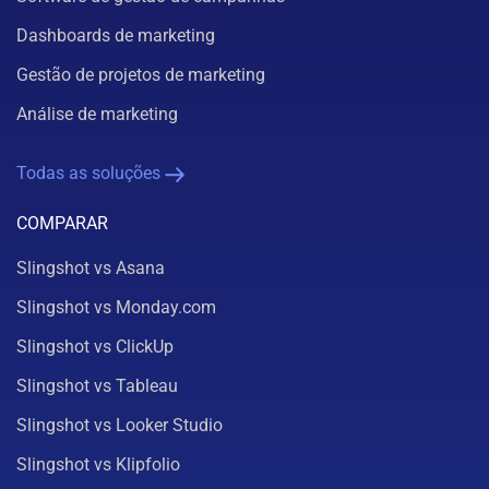
Dashboards de marketing
Gestão de projetos de marketing
Análise de marketing
Todas as soluções
COMPARAR
Slingshot vs Asana
Slingshot vs Monday.com
Slingshot vs ClickUp
Slingshot vs Tableau
Slingshot vs Looker Studio
Slingshot vs Klipfolio