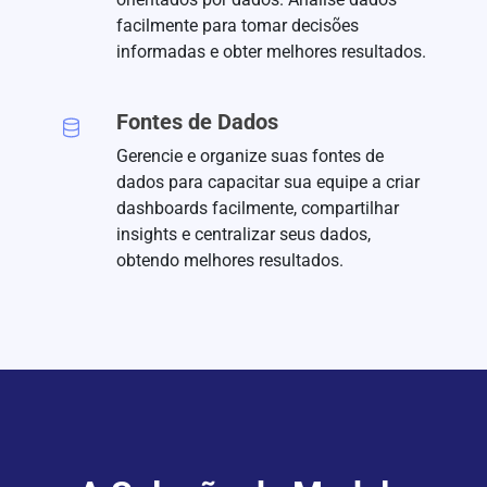
facilmente para tomar decisões
informadas e obter melhores resultados.
Fontes de Dados
Gerencie e organize suas fontes de
dados para capacitar sua equipe a criar
dashboards facilmente, compartilhar
insights e centralizar seus dados,
obtendo melhores resultados.