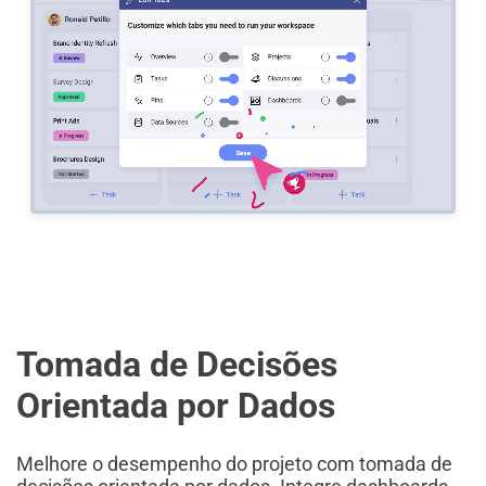
Tomada de Decisões
Orientada por Dados
Melhore o desempenho do projeto com tomada de