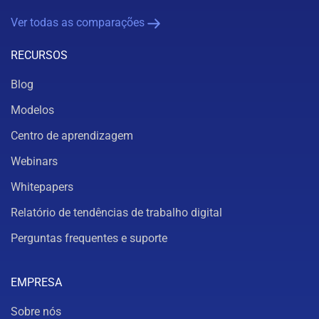
Ver todas as comparações
RECURSOS
Blog
Modelos
Centro de aprendizagem
Webinars
Whitepapers
Relatório de tendências de trabalho digital
Perguntas frequentes e suporte
EMPRESA
Sobre nós