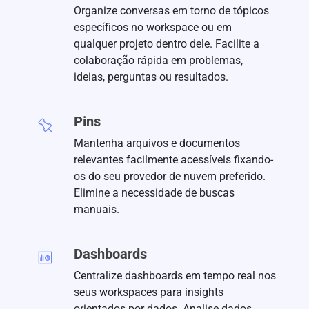
Organize conversas em torno de tópicos
específicos no workspace ou em
qualquer projeto dentro dele. Facilite a
colaboração rápida em problemas,
ideias, perguntas ou resultados.
Pins
Mantenha arquivos e documentos
relevantes facilmente acessíveis fixando-
os do seu provedor de nuvem preferido.
Elimine a necessidade de buscas
manuais.
Dashboards
Centralize dashboards em tempo real nos
seus workspaces para insights
orientados por dados. Analise dados