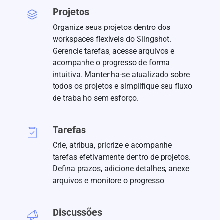
Projetos
Organize seus projetos dentro dos
workspaces flexíveis do Slingshot.
Gerencie tarefas, acesse arquivos e
acompanhe o progresso de forma
intuitiva. Mantenha-se atualizado sobre
todos os projetos e simplifique seu fluxo
de trabalho sem esforço.
Tarefas
Crie, atribua, priorize e acompanhe
tarefas efetivamente dentro de projetos.
Defina prazos, adicione detalhes, anexe
arquivos e monitore o progresso.
Discussões