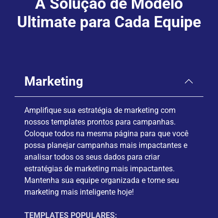
A Solução de Modelo
Ultimate para Cada Equipe
Marketing
Amplifique sua estratégia de marketing com
nossos templates prontos para campanhas.
Coloque todos na mesma página para que você
possa planejar campanhas mais impactantes e
analisar todos os seus dados para criar
estratégias de marketing mais impactantes.
Mantenha sua equipe organizada e torne seu
marketing mais inteligente hoje!
TEMPLATES POPULARES: