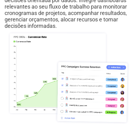
decisões orientada por dados. Integre dashboards
relevantes ao seu fluxo de trabalho para monitorar
cronogramas de projetos, acompanhar resultados,
gerenciar orçamentos, alocar recursos e tomar
decisões informadas.