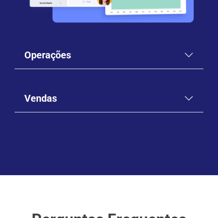
Operações
Vendas
Gestão de Projetos
Lançamento de Produto