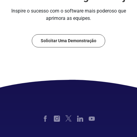
Inspire o sucesso com o software mais poderoso que
aprimora as equipes.
Solicitar Uma Demonstração