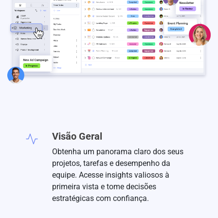
Visão Geral
Obtenha um panorama claro dos seus
projetos, tarefas e desempenho da
equipe. Acesse insights valiosos à
primeira vista e tome decisões
estratégicas com confiança.