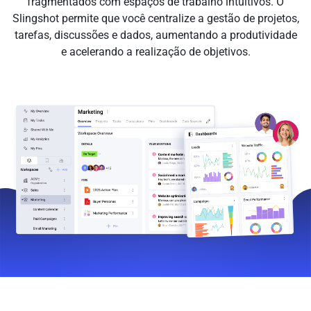
fragmentados com espaços de trabalho intuitivos. O
Slingshot permite que você centralize a gestão de projetos,
tarefas, discussões e dados, aumentando a produtividade
e acelerando a realização de objetivos.