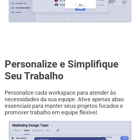
Personalize e Simplifique
Seu Trabalho
Personalize cada workspace para atender às
necessidades da sua equipe. Ative apenas abas
essenciais para manter seus projetos focados e
promover trabalho em equipe flexível.