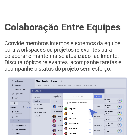
Colaboração Entre Equipes
Convide membros internos e externos da equipe
para workspaces ou projetos relevantes para
colaborar e mantenha-se atualizado facilmente.
Discuta tópicos relevantes, acompanhe tarefas e
acompanhe o status do projeto sem esforço.