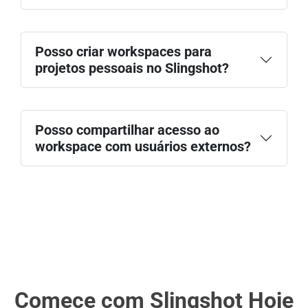
Posso criar workspaces para
projetos pessoais no Slingshot?
Posso compartilhar acesso ao
workspace com usuários externos?
Comece com Slingshot Hoje