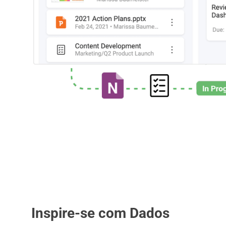
Inspire-se com Dados