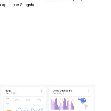
a aplicação Slingshot.