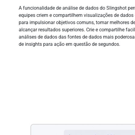
A funcionalidade de análise de dados do Slingshot pe
equipes criem e compartilhem visualizações de dados
para impulsionar objetivos comuns, tomar melhores de
alcançar resultados superiores. Crie e compartilhe fac
análises de dados das fontes de dados mais poderosas
de insights para ação em questão de segundos.