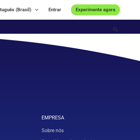
Experimente agora
tuguês (Brasil)
Entrar
EMPRESA
Sobre nós