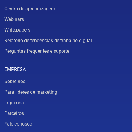
Centro de aprendizagem
Webinars
Whitepapers
Relatório de tendências de trabalho digital
Perguntas frequentes e suporte
EMPRESA
Sobre nós
Para líderes de marketing
Imprensa
Parceiros
Fale conosco