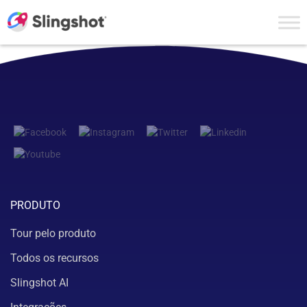
Skip to content
PRODUTO
Tour pelo produto
Todos os recursos
Slingshot AI