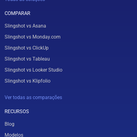
COMPARAR
Slingshot vs Asana
Slingshot vs Monday.com
Slingshot vs ClickUp
Slingshot vs Tableau
Slingshot vs Looker Studio
Slingshot vs Klipfolio
Ver todas as comparações
RECURSOS
Blog
Modelos