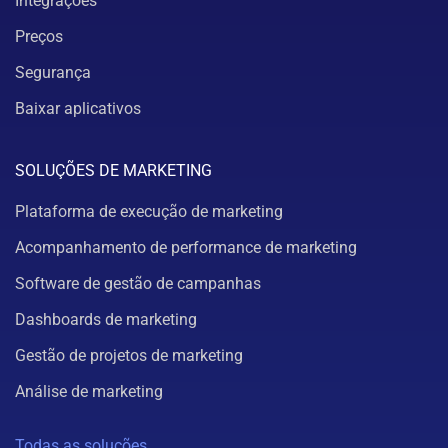
Integrações
Preços
Segurança
Baixar aplicativos
SOLUÇÕES DE MARKETING
Plataforma de execução de marketing
Acompanhamento de performance de marketing
Software de gestão de campanhas
Dashboards de marketing
Gestão de projetos de marketing
Análise de marketing
Todas as soluções