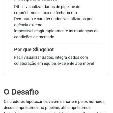
Difícil visualizar dados de pipeline de
empréstimos e taxa de fechamento
Demorado e caro ter dados visualizados por
agência externa
Impossível reagir rapidamente às mudanças de
condições de mercado
Por que Slingshot
Fácil visualizar dados, integra dados com
colaboração em equipe, excelente app móvel
O Desafio
Os credores hipotecários vivem e morrem pelos números,
desde empréstimos no pipeline, até empréstimos