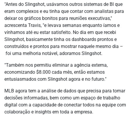
"Antes do Slingshot, usávamos outros sistemas de BI que
eram complexos e eu tinha que contar com analistas para
deixar os gráficos bonitos para reuniões executivas,"
acrescenta Travis, "e levava semanas enquanto íamos e
vínhamos até eu estar satisfeito. No dia em que recebi
Slingshot, basicamente tinha os dashboards prontos e
construídos e prontos para mostrar naquele mesmo dia –
foi uma melhoria notável, adoramos Slingshot.
"Também nos permitiu eliminar a agência externa,
economizando $8.000 cada mês, então estamos
entusiasmados com Slingshot agora e no futuro."
MLB agora tem a análise de dados que precisa para tomar
decisões informadas, bem como um espaço de trabalho
digital com a capacidade de conectar todos na equipe com
colaboração e insights em toda a empresa.