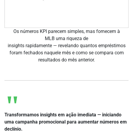
Os números KPI parecem simples, mas fornecem à
MLB uma riqueza de
insights rapidamente — revelando quantos empréstimos
foram fechados naquele mês e como se compara com
resultados do mês anterior.
Transformamos insights em ação imediata — iniciando
uma campanha promocional para aumentar números em
declínio.