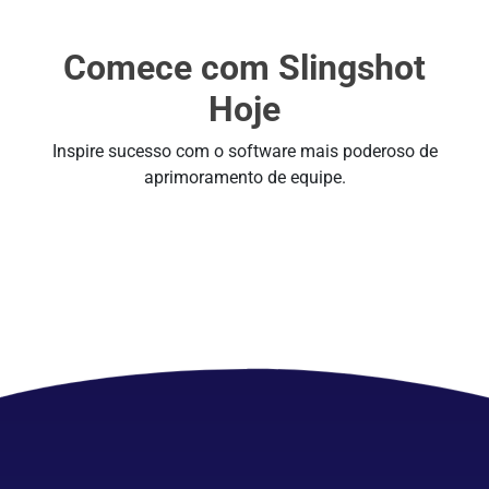
Comece com Slingshot
Hoje
Inspire sucesso com o software mais poderoso de
aprimoramento de equipe.
Detalhes do Cliente