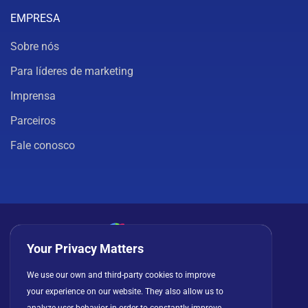
EMPRESA
Sobre nós
Para líderes de marketing
Imprensa
Parceiros
Fale conosco
Your Privacy Matters
Política de privacidade
Cookies
Termos de uso
We use our own and third-party cookies to improve
Contrato de licença
your experience on our website. They also allow us to