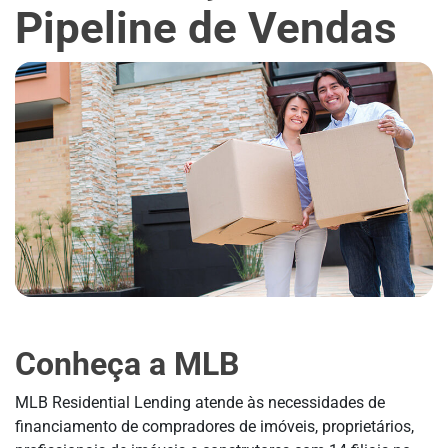
Pipeline de Vendas
Conheça a MLB
MLB Residential Lending atende às necessidades de
financiamento de compradores de imóveis, proprietários,