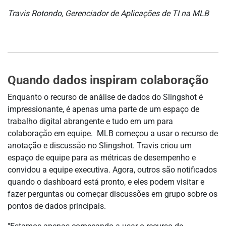
Travis Rotondo, Gerenciador de Aplicações de TI na MLB
Quando dados inspiram colaboração
Enquanto o recurso de análise de dados do Slingshot é
impressionante, é apenas uma parte de um espaço de
trabalho digital abrangente e tudo em um para
colaboração em equipe. MLB começou a usar o recurso de
anotação e discussão no Slingshot. Travis criou um
espaço de equipe para as métricas de desempenho e
convidou a equipe executiva. Agora, outros são notificados
quando o dashboard está pronto, e eles podem visitar e
fazer perguntas ou começar discussões em grupo sobre os
pontos de dados principais.