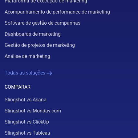
Plataforma de execução de marketing
Acompanhamento de performance de marketing
Software de gestão de campanhas
Dashboards de marketing
Gestão de projetos de marketing
Análise de marketing
Todas as soluções
COMPARAR
Slingshot vs Asana
Slingshot vs Monday.com
Slingshot vs ClickUp
Slingshot vs Tableau