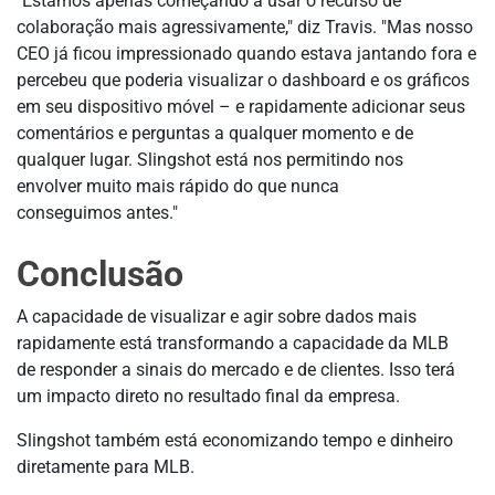
"Estamos apenas começando a usar o recurso de
colaboração mais agressivamente," diz Travis. "Mas nosso
CEO já ficou impressionado quando estava jantando fora e
percebeu que poderia visualizar o dashboard e os gráficos
em seu dispositivo móvel – e rapidamente adicionar seus
comentários e perguntas a qualquer momento e de
qualquer lugar. Slingshot está nos permitindo nos
envolver muito mais rápido do que nunca
conseguimos antes."
Conclusão
A capacidade de visualizar e agir sobre dados mais
rapidamente está transformando a capacidade da MLB
de responder a sinais do mercado e de clientes. Isso terá
um impacto direto no resultado final da empresa.
Slingshot também está economizando tempo e dinheiro
diretamente para MLB.