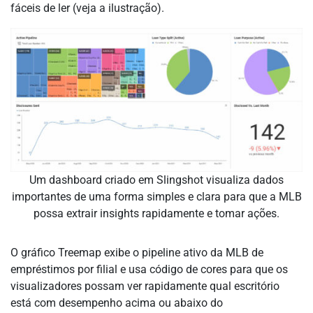
fáceis de ler (veja a ilustração).
Um dashboard criado em Slingshot visualiza dados
importantes de uma forma simples e clara para que a MLB
possa extrair insights rapidamente e tomar ações.
O gráfico Treemap exibe o pipeline ativo da MLB de
empréstimos por filial e usa código de cores para que os
visualizadores possam ver rapidamente qual escritório
está com desempenho acima ou abaixo do