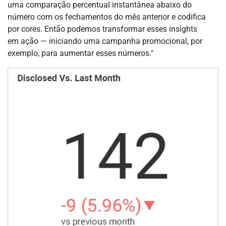
uma comparação percentual instantânea abaixo do
número com os fechamentos do mês anterior e codifica
por cores. Então podemos transformar esses insights
em ação — iniciando uma campanha promocional, por
exemplo, para aumentar esses números."