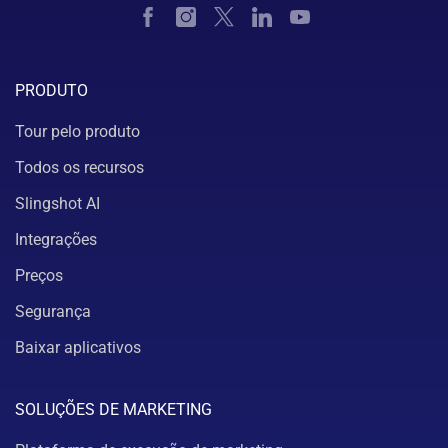
PRODUTO
Tour pelo produto
Todos os recursos
Slingshot AI
Integrações
Preços
Segurança
Baixar aplicativos
SOLUÇÕES DE MARKETING