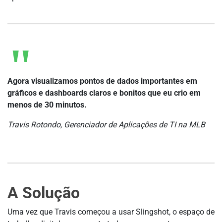
Agora visualizamos pontos de dados importantes em
gráficos e dashboards claros e bonitos que eu crio em
menos de 30 minutos.
Travis Rotondo, Gerenciador de Aplicações de TI na MLB
A Solução
Uma vez que Travis começou a usar Slingshot, o espaço de