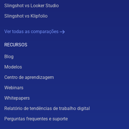
Slingshot vs Looker Studio
Slingshot vs Klipfolio
Ver todas as comparações
RECURSOS
Blog
Modelos
Centro de aprendizagem
Webinars
Whitepapers
Relatório de tendências de trabalho digital
Perguntas frequentes e suporte