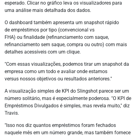
esperado. Clicar no gráfico leva os visualizadores para
uma análise mais detalhada dos dados.
O dashboard também apresenta um snapshot rápido
de empréstimos por tipo (convencional vs
FHA) ou finalidade (refinanciamento com saque,
refinanciamento sem saque, compra ou outro) com mais
detalhes acessíveis com um clique.
"Com essas visualizações, podemos tirar um snapshot da
empresa como um todo e avaliar onde estamos
versus nossos objetivos ou resultados anteriores."
A visualização simples de KPI do Slingshot parece ser um
número solitário, mas é especialmente poderosa. "O KPI de
Empréstimos Divulgados é simples, mas revela muito," diz
Travis.
"Isso nos diz quantos empréstimos foram fechados
naquele mês em um número grande, mas também fornece