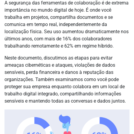
A segurança das ferramentas de colaboração é de extrema
importância no mundo digital de hoje. É onde você
trabalha em projetos, compartilha documentos e se
comunica em tempo real, independentemente da
localização física. Seu uso aumentou dramaticamente nos
últimos anos, com mais de 16% dos colaboradores
trabalhando remotamente e 62% em regime híbrido.
Neste documento, discutimos as etapas para evitar
ameaças cibernéticas e ataques, violações de dados
sensíveis, perda financeira e danos à reputação das
organizações. Também examinamos como você pode
proteger sua empresa enquanto colabora em um local de
trabalho digital integrado, compartilhando informações
sensíveis e mantendo todas as conversas e dados juntos.