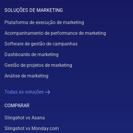
SOLUÇÕES DE MARKETING
Plataforma de execução de marketing
Acompanhamento de performance de marketing
Software de gestão de campanhas
Dashboards de marketing
Gestão de projetos de marketing
Análise de marketing
Todas as soluções
COMPARAR
Slingshot vs Asana
Slingshot vs Monday.com