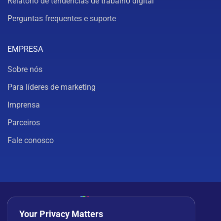
Relatório de tendências de trabalho digital
Perguntas frequentes e suporte
EMPRESA
Sobre nós
Para líderes de marketing
Imprensa
Parceiros
Fale conosco
Your Privacy Matters