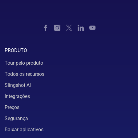
PRODUTO
Tour pelo produto
Todos os recursos
Slingshot AI
Integrações
Preços
Segurança
Baixar aplicativos