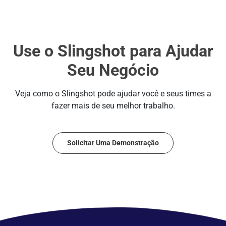
1
Use o Slingshot para Ajudar
Seu Negócio
Veja como o Slingshot pode ajudar você e seus times a
fazer mais de seu melhor trabalho.
Solicitar Uma Demonstração