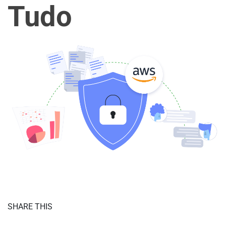
Tudo
SHARE THIS