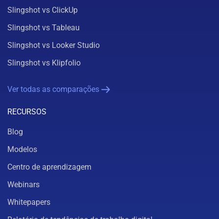
Slingshot vs ClickUp
Slingshot vs Tableau
Slingshot vs Looker Studio
Slingshot vs Klipfolio
Ver todas as comparações
RECURSOS
Blog
Modelos
Centro de aprendizagem
Webinars
Whitepapers