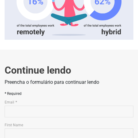
Continue lendo
Preencha o formulário para continuar lendo
Required
Email
First Name