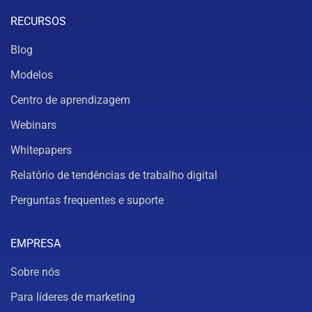
RECURSOS
Blog
Modelos
Centro de aprendizagem
Webinars
Whitepapers
Relatório de tendências de trabalho digital
Perguntas frequentes e suporte
EMPRESA
Sobre nós
Para líderes de marketing