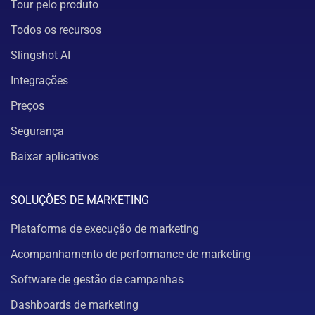
Tour pelo produto
Todos os recursos
Slingshot AI
Integrações
Preços
Segurança
Baixar aplicativos
SOLUÇÕES DE MARKETING
Plataforma de execução de marketing
Acompanhamento de performance de marketing
Software de gestão de campanhas
Dashboards de marketing