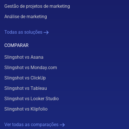
Gestão de projetos de marketing
Análise de marketing
Todas as soluções
COMPARAR
Slingshot vs Asana
Slingshot vs Monday.com
Slingshot vs ClickUp
Slingshot vs Tableau
Slingshot vs Looker Studio
Slingshot vs Klipfolio
Ver todas as comparações