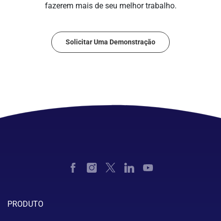
fazerem mais de seu melhor trabalho.
Solicitar Uma Demonstração
PRODUTO