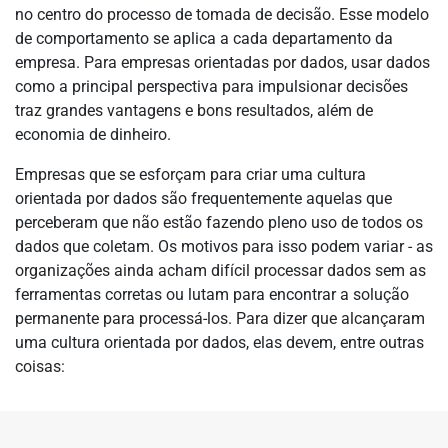
no centro do processo de tomada de decisão. Esse modelo
de comportamento se aplica a cada departamento da
empresa. Para empresas orientadas por dados, usar dados
como a principal perspectiva para impulsionar decisões
traz grandes vantagens e bons resultados, além de
economia de dinheiro.
Empresas que se esforçam para criar uma cultura
orientada por dados são frequentemente aquelas que
perceberam que não estão fazendo pleno uso de todos os
dados que coletam. Os motivos para isso podem variar - as
organizações ainda acham difícil processar dados sem as
ferramentas corretas ou lutam para encontrar a solução
permanente para processá-los. Para dizer que alcançaram
uma cultura orientada por dados, elas devem, entre outras
coisas: