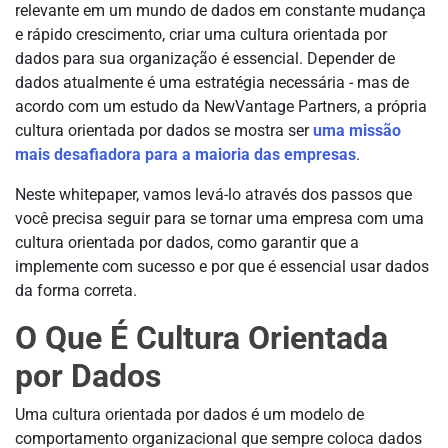
relevante em um mundo de dados em constante mudança
e rápido crescimento, criar uma cultura orientada por
dados para sua organização é essencial. Depender de
dados atualmente é uma estratégia necessária - mas de
acordo com um estudo da NewVantage Partners, a própria
cultura orientada por dados se mostra ser
uma missão
mais desafiadora para a maioria das empresas
.
Neste whitepaper, vamos levá-lo através dos passos que
você precisa seguir para se tornar uma empresa com uma
cultura orientada por dados, como garantir que a
implemente com sucesso e por que é essencial usar dados
da forma correta.
O Que É Cultura Orientada
por Dados
Uma cultura orientada por dados é um modelo de
comportamento organizacional que sempre coloca dados