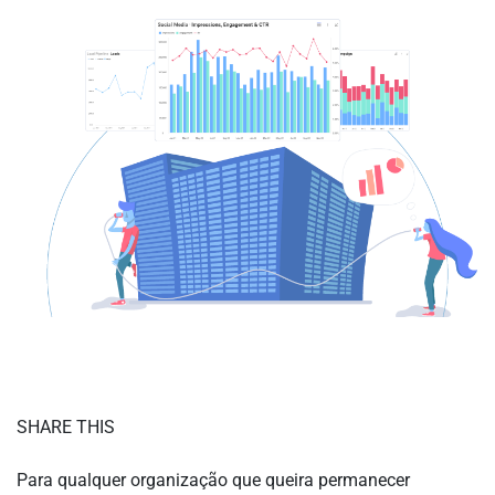
SHARE THIS
Para qualquer organização que queira permanecer