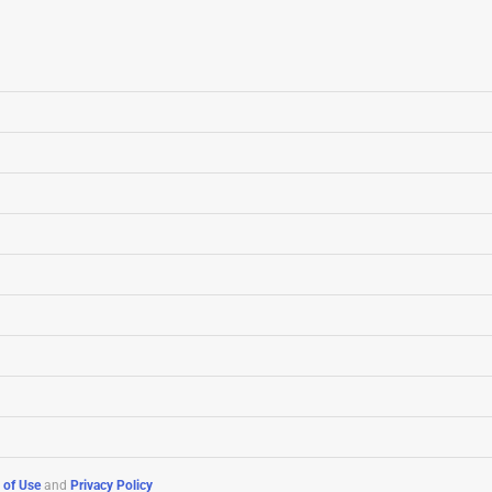
 of Use
and
Privacy Policy