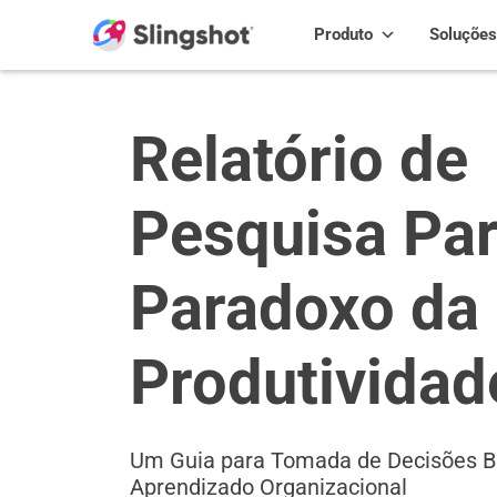
Skip to content
Produto
Soluções
Relatório de
Pesquisa Par
Paradoxo da
Produtividad
Um Guia para Tomada de Decisões 
Aprendizado Organizacional