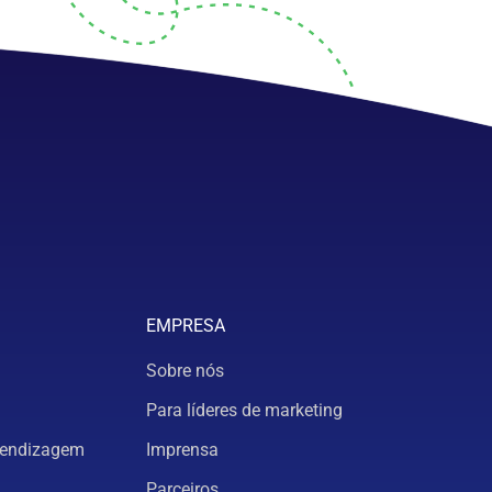
EMPRESA
Sobre nós
Para líderes de marketing
rendizagem
Imprensa
Parceiros