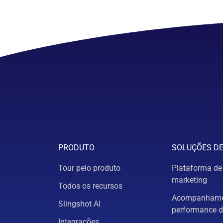
PRODUTO
SOLUÇÕES D
Tour pelo produto
Plataforma de
marketing
Todos os recursos
Acompanhame
Slingshot AI
performance d
Integrações