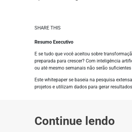
SHARE THIS
Resumo Executivo
E se tudo que você aceitou sobre transformaçã
preparada para crescer? Com inteligência arti
ou até mesmo semanais não serão suficientes
Este whitepaper se baseia na pesquisa extens
projetos e utilizam dados para gerar resultado
Continue lendo