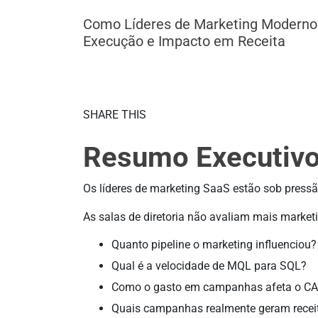
Como Líderes de Marketing Moderno
Execução e Impacto em Receita
SHARE THIS
Resumo Executiv
Os líderes de marketing SaaS estão sob pressã
As salas de diretoria não avaliam mais marke
Quanto pipeline o marketing influenciou?
Qual é a velocidade de MQL para SQL?
Como o gasto em campanhas afeta o C
Quais campanhas realmente geram recei