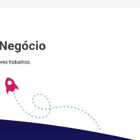
 Negócio
res trabalhos.