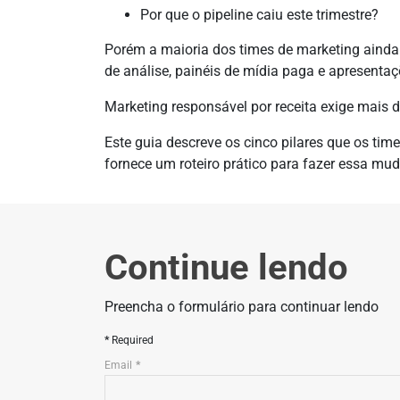
Por que o pipeline caiu este trimestre?
Porém a maioria dos times de marketing ainda
de análise, painéis de mídia paga e apresentaç
Marketing responsável por receita exige mais 
Este guia descreve os cinco pilares que os ti
fornece um roteiro prático para fazer essa mu
Continue lendo
Preencha o formulário para continuar lendo
Required
Email