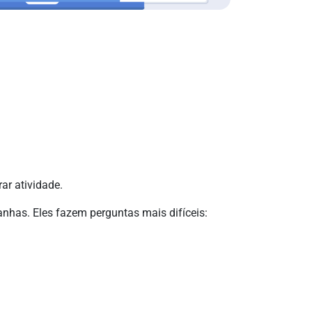
ar atividade.
nhas. Eles fazem perguntas mais difíceis: