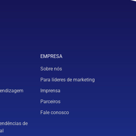
EMPRESA
Sobre nós
Para líderes de marketing
rendizagem
Imprensa
Parceiros
Fale conosco
tendências de
al