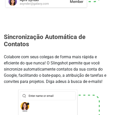
Sincronização Automática de
Contatos
Colabore com seus colegas de forma mais rápida e
eficiente do que nunca! O Slingshot permite que você
sincronize automaticamente contatos da sua conta do
Google, facilitando o bate-papo, a atribuição de tarefas e
convites para projetos. Diga adeus à busca de e-mails!