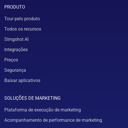
PRODUTO
Tour pelo produto
Todos os recursos
Slingshot AI
Integrações
Preços
Segurança
Baixar aplicativos
SOLUÇÕES DE MARKETING
Plataforma de execução de marketing
Acompanhamento de performance de marketing