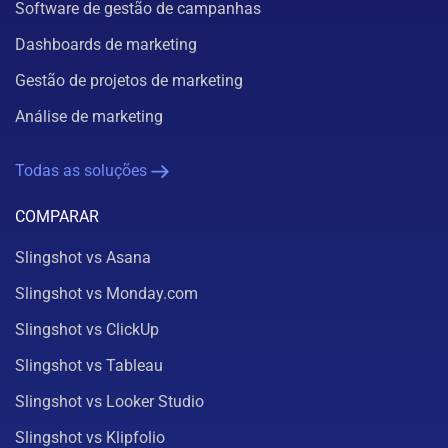
Software de gestão de campanhas
Dashboards de marketing
Gestão de projetos de marketing
Análise de marketing
Todas as soluções
COMPARAR
Slingshot vs Asana
Slingshot vs Monday.com
Slingshot vs ClickUp
Slingshot vs Tableau
Slingshot vs Looker Studio
Slingshot vs Klipfolio