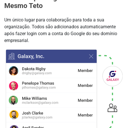
Mesmo Teto
Um único lugar para colaboração para toda a sua
organização. Todos são adicionados automaticamente
após fazer login com a conta do Google do seu domínio
empresarial.