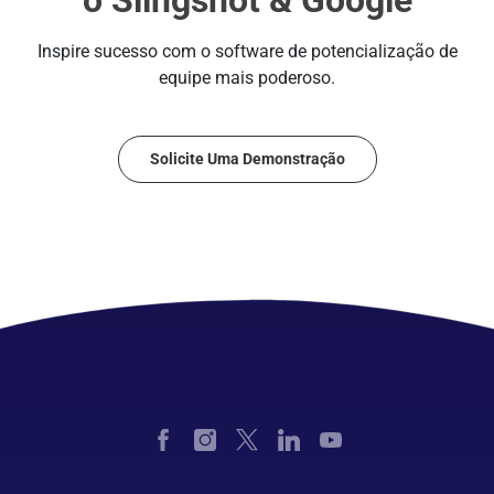
o Slingshot & Google
Inspire sucesso com o software de potencialização de
equipe mais poderoso.
Solicite Uma Demonstração