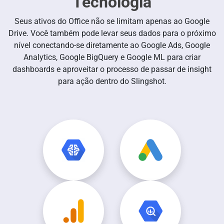
Tecnologia
Seus ativos do Office não se limitam apenas ao Google
Drive. Você também pode levar seus dados para o próximo
nível conectando-se diretamente ao Google Ads, Google
Analytics, Google BigQuery e Google ML para criar
dashboards e aproveitar o processo de passar de insight
para ação dentro do Slingshot.