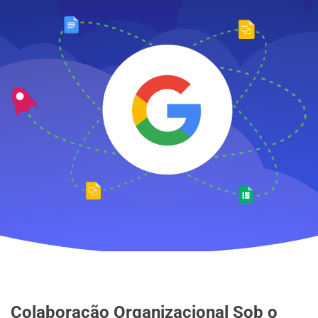
Colaboração Organizacional Sob o