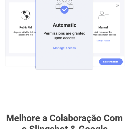
Melhore a Colaboração Com