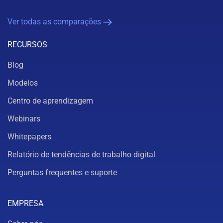
Ver todas as comparações
RECURSOS
Blog
Modelos
Centro de aprendizagem
Webinars
Whitepapers
Relatório de tendências de trabalho digital
Perguntas frequentes e suporte
EMPRESA