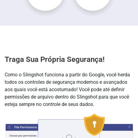
Traga Sua Própria Segurança!
Como o Slingshot funciona a partir do Google, você herda
todos os controles de segurança modernos e avançados
aos quais você está acostumado! Você pode até definir
permissões de arquivo dentro do Slingshot para que você
esteja sempre no controle de seus dados.