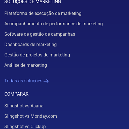
SOLUÇÕES DE MARKETING
Plataforma de execução de marketing
Acompanhamento de performance de marketing
Software de gestão de campanhas
Dashboards de marketing
Gestão de projetos de marketing
Análise de marketing
Todas as soluções
COMPARAR
Slingshot vs Asana
Slingshot vs Monday.com
Slingshot vs ClickUp