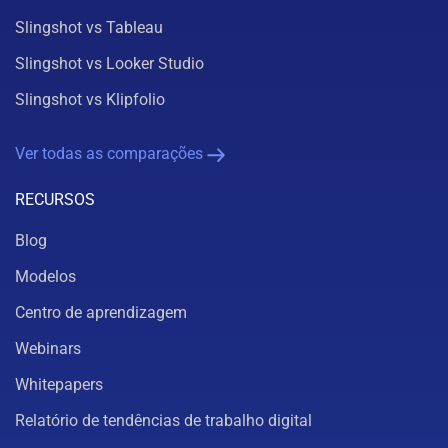
Slingshot vs Tableau
Slingshot vs Looker Studio
Slingshot vs Klipfolio
Ver todas as comparações
RECURSOS
Blog
Modelos
Centro de aprendizagem
Webinars
Whitepapers
Relatório de tendências de trabalho digital