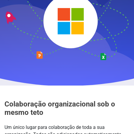
Colaboração organizacional sob o
mesmo teto
Um único lugar para colaboração de toda a sua