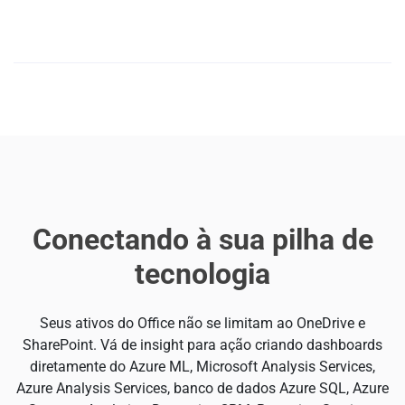
Flua perfeitamente o Office para outros ativos
Conectando à sua pilha de
tecnologia
Seus ativos do Office não se limitam ao OneDrive e
SharePoint. Vá de insight para ação criando dashboards
diretamente do Azure ML, Microsoft Analysis Services,
Azure Analysis Services, banco de dados Azure SQL, Azure