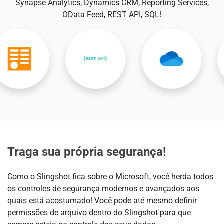
Synapse Analytics, Dynamics CRM, Reporting Services,
OData Feed, REST API, SQL!
Traga sua própria segurança!
Como o Slingshot fica sobre o Microsoft, você herda todos
os controles de segurança modernos e avançados aos
quais está acostumado! Você pode até mesmo definir
permissões de arquivo dentro do Slingshot para que