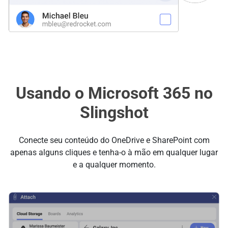
Usando o Microsoft 365 no
Slingshot
Conecte seu conteúdo do OneDrive e SharePoint com
apenas alguns cliques e tenha-o à mão em qualquer lugar
e a qualquer momento.