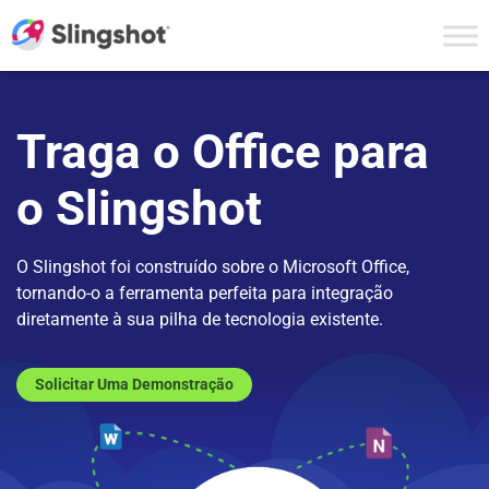
Skip to content
Traga o Office para
o Slingshot
O Slingshot foi construído sobre o Microsoft Office,
tornando-o a ferramenta perfeita para integração
diretamente à sua pilha de tecnologia existente.
Solicitar Uma Demonstração