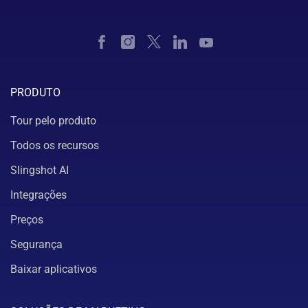
PRODUTO
Tour pelo produto
Todos os recursos
Slingshot AI
Integrações
Preços
Segurança
Baixar aplicativos