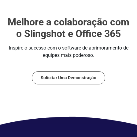
Melhore a colaboração com
o Slingshot e Office 365
Inspire o sucesso com o software de aprimoramento de
equipes mais poderoso.
Solicitar Uma Demonstração