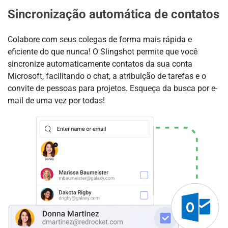
Sincronização automática de contatos
Colabore com seus colegas de forma mais rápida e
eficiente do que nunca! O Slingshot permite que você
sincronize automaticamente contatos da sua conta
Microsoft, facilitando o chat, a atribuição de tarefas e o
convite de pessoas para projetos. Esqueça da busca por e-
mail de uma vez por todas!