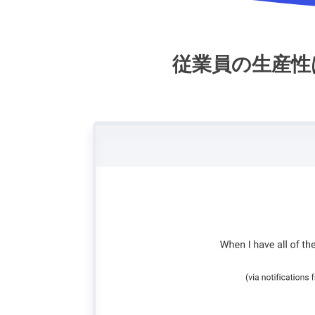
従業員の生産性