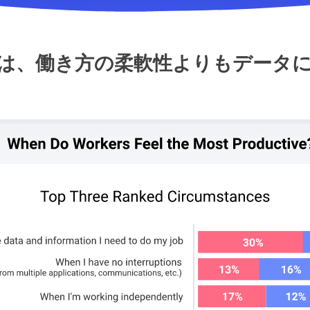
は、働き方の柔軟性よりもデータ