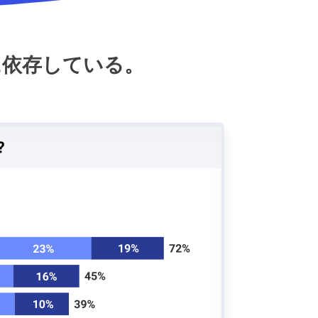
に依存している。