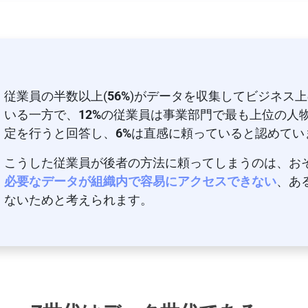
従業員の半数以上(
56%
)がデータを収集してビジネス
いる一方で、
12%
の従業員は事業部門で最も上位の人
定を行うと回答し、
6%
は直感に頼っていると認めてい
こうした従業員が後者の方法に頼ってしまうのは、お
必要なデータが組織内で容易にアクセスできない
、あ
ないためと考えられます。