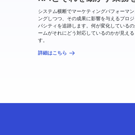
システム横断でマーケティングパフォーマン
ングしつつ、その成果に影響を与えるプロジ
パシティを追跡します。何が変化しているの
ームがそれにどう対応しているのかが見える
す。
詳細はこちら