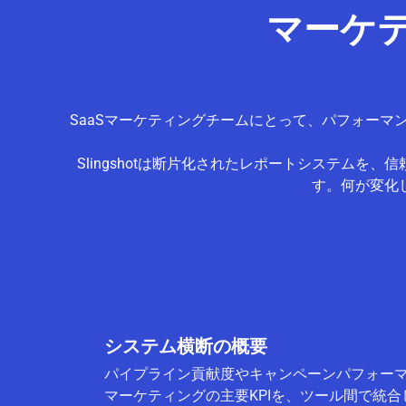
マーケテ
SaaSマーケティングチームにとって、パフォー
Slingshotは断片化されたレポートシステム
す。何が変化
システム横断の概要
パイプライン貢献度やキャンペーンパフォー
マーケティングの主要KPIを、ツール間で統合