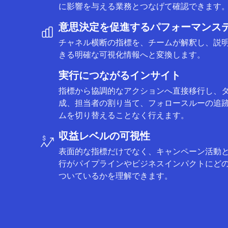
に影響を与える業務とつなげて確認できます
意思決定を促進するパフォーマンス
チャネル横断の指標を、チームが解釈し、説
きる明確な可視化情報へと変換します。
実行につながるインサイト
指標から協調的なアクションへ直接移行し、
成、担当者の割り当て、フォロースルーの追
ムを切り替えることなく行えます。
収益レベルの可視性
表面的な指標だけでなく、キャンペーン活動
行がパイプラインやビジネスインパクトにど
ついているかを理解できます。