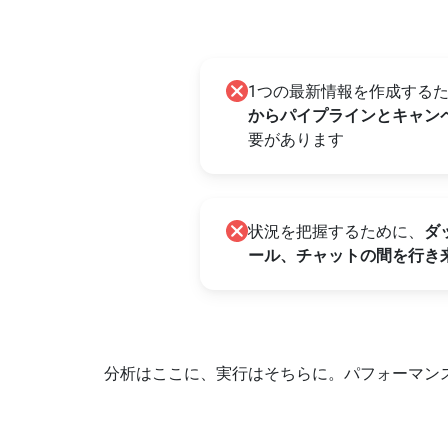
1つの最新情報を作成する
からパイプラインとキャン
要があります
状況を把握するために、
ダ
ール、チャットの間を行き
分析はここに、実行はそちらに。パフォーマン