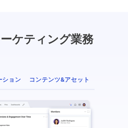
マーケティング業務
ーション
コンテンツ&アセット