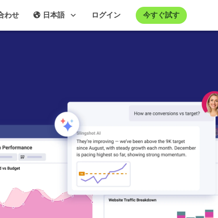
今すぐ試す
合わせ
日本語
ログイン