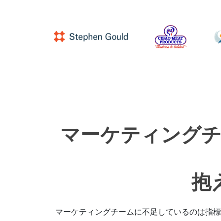
マーケティングチ
抱
マーケティングチームに不足しているのは指標