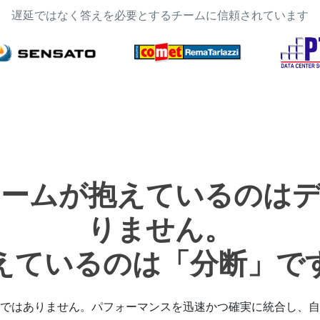
遅延ではなく答えを必要とするチームに信頼されています
ームが抱えているのは
りません。
えているのは「分断」で
ではありません。パフォーマンスを迅速かつ確実に統合し、自