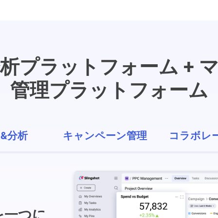
析プラットフォーム + 
管理プラットフォーム
&分析
キャンペーン管理
コラボレ
を一つに