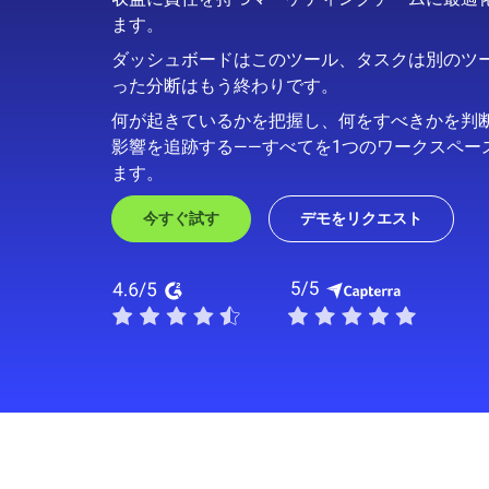
ます。
ダッシュボードはこのツール、タスクは別のツ
った分断はもう終わりです。
何が起きているかを把握し、何をすべきかを判
影響を追跡する——すべてを1つのワークスペー
ます。
今すぐ試す
デモをリクエスト