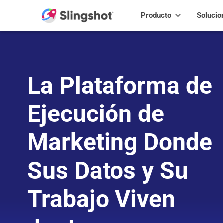
Skip to content
Producto
Solucio
La Plataforma de
Ejecución de
Marketing Donde
Sus Datos y Su
Trabajo Viven