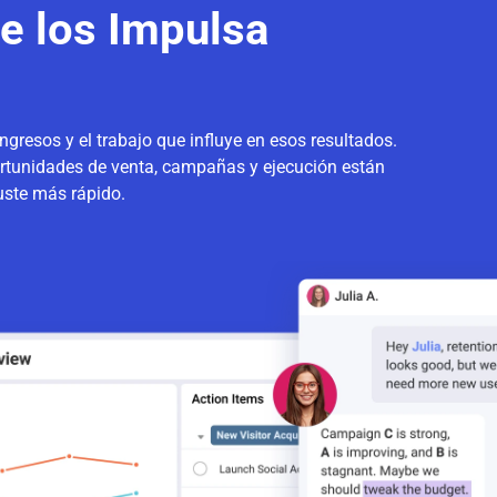
e los Impulsa
gresos y el trabajo que influye en esos resultados.
rtunidades de venta, campañas y ejecución están
uste más rápido.