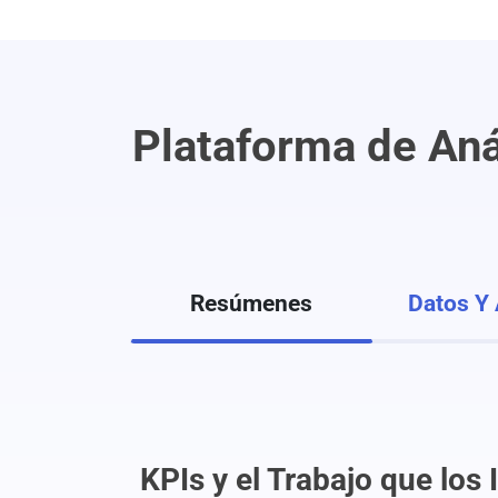
Plataforma de Aná
Resúmenes
Datos Y 
KPIs y el Trabajo que los