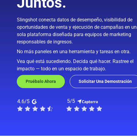
Juntos.
Slingshot conecta datos de desempeño, visibilidad de
oportunidades de venta y ejecución de campañas en u
sola plataforma diseñada para equipos de marketing
responsables de ingresos.
No más paneles en una herramienta y tareas en otra.
Vea qué está sucediendo. Decida qué hacer. Rastree el
impacto — todo en un espacio de trabajo.
Pruébalo Ahora
Solicitar Una Demostración