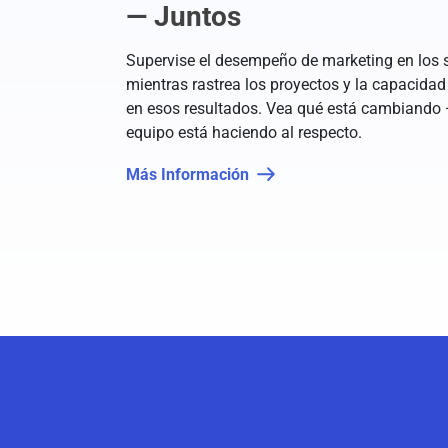
— Juntos
Supervise el desempeño de marketing en los 
mientras rastrea los proyectos y la capacidad
en esos resultados. Vea qué está cambiando 
equipo está haciendo al respecto.
Más Información