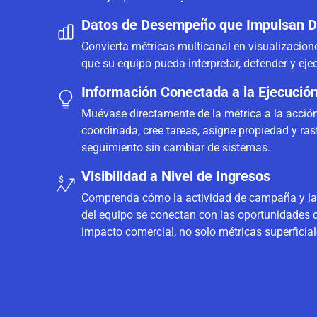
Datos de Desempeño que Impulsan D
Convierta métricas multicanal en visualizacion
que su equipo pueda interpretar, defender y ejec
Información Conectada a la Ejecució
Muévase directamente de la métrica a la acció
coordinada, cree tareas, asigne propiedad y rast
seguimiento sin cambiar de sistemas.
Visibilidad a Nivel de Ingresos
Comprenda cómo la actividad de campaña y la
del equipo se conectan con las oportunidades 
impacto comercial, no solo métricas superficial