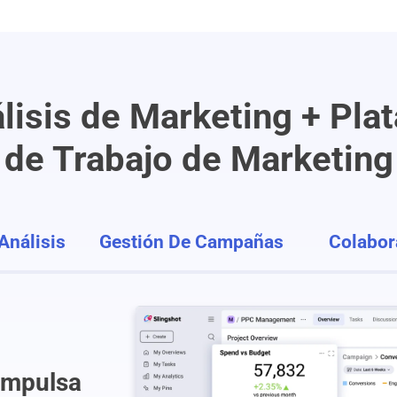
lisis de Marketing + Pla
de Trabajo de Marketing
Análisis
Gestión De Campañas
Colabor
 Impulsa