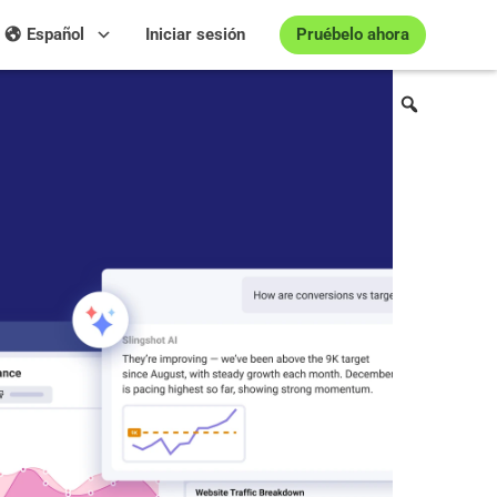
Pruébelo ahora
Español
Iniciar sesión