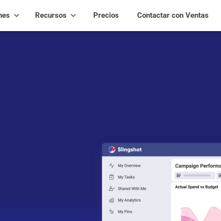
nes
Recursos
Precios
Contactar con Ventas