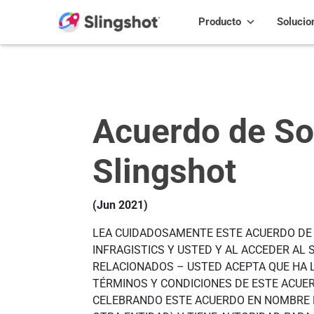
Skip to content
Producto
Solucio
Acuerdo de So
Slingshot
(Jun 2021)
LEA CUIDADOSAMENTE ESTE ACUERDO DE 
INFRAGISTICS Y USTED Y AL ACCEDER A
RELACIONADOS – USTED ACEPTA QUE HA 
TÉRMINOS Y CONDICIONES DE ESTE ACUER
CELEBRANDO ESTE ACUERDO EN NOMBRE D