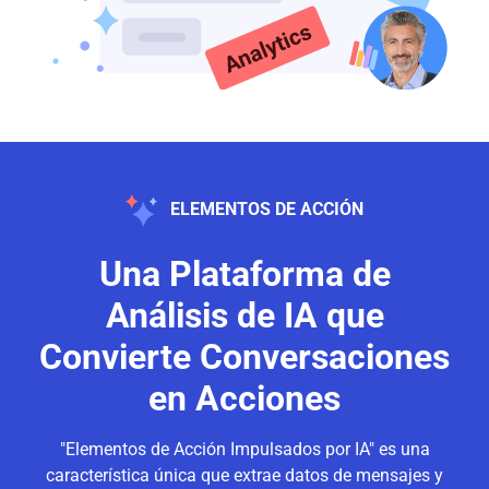
ELEMENTOS DE ACCIÓN
Una Plataforma de
Análisis de IA que
Convierte Conversaciones
en Acciones
"Elementos de Acción Impulsados por IA" es una
característica única que extrae datos de mensajes y