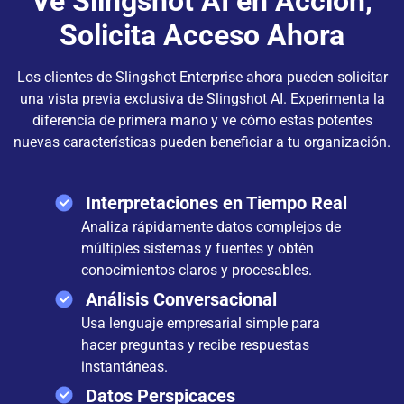
Ve Slingshot AI en Acción,
Solicita Acceso Ahora
Los clientes de Slingshot Enterprise ahora pueden solicitar
una vista previa exclusiva de Slingshot AI. Experimenta la
diferencia de primera mano y ve cómo estas potentes
nuevas características pueden beneficiar a tu organización.
Interpretaciones en Tiempo Real
Analiza rápidamente datos complejos de
múltiples sistemas y fuentes y obtén
conocimientos claros y procesables.
Análisis Conversacional
Usa lenguaje empresarial simple para
hacer preguntas y recibe respuestas
instantáneas.
Datos Perspicaces