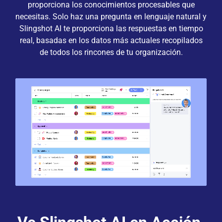
proporciona los conocimientos procesables que
necesitas. Solo haz una pregunta en lenguaje natural y
Slingshot AI te proporciona las respuestas en tiempo
real, basadas en los datos más actuales recopilados
de todos los rincones de tu organización.