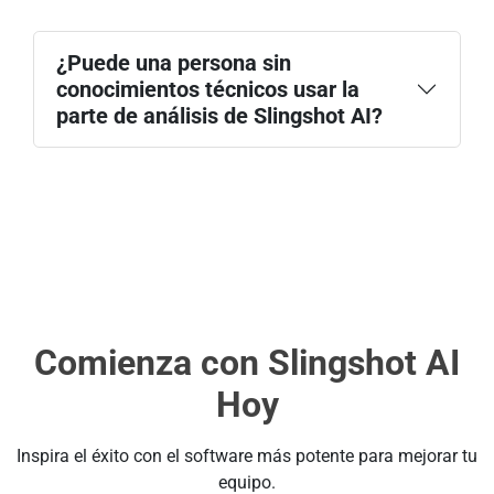
¿Puede una persona sin
conocimientos técnicos usar la
parte de análisis de Slingshot AI?
Comienza con Slingshot AI
Hoy
Inspira el éxito con el software más potente para mejorar tu
equipo.