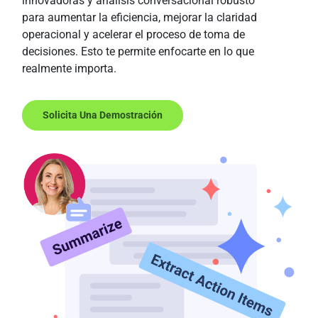
innovadoras y análisis conversacional robusto
para aumentar la eficiencia, mejorar la claridad
operacional y acelerar el proceso de toma de
decisiones. Esto te permite enfocarte en lo que
realmente importa.
Solicita Una Demostración