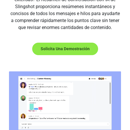
Slingshot proporciona resúmenes instantáneos y
concisos de todos los mensajes e hilos para ayudarte
a comprender rápidamente los puntos clave sin tener
que revisar enormes cantidades de contenido.
Solicita Una Demostración