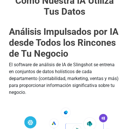
Cómo Nuestra IA Utiliza
Tus Datos
Análisis Impulsados por IA
desde
Todos los Rincones
de Tu Negocio
El software de análisis de IA de Slingshot se entrena
en conjuntos de datos holísticos de cada
departamento (contabilidad, marketing, ventas y más)
para proporcionar información significativa sobre tu
negocio.