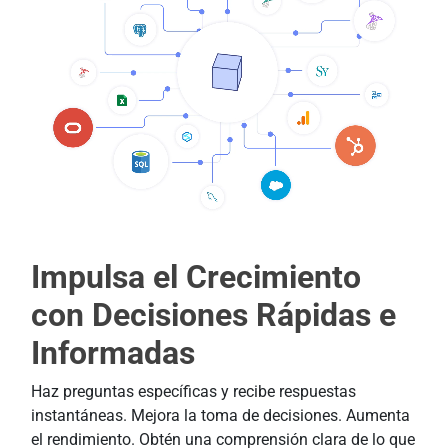
Impulsa el Crecimiento
con Decisiones Rápidas e
Informadas
Haz preguntas específicas y recibe respuestas
instantáneas. Mejora la toma de decisiones. Aumenta
el rendimiento. Obtén una comprensión clara de lo que