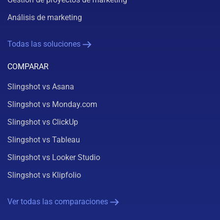
Análisis de marketing
Todas las soluciones
COMPARAR
Slingshot vs Asana
Slingshot vs Monday.com
Slingshot vs ClickUp
Slingshot vs Tableau
Slingshot vs Looker Studio
Slingshot vs Klipfolio
Ver todas las comparaciones