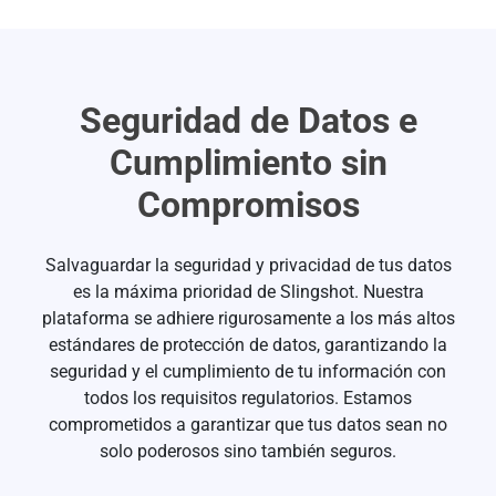
Seguridad de Datos e
Cumplimiento sin
Compromisos
Salvaguardar la seguridad y privacidad de tus datos
es la máxima prioridad de Slingshot. Nuestra
plataforma se adhiere rigurosamente a los más altos
estándares de protección de datos, garantizando la
seguridad y el cumplimiento de tu información con
todos los requisitos regulatorios. Estamos
comprometidos a garantizar que tus datos sean no
solo poderosos sino también seguros.