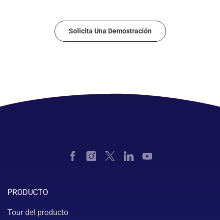
Solicita Una Demostración
PRODUCTO
Tour del producto