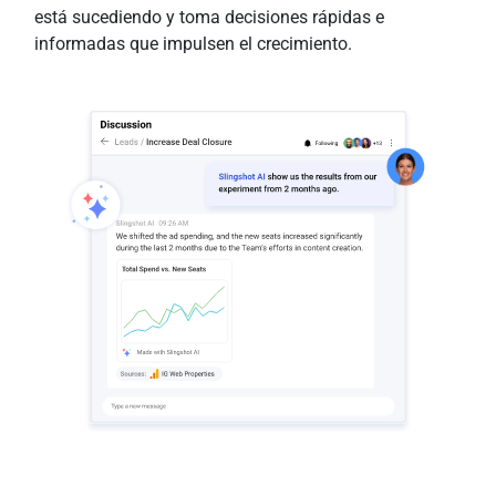
está sucediendo y toma decisiones rápidas e
informadas que impulsen el crecimiento.