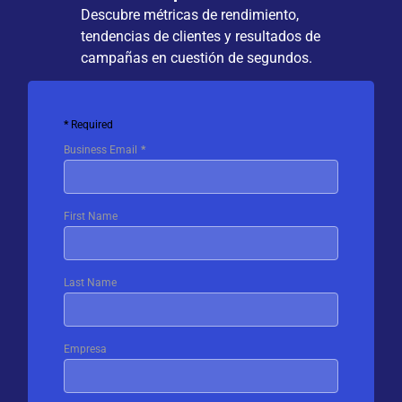
Descubre métricas de rendimiento,
tendencias de clientes y resultados de
campañas en cuestión de segundos.
Required
Business Email
First Name
Last Name
Empresa