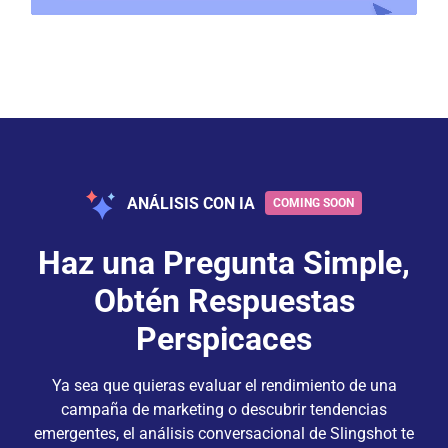
ANÁLISIS CON IA
Haz una Pregunta Simple,
Obtén Respuestas
Perspicaces
Ya sea que quieras evaluar el rendimiento de una
campaña de marketing o descubrir tendencias
emergentes, el análisis conversacional de Slingshot te