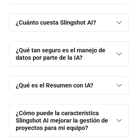
¿Cuánto cuesta Slingshot AI?
¿Qué tan seguro es el manejo de
datos por parte de la IA?
precios
¿Qué es el Resumen con IA?
¿Cómo puede la característica
Slingshot AI mejorar la gestión de
proyectos para mi equipo?