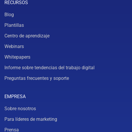
RECURSOS
Blog
Plantillas
Centro de aprendizaje
Webinars
Whitepapers
Informe sobre tendencias del trabajo digital
Preguntas frecuentes y soporte
EMPRESA
Sobre nosotros
Para líderes de marketing
Prensa