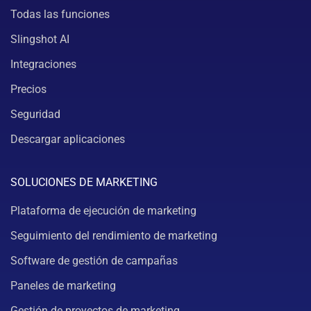
Todas las funciones
Slingshot AI
Integraciones
Precios
Seguridad
Descargar aplicaciones
SOLUCIONES DE MARKETING
Plataforma de ejecución de marketing
Seguimiento del rendimiento de marketing
Software de gestión de campañas
Paneles de marketing
Gestión de proyectos de marketing