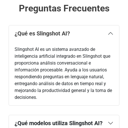
Preguntas Frecuentes
¿Qué es Slingshot AI?
Slingshot AI es un sistema avanzado de
inteligencia artificial integrado en Slingshot que
proporciona análisis conversacional e
información procesable. Ayuda a los usuarios
respondiendo preguntas en lenguaje natural,
entregando análisis de datos en tiempo real y
mejorando la productividad general y la toma de
decisiones.
¿Qué modelos utiliza Slingshot AI?