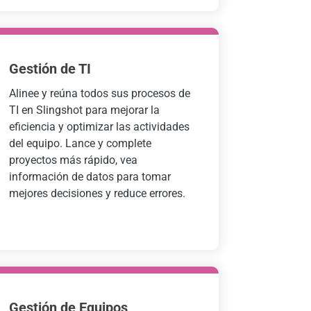
Gestión de TI
Alinee y reúna todos sus procesos de
TI en Slingshot para mejorar la
eficiencia y optimizar las actividades
del equipo. Lance y complete
proyectos más rápido, vea
información de datos para tomar
mejores decisiones y reduce errores.
Gestión de Equipos