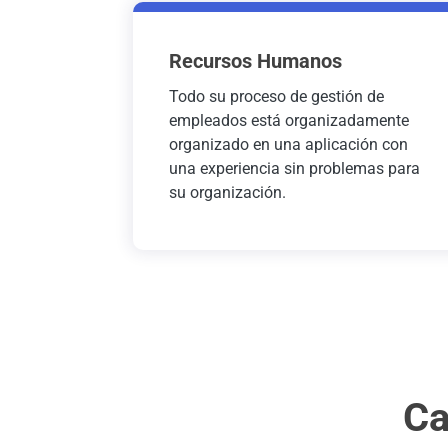
Recursos Humanos
Todo su proceso de gestión de
empleados está organizadamente
organizado en una aplicación con
una experiencia sin problemas para
su organización.
Ca