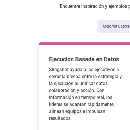
Encuentre inspiración y ejemplos 
Mejores Casos
Ejecución Basada en Datos
Slingshot ayuda a los ejecutivos a
cerrar la brecha entre la estrategia y
la ejecución al unificar datos,
colaboración y acción. Con
información en tiempo real, los
líderes se adaptan rápidamente,
alinean equipos e impulsan
resultados.