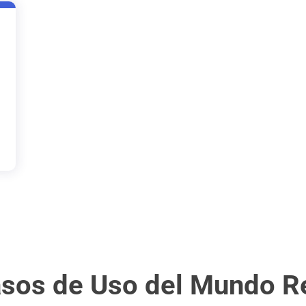
sos de Uso del Mundo R