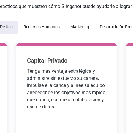
prácticos que muestren cómo Slingshot puede ayudarle a lograr
 De Uso
Recursos Humanos
Marketing
Desarrollo De Pro
Capital Privado
Tenga más ventaja estratégica y
administre sin esfuerzo su cartera,
impulse el alcance y alinee su equipo
alrededor de los objetivos más rápido
que nunca, con mejor colaboración y
uso de datos.