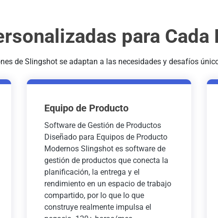
ersonalizadas para Cada
nes de Slingshot se adaptan a las necesidades y desafíos únic
Equipo de Producto
Software de Gestión de Productos
Diseñado para Equipos de Producto
Modernos Slingshot es software de
gestión de productos que conecta la
planificación, la entrega y el
rendimiento en un espacio de trabajo
compartido, por lo que lo que
construye realmente impulsa el