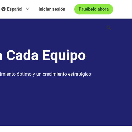
Pruébelo ahora
Español
Iniciar sesión
a Cada Equipo
imiento óptimo y un crecimiento estratégico