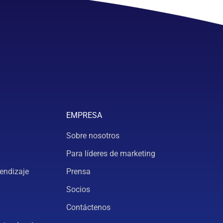
EMPRESA
Sobre nosotros
Para líderes de marketing
endizaje
Prensa
Socios
Contáctenos