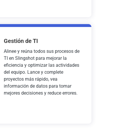
Gestión de TI
Alinee y reúna todos sus procesos de
TI en Slingshot para mejorar la
eficiencia y optimizar las actividades
del equipo. Lance y complete
proyectos más rápido, vea
información de datos para tomar
mejores decisiones y reduce errores.