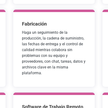
Fabricación
Haga un seguimiento de la
producción, la cadena de suministro,
las fechas de entrega y el control de
calidad mientras colabora sin
problemas con su equipo y
proveedores, con chat, tareas, datos y
archivos clave en la misma
plataforma.
Software de Trabajo Remoto