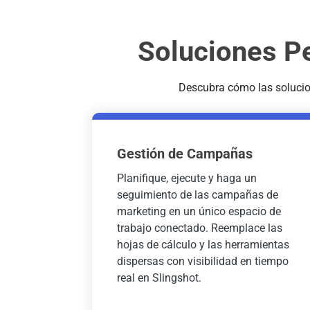
Soluciones P
Descubra cómo las solucio
Gestión de Campañas
Planifique, ejecute y haga un
seguimiento de las campañas de
marketing en un único espacio de
trabajo conectado. Reemplace las
hojas de cálculo y las herramientas
dispersas con visibilidad en tiempo
real en Slingshot.