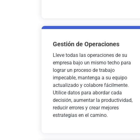
Gestión de Operaciones
Lleve todas las operaciones de su
empresa bajo un mismo techo para
lograr un proceso de trabajo
impecable, mantenga a su equipo
actualizado y colabore fácilmente.
Utilice datos para abordar cada
decisión, aumentar la productividad,
reducir errores y crear mejores
estrategias en el camino.