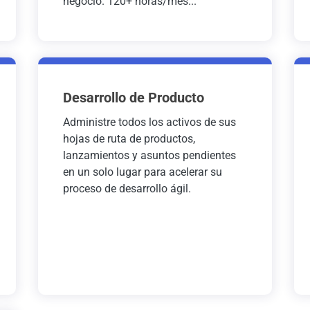
negocio. 120+ horas/mes...
Desarrollo de Producto
Administre todos los activos de sus
hojas de ruta de productos,
lanzamientos y asuntos pendientes
en un solo lugar para acelerar su
proceso de desarrollo ágil.