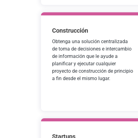
Construcción
Obtenga una solución centralizada
de toma de decisiones e intercambio
de información que le ayude a
planificar y ejecutar cualquier
proyecto de construcción de principio
a fin desde el mismo lugar.
Startups