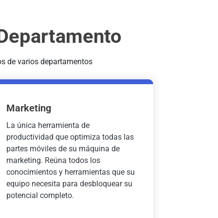
 Departamento
os de varios departamentos
Marketing
La única herramienta de
productividad que optimiza todas las
partes móviles de su máquina de
marketing. Reúna todos los
conocimientos y herramientas que su
equipo necesita para desbloquear su
potencial completo.