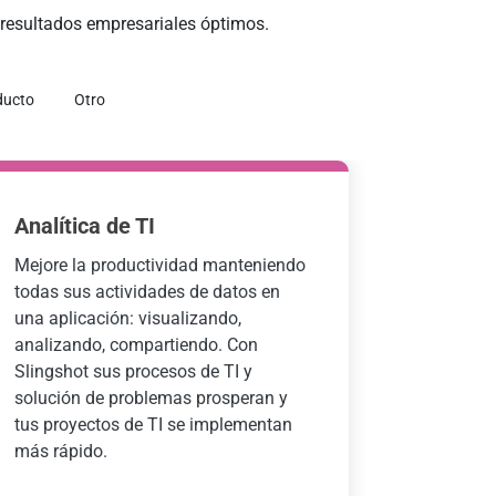
 resultados empresariales óptimos.
ducto
Otro
Analítica de TI
Mejore la productividad manteniendo
todas sus actividades de datos en
una aplicación: visualizando,
analizando, compartiendo. Con
Slingshot sus procesos de TI y
solución de problemas prosperan y
tus proyectos de TI se implementan
más rápido.