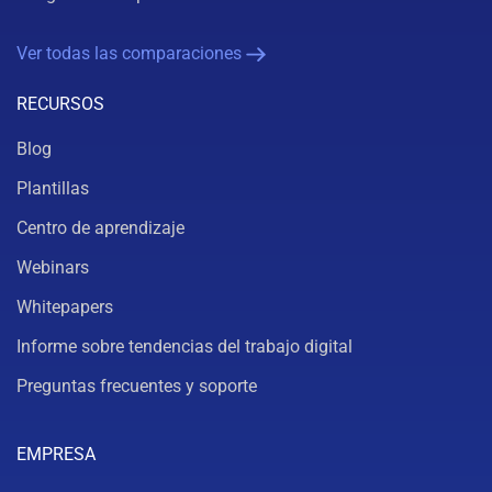
Ver todas las comparaciones
RECURSOS
Blog
Plantillas
Centro de aprendizaje
Webinars
Whitepapers
Informe sobre tendencias del trabajo digital
Preguntas frecuentes y soporte
EMPRESA