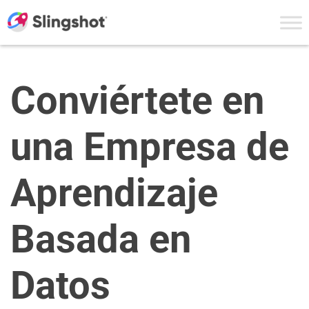
Skip to content
Conviértete en
una Empresa de
Aprendizaje
Basada en
Datos