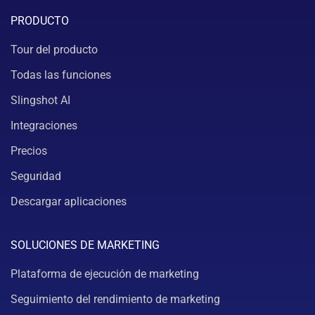
PRODUCTO
Tour del producto
Todas las funciones
Slingshot AI
Integraciones
Precios
Seguridad
Descargar aplicaciones
SOLUCIONES DE MARKETING
Plataforma de ejecución de marketing
Seguimiento del rendimiento de marketing