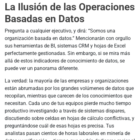
La Ilusión de las Operaciones
Basadas en Datos
Pregunta a cualquier ejecutivo, y dirá: “Somos una
organización basada en datos.” Mencionarán con orgullo
sus herramientas de BI, sistemas CRM y hojas de Excel
perfectamente gestionadas. Sin embargo, si se mira más
allá de estos indicadores de conocimiento de datos, se
puede ver un panorama diferente.
La verdad: la mayoría de las empresas y organizaciones
están abrumadas por los grandes volúmenes de datos que
recopilan, mientras que carecen de los conocimientos que
necesitan. Cada uno de tus equipos pierde mucho tiempo
productivo investigando a través de sistemas dispares,
discutiendo sobre celdas en hojas de cálculo conflictivas, y
preguntándose cuál de esas hojas es precisa. Tus
analistas pasan cientos de horas laborales en minería de