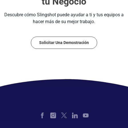
tu Negocio
Descubre cómo Slingshot puede ayudar a ti y tus equipos a
hacer más de su mejor trabajo.
Solicitar Una Demostración