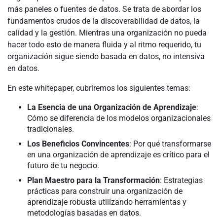
más paneles o fuentes de datos. Se trata de abordar los
fundamentos crudos de la discoverabilidad de datos, la
calidad y la gestión. Mientras una organización no pueda
hacer todo esto de manera fluida y al ritmo requerido, tu
organización sigue siendo basada en datos, no intensiva
en datos.
En este whitepaper, cubriremos los siguientes temas:
La Esencia de una Organización de Aprendizaje
:
Cómo se diferencia de los modelos organizacionales
tradicionales.
Los Beneficios Convincentes
: Por qué transformarse
en una organización de aprendizaje es crítico para el
futuro de tu negocio.
Plan Maestro para la Transformación
: Estrategias
prácticas para construir una organización de
aprendizaje robusta utilizando herramientas y
metodologías basadas en datos.