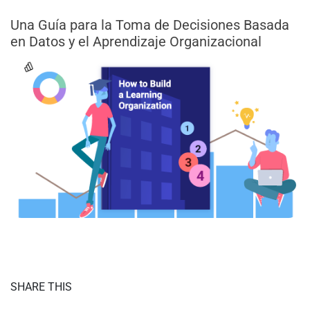
Una Guía para la Toma de Decisiones Basada
en Datos y el Aprendizaje Organizacional
SHARE THIS