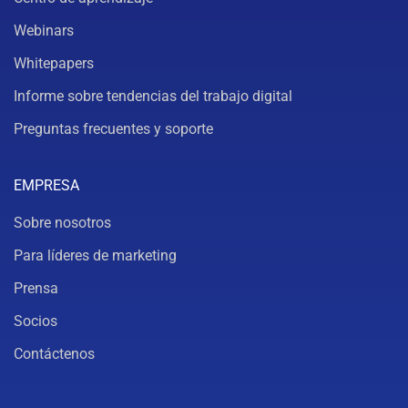
Webinars
Whitepapers
Informe sobre tendencias del trabajo digital
Preguntas frecuentes y soporte
EMPRESA
Sobre nosotros
Para líderes de marketing
Prensa
Socios
Contáctenos