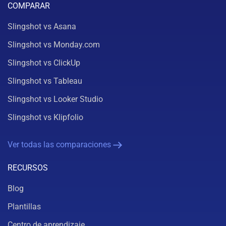
COMPARAR
Slingshot vs Asana
Slingshot vs Monday.com
Slingshot vs ClickUp
Slingshot vs Tableau
Slingshot vs Looker Studio
Slingshot vs Klipfolio
Ver todas las comparaciones
RECURSOS
Blog
Plantillas
Centro de aprendizaje