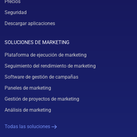
Precios
Seguridad
Descargar aplicaciones
SOLUCIONES DE MARKETING
Plataforma de ejecución de marketing
Seguimiento del rendimiento de marketing
Software de gestión de campañas
Paneles de marketing
Gestión de proyectos de marketing
Análisis de marketing
Todas las soluciones