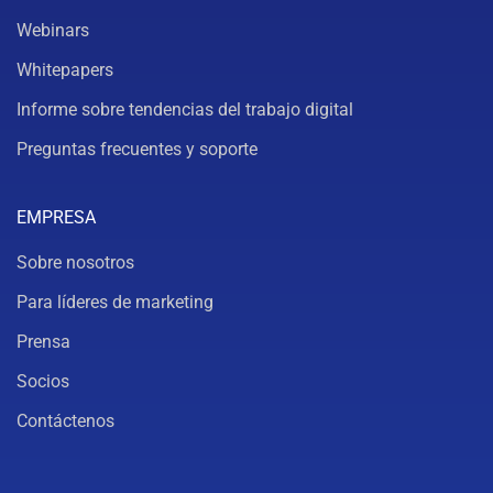
Webinars
Whitepapers
Informe sobre tendencias del trabajo digital
Preguntas frecuentes y soporte
EMPRESA
Sobre nosotros
Para líderes de marketing
Prensa
Socios
Contáctenos