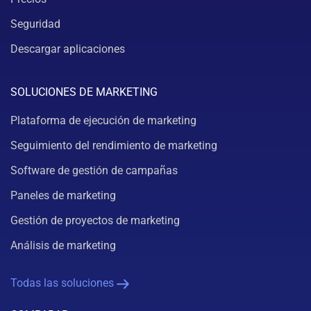
Seguridad
Descargar aplicaciones
SOLUCIONES DE MARKETING
Plataforma de ejecución de marketing
Seguimiento del rendimiento de marketing
Software de gestión de campañas
Paneles de marketing
Gestión de proyectos de marketing
Análisis de marketing
Todas las soluciones