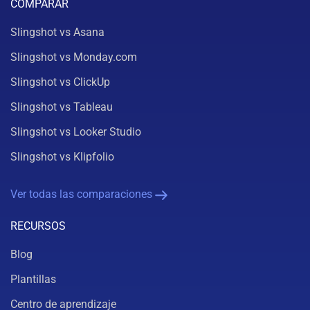
COMPARAR
Slingshot vs Asana
Slingshot vs Monday.com
Slingshot vs ClickUp
Slingshot vs Tableau
Slingshot vs Looker Studio
Slingshot vs Klipfolio
Ver todas las comparaciones
RECURSOS
Blog
Plantillas
Centro de aprendizaje