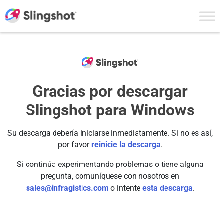
Skip to content
Gracias por descargar
Slingshot para Windows
Su descarga debería iniciarse inmediatamente. Si no es así,
por favor
reinicie la descarga
.
Si continúa experimentando problemas o tiene alguna
pregunta, comuníquese con nosotros en
sales@infragistics.com
o intente
esta descarga
.