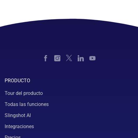
PRODUCTO
Tour del producto
Todas las funciones
Slingshot AI
Integraciones
Precios