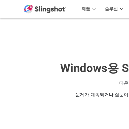
Skip to content
제품
솔루션
Windows용
다운
문제가 계속되거나 질문이