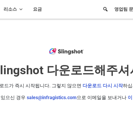
리소스
요금
영업팀 
 Slingshot 다운로드해
로드가 즉시 시작됩니다. 그렇지 않으면
다운로드 다시 시작
하십
 있으신 경우
sales@infragistics.com
으로 이메일을 보내거나
이