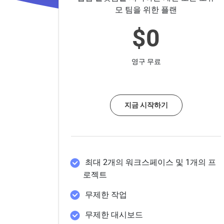
모 팀을 위한 플랜
$0
영구 무료
지금 시작하기
최대 2개의 워크스페이스 및 1개의 프
로젝트
무제한 작업
무제한 대시보드