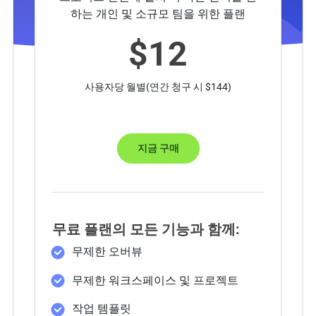
하는 개인 및 소규모 팀을 위한 플랜
$12
사용자당 월별(연간 청구 시 $144)
지금 구매
무료 플랜의 모든 기능과 함께:
무제한 오버뷰
무제한 워크스페이스 및 프로젝트
작업 템플릿