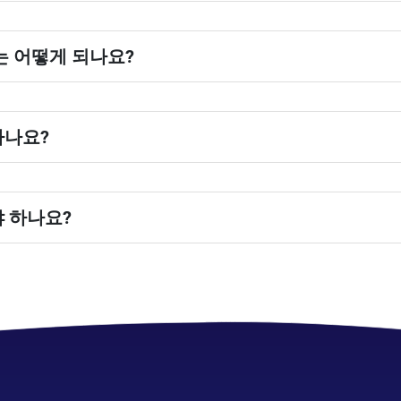
는 어떻게 되나요?
하나요?
로그인하여
 하나요?