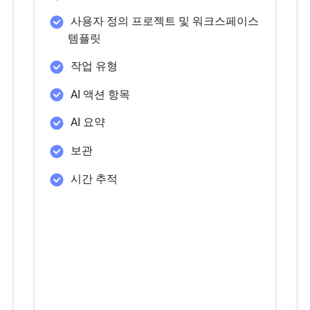
사용자 정의 프로젝트 및 워크스페이스
템플릿
작업 유형
AI 액션 항목
AI 요약
보관
시간 추적