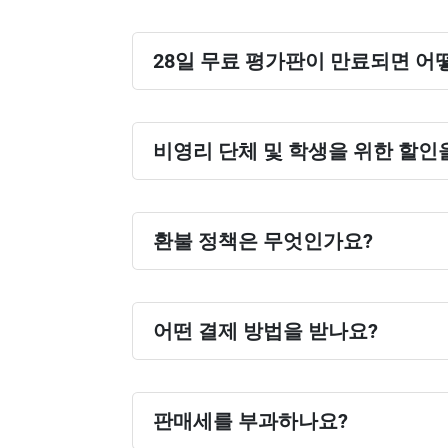
28일 무료 평가판이 만료되면 어
비영리 단체 및 학생을 위한 할인
환불 정책은 무엇인가요?
어떤 결제 방법을 받나요?
판매세를 부과하나요?