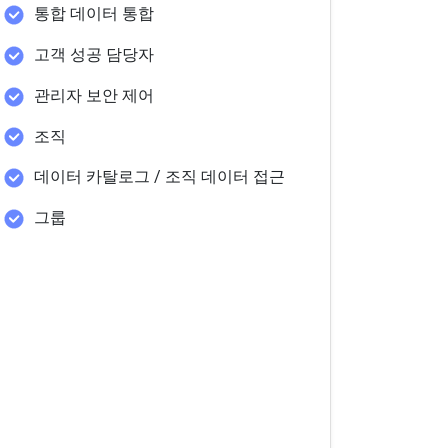
통합 데이터 통합
고객 성공 담당자
관리자 보안 제어
조직
데이터 카탈로그 / 조직 데이터 접근
그룹