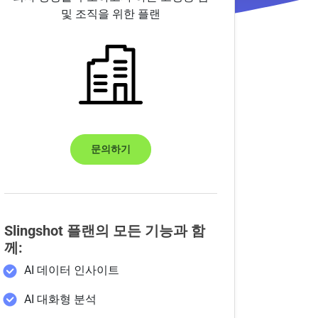
및 조직을 위한 플랜
문의하기
Slingshot 플랜의 모든 기능과 함
께:
AI 데이터 인사이트
AI 대화형 분석