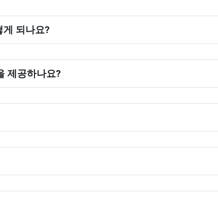
떻게 되나요?
을 제공하나요?
저희에 문의하세요