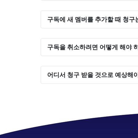
구독에 새 멤버를 추가할 때 청구
계정에 로그인하여
구독을 취소하려면 어떻게 해야 
여기에 계정에 
어디서 청구 받을 것으로 예상해야