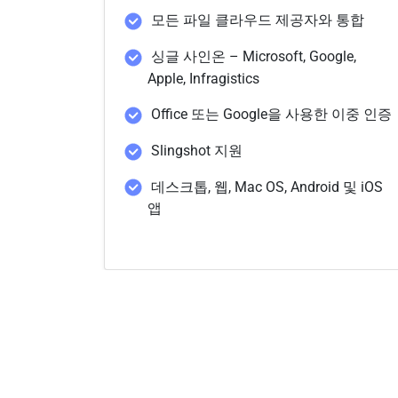
모든 파일 클라우드 제공자와 통합
싱글 사인온 – Microsoft, Google,
Apple, Infragistics
Office 또는 Google을 사용한 이중 인증
Slingshot 지원
데스크톱, 웹, Mac OS, Android 및 iOS
앱