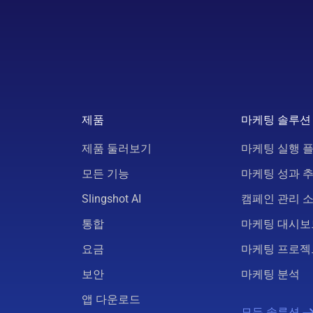
제품
마케팅 솔루션
제품 둘러보기
마케팅 실행 
모든 기능
마케팅 성과 
Slingshot AI
캠페인 관리 
통합
마케팅 대시보
요금
마케팅 프로젝
보안
마케팅 분석
앱 다운로드
모든 솔루션