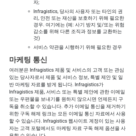
자;
Infragistics, 당사의 사용자 또는 타인의 권
리, 안전 또는 재산을 보호하기 위해 필요한
경우. 여기에는 (예: 사기 방지 및/또는 위험
감소를 위해 다른 조직과 정보를 교환하는
것)
서비스 약관을 시행하기 위해 필요한 경우
마케팅 통신
여러분은 Infragistics 제품 및 서비스의 고객 또는 관심
있는 당사자로서 제품 및 서비스 정보, 특별 제안 및 일
반 마케팅 자료를 받게 됩니다. Infragistics가
Infragistics 제품, 서비스 또는 특별 제안에 관한 이메일
또는 우편물을 보내기를 원하지 않으시면 언제든지 구
독을 취소할 수 있습니다. 추가 이메일 통신을 제거하기
위한 구독 해제 링크는 모든 이메일 통신 자료에서 사용
할 수 있습니다. Infragistics 웹사이트 계정이 있는 사용
자는 고객 포털에서도 마케팅 자료 구독 해제 옵션을 사
용할 수 있습니다.