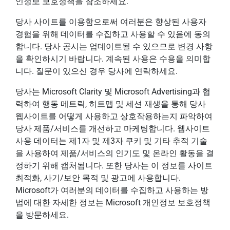
인정보 보호정책을 참조하세요.
당사 사이트를 이용함으로써 여러분은 향상된 사용자
경험을 위해 데이터를 수집하고 사용할 수 있음에 동의
합니다. 당사 공시는 업데이트될 수 있으므로 변경 사항
을 확인하시기 바랍니다. 계속된 사용은 수용을 의미합
니다. 질문이 있으신 경우 당사에 연락하세요.
당사는 Microsoft Clarity 및 Microsoft Advertising과 협
력하여 행동 메트릭, 히트맵 및 세션 재생을 통해 당사
웹사이트를 어떻게 사용하고 상호작용하는지 파악하여
당사 제품/서비스를 개선하고 마케팅합니다. 웹사이트
사용 데이터는 제1자 및 제3자 쿠키 및 기타 추적 기술
을 사용하여 제품/서비스의 인기도 및 온라인 활동을 결
정하기 위해 캡처됩니다. 또한 당사는 이 정보를 사이트
최적화, 사기/보안 목적 및 광고에 사용합니다.
Microsoft가 여러분의 데이터를 수집하고 사용하는 방
법에 대한 자세한 정보는 Microsoft 개인정보 보호정책
을 방문하세요.