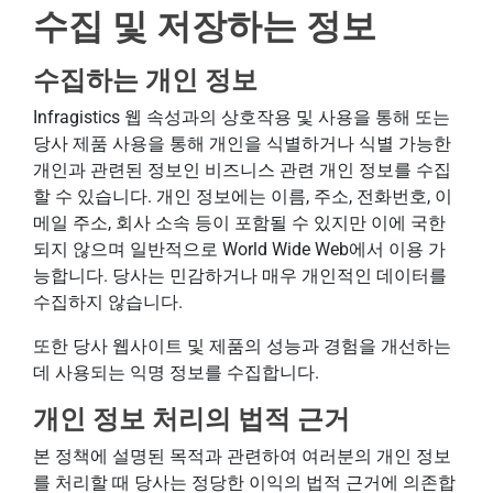
수집 및 저장하는 정보
수집하는 개인 정보
Infragistics 웹 속성과의 상호작용 및 사용을 통해 또는
당사 제품 사용을 통해 개인을 식별하거나 식별 가능한
개인과 관련된 정보인 비즈니스 관련 개인 정보를 수집
할 수 있습니다. 개인 정보에는 이름, 주소, 전화번호, 이
메일 주소, 회사 소속 등이 포함될 수 있지만 이에 국한
되지 않으며 일반적으로 World Wide Web에서 이용 가
능합니다. 당사는 민감하거나 매우 개인적인 데이터를
수집하지 않습니다.
또한 당사 웹사이트 및 제품의 성능과 경험을 개선하는
데 사용되는 익명 정보를 수집합니다.
개인 정보 처리의 법적 근거
본 정책에 설명된 목적과 관련하여 여러분의 개인 정보
를 처리할 때 당사는 정당한 이익의 법적 근거에 의존합