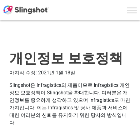
Skip to content
개인정보 보호정책
마지막 수정: 2021년 1월 18일
Slingshot은 Infragistics의 제품이므로 Infragistics 개인
정보 보호정책이 Slingshot을 확대합니다. 여러분은 개
인정보를 중요하게 생각하고 있으며 Infragistics도 마찬
가지입니다. 이는 Infragistics 및 당사 제품과 서비스에
대한 여러분의 신뢰를 유지하기 위한 당사의 방식입니
다.