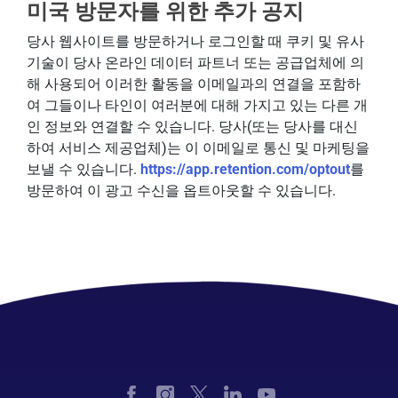
미국 방문자를 위한 추가 공지
당사 웹사이트를 방문하거나 로그인할 때 쿠키 및 유사
기술이 당사 온라인 데이터 파트너 또는 공급업체에 의
해 사용되어 이러한 활동을 이메일과의 연결을 포함하
여 그들이나 타인이 여러분에 대해 가지고 있는 다른 개
인 정보와 연결할 수 있습니다. 당사(또는 당사를 대신
하여 서비스 제공업체)는 이 이메일로 통신 및 마케팅을
보낼 수 있습니다.
https://app.retention.com/optout
를
방문하여 이 광고 수신을 옵트아웃할 수 있습니다.