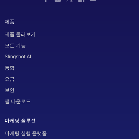
제품
제품 둘러보기
모든 기능
Slingshot AI
통합
요금
보안
앱 다운로드
마케팅 솔루션
마케팅 실행 플랫폼