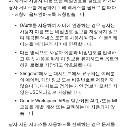
야 하거나 사용자 이름 또는 비밀번호를 필요로 하거나
당사 서비스를 제공하기 위해 액세스를 필요로 할 때마
다 요청에 옵트인하도록 요청받습니다.
OAuth를 사용하여 서버에 인증하는 경우 당사는
사용자 이름 또는 비밀번호 정보를 저장하지 않으
며 제공된 액세스 토큰을 사용하여 당사 애플리케
이션을 여러분의 서버에 인증합니다.
다른 방식으로 사용자 이름과 비밀번호를 입력하
고 후속 사용을 위해 이 정보를 유지하도록 옵트인
하면 로컬로 저장되고 암호화됩니다.
Slingshot에서는 대시보드에서 요구하는 여러분
의 데이터, 개인 정보 또는 비밀번호를 저장하지
않습니다. 대시보드 정의는 개인 정보가 포함되지
않은 JSON 파일로 저장됩니다.
Google Workspace API는 일반화된 AI 및/또는 ML
모델을 개발, 개선 또는 교육하는 데 사용되지 않
습니다.
당사 지원 서비스를 사용하도록 선택하는 경우 문제를