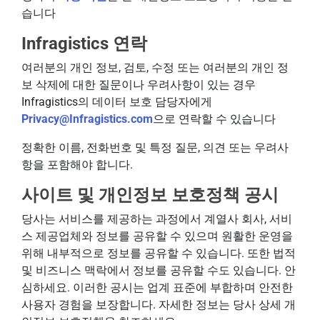
습니다
Infragistics 연락
여러분의 개인 정보, 검토, 수정 또는 여러분의 개인 정
보 삭제에 대한 질문이나 우려사항이 있는 경우
Infragistics의 데이터 보호 담당자에게
Privacy@Infragistics.com
으로 연락할 수 있습니다
정확한 이름, 전화번호 및 특정 질문, 의견 또는 우려사
항을 포함해야 합니다.
사이트 및 개인정보 보호정책 공시
당사는 서비스를 제공하는 과정에서 계열사 회사, 서비
스 제공업체와 정보를 공유할 수 있으며 원활한 운영을
위해 내부적으로 정보를 공유할 수 있습니다. 또한 법적
및 비즈니스 맥락에서 정보를 공유할 수도 있습니다. 안
심하세요. 이러한 공시는 업계 표준에 부합하며 안전한
사용자 경험을 보장합니다. 자세한 정보는 당사 상세 개