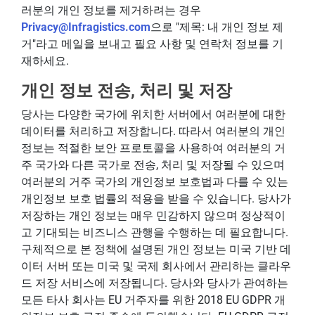
러분의 개인 정보를 제거하려는 경우
Privacy@Infragistics.com
으로 "제목: 내 개인 정보 제
거"라고 메일을 보내고 필요 사항 및 연락처 정보를 기
재하세요.
개인 정보 전송, 처리 및 저장
당사는 다양한 국가에 위치한 서버에서 여러분에 대한
데이터를 처리하고 저장합니다. 따라서 여러분의 개인
정보는 적절한 보안 프로토콜을 사용하여 여러분의 거
주 국가와 다른 국가로 전송, 처리 및 저장될 수 있으며
여러분의 거주 국가의 개인정보 보호법과 다를 수 있는
개인정보 보호 법률의 적용을 받을 수 있습니다. 당사가
저장하는 개인 정보는 매우 민감하지 않으며 정상적이
고 기대되는 비즈니스 관행을 수행하는 데 필요합니다.
구체적으로 본 정책에 설명된 개인 정보는 미국 기반 데
이터 서버 또는 미국 및 국제 회사에서 관리하는 클라우
드 저장 서비스에 저장됩니다. 당사와 당사가 관여하는
모든 타사 회사는 EU 거주자를 위한 2018 EU GDPR 개