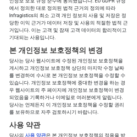
인정보 보호 규정 준수에 동의했습니다. EU GDPR 규정
에서 정의한 대로 정의된 법적 근거의 정의에 따라
Infragistics의 최소 고객 개인 정보의 사용 및 저장은 정
당한 이익 근거가 데이터 저장 및 사용의 적절한 법적 근
거입니다. 이는 고객 및 잠재 고객 데이터의 합리적이고
기대되는 사용입니다.
본 개인정보 보호정책의 변경
당사는 당사 웹사이트에 수정된 개인정보 보호정책을
게시하고 개인정보 보호정책 상단의 마지막 수정 날짜
를 변경하여 수시로 본 개인정보 보호정책을 수정할 수
있습니다. 개인정보 보호정책에 중대한 변경을 하는 경
우 웹사이트의 주 페이지에 개인정보 보호정책이 변경
되었음을 기록하거나 이메일로 여러분에게 알립니다.
당사는 언제든지 이 개인정보 보호정책을 수정할 권리
를 보유하므로 자주 검토하시기 바랍니다.
사용 약관
당사의
사용 약관
은 본 개인정보 보호정책의 적용을 받