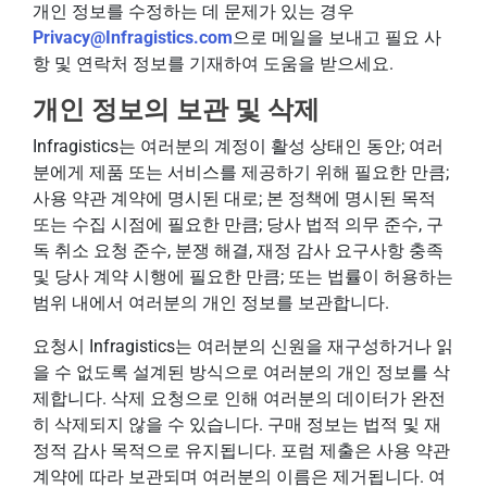
개인 정보를 수정하는 데 문제가 있는 경우
Privacy@Infragistics.com
으로 메일을 보내고 필요 사
항 및 연락처 정보를 기재하여 도움을 받으세요.
개인 정보의 보관 및 삭제
Infragistics는 여러분의 계정이 활성 상태인 동안; 여러
분에게 제품 또는 서비스를 제공하기 위해 필요한 만큼;
사용 약관 계약에 명시된 대로; 본 정책에 명시된 목적
또는 수집 시점에 필요한 만큼; 당사 법적 의무 준수, 구
독 취소 요청 준수, 분쟁 해결, 재정 감사 요구사항 충족
및 당사 계약 시행에 필요한 만큼; 또는 법률이 허용하는
범위 내에서 여러분의 개인 정보를 보관합니다.
요청시 Infragistics는 여러분의 신원을 재구성하거나 읽
을 수 없도록 설계된 방식으로 여러분의 개인 정보를 삭
제합니다. 삭제 요청으로 인해 여러분의 데이터가 완전
히 삭제되지 않을 수 있습니다. 구매 정보는 법적 및 재
정적 감사 목적으로 유지됩니다. 포럼 제출은 사용 약관
계약에 따라 보관되며 여러분의 이름은 제거됩니다. 여