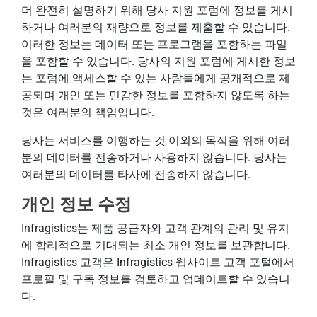
더 완전히 설명하기 위해 당사 지원 포럼에 정보를 게시
하거나 여러분의 재량으로 정보를 제출할 수 있습니다.
이러한 정보는 데이터 또는 프로그램을 포함하는 파일
을 포함할 수 있습니다. 당사의 지원 포럼에 게시한 정보
는 포럼에 액세스할 수 있는 사람들에게 공개적으로 제
공되며 개인 또는 민감한 정보를 포함하지 않도록 하는
것은 여러분의 책임입니다.
당사는 서비스를 이행하는 것 이외의 목적을 위해 여러
분의 데이터를 전송하거나 사용하지 않습니다. 당사는
여러분의 데이터를 타사에 전송하지 않습니다.
개인 정보 수정
Infragistics는 제품 공급자와 고객 관계의 관리 및 유지
에 합리적으로 기대되는 최소 개인 정보를 보관합니다.
Infragistics 고객은 Infragistics 웹사이트 고객 포털에서
프로필 및 구독 정보를 검토하고 업데이트할 수 있습니
다.