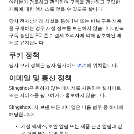
여러분이 검토하고 관리하며 구독을 갱신하고 구입한
제품에 대한 액세스를 얻을 수 있도록 합니다.
당사 전자상거래 시설을 통해 1년 또는 반복 구독 제품
을 구매하는 경우 재정 정보를 보관하지 않습니다. 반복
구독 승인은 PCI 준수 결제 처리자에 의해 암호화된 매
체로 유지됩니다.
쿠키 정책
당사 쿠키 정책은 당사 웹사이트
여기
에 위치합니다.
이메일 및 통신 정책
Slingshot은 원하지 않는 메시지를 사용하여 웹사이트
또는 서비스를 광고하거나 홍보하지 않습니다.
Slingshot에서 보낸 모든 이메일은 다음 범주 중 하나에
해당합니다:
계정 액세스, 보안 알림 또는 제품 관련 알림과 같
은 거래 또는 운영 통신