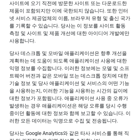
사이트에 오기 직전에 방문한 사이트 또는 다운로드한
제품이 포함되지만 이에 국한되지 않습니다. 또한 인터
넷 서비스 제공업체의 이름, 브라우저 유형 및 출신 국가
를 기록할 수 있습니다. 당사는 이 정보를 사이트 활동
측정 및 사이트 및 제품 개선에 대한 아이디어 개발에만
사용합니다.
당사 데스크톱 및 모바일 애플리케이션은 향후 개선을
계획하는 데 도움이 되도록 애플리케이션 사용에 대한
익명 정보를 수집합니다. 이러한 정보에는 모델 및 소프
트웨어 버전과 같은 모바일 또는 데스크톱 장치에 대한
기술 정보 및 당사 애플리케이션 및 서비스의 어떤 기능
을 사용하는지, 이러한 기능을 사용하는 시간의 길이에
대한 정보가 포함됩니다. 애플리케이션 사용 중 오류가
발생하는 경우 애플리케이션은 해당 오류를 당시 수행
중이던 활동에 대한 정보와 함께 보고할 수 있습니다. 이
러한 모든 데이터는 익명으로 수집 및 전송됩니다.
당사는 Google Analytics와 같은 타사 서비스를 통해 직