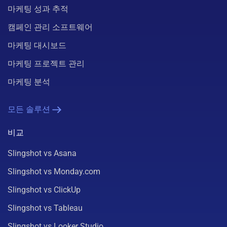
마케팅 성과 추적
캠페인 관리 소프트웨어
마케팅 대시보드
마케팅 프로젝트 관리
마케팅 분석
모든 솔루션
비교
Slingshot vs Asana
Slingshot vs Monday.com
Slingshot vs ClickUp
Slingshot vs Tableau
Slingshot vs Looker Studio