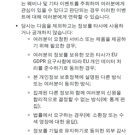
는 웨비나 및 기타 이벤트를 주최하며 여러분에게
관심이 있을 수 있다고 판단되는 경우 이러한 이벤
트에 대해 여러분에게 연락할 수 있습니다.
당사는 다음을 제외하고는 정보를 타사에 사용하
거나 공개하지 않습니다:
여러분이 요청한 서비스 또는 제품을 제공하
기 위해 필요한 경우;
여러분의 정보를 보유한 모든 타사가 EU
GDPR 요구사항에 따라 EU 개인 데이터 처
리를 준수하기로 동의한 경우;
본 개인정보 보호정책에 설명된 다른 방식
또는 여러분이 동의한 방식;
집계된 다른 정보와 함께 여러분의 신원을
합리적으로 결정할 수 없는 방식(예: 통계 편
집);
법률에서 요구하는 경우(예: 소환장 또는 수
색 영장에 대한 응답);
정보를 기밀로 유지하기로 동의한 외부 감사