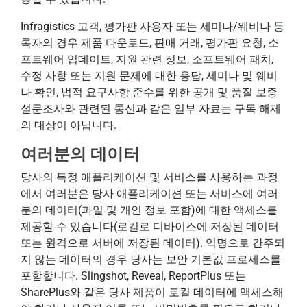
Infragistics 고객, 평가판 사용자 또는 세미나/웨비나 등
록자의 경우 제품 다운로드, 판매 거래, 평가판 요청, 소
프트웨어 업데이트, 지원 관련 정보, 소프트웨어 패치,
수정 사항 또는 지원 문제에 대한 응답, 세미나 및 웨비
나 확인, 법적 요구사항 준수를 위한 공개 및 품질 보증
설문조사와 관련된 통신과 같은 일부 자료는 구독 해제
의 대상이 아닙니다.
여러분의 데이터
당사의 특정 애플리케이션 및 서비스를 사용하는 과정
에서 여러분은 당사 애플리케이션 또는 서비스에 여러
분의 데이터(파일 및 개인 정보 포함)에 대한 액세스를
제공할 수 있습니다(로컬로 디바이스에 저장된 데이터
또는 원격으로 서버에 저장된 데이터). 익명으로 간주되
지 않는 데이터의 경우 당사는 보안 기본값 프로세스를
포함합니다. Slingshot, Reveal, ReportPlus 또는
SharePlus와 같은 당사 제품이 로컬 데이터에 액세스해