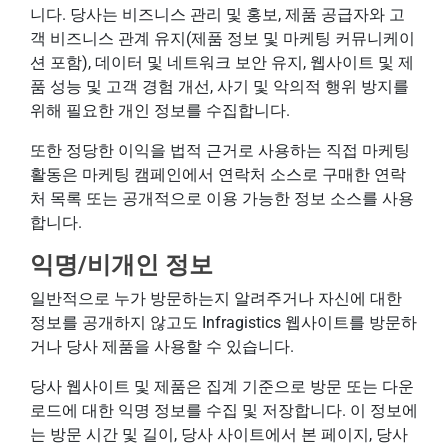
니다. 당사는 비즈니스 관리 및 홍보, 제품 공급자와 고
객 비즈니스 관계 유지(제품 정보 및 마케팅 커뮤니케이
션 포함), 데이터 및 네트워크 보안 유지, 웹사이트 및 제
품 성능 및 고객 경험 개선, 사기 및 악의적 행위 방지를
위해 필요한 개인 정보를 수집합니다.
또한 정당한 이익을 법적 근거로 사용하는 직접 마케팅
활동은 마케팅 캠페인에서 연락처 소스로 구매한 연락
처 목록 또는 공개적으로 이용 가능한 정보 소스를 사용
합니다.
익명/비개인 정보
일반적으로 누가 방문하는지 알려주거나 자신에 대한
정보를 공개하지 않고도 Infragistics 웹사이트를 방문하
거나 당사 제품을 사용할 수 있습니다.
당사 웹사이트 및 제품은 집계 기준으로 방문 또는 다운
로드에 대한 익명 정보를 수집 및 저장합니다. 이 정보에
는 방문 시간 및 길이, 당사 사이트에서 본 페이지, 당사