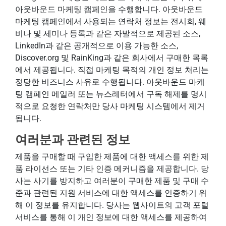
아웃바운드 마케팅 캠페인을 수행합니다. 아웃바운드
마케팅 캠페인에서 사용되는 연락처 정보는 전시회, 웨
비나 및 세미나 등록과 같은 자발적으로 제공된 소스,
LinkedIn과 같은 공개적으로 이용 가능한 소스,
Discover.org 및 RainKing과 같은 회사에서 구매한 목록
에서 제공됩니다. 직접 마케팅 목적의 개인 정보 처리는
정당한 비즈니스 사유로 수행됩니다. 아웃바운드 마케
팅 캠페인 메일러 또는 뉴스레터에서 구독 해제를 명시
적으로 요청한 연락처만 당사 마케팅 시스템에서 제거
됩니다.
여러분과 관련된 정보
제품을 구매할 때 구입한 제품에 대한 액세스를 위한 제
품 라이선스 또는 기타 인증 메커니즘을 제공합니다. 당
사는 사기를 방지하고 여러분이 구매한 제품 및 구매 수
준과 관련된 지원 서비스에 대한 액세스를 인증하기 위
해 이 정보를 유지합니다. 당사는 웹사이트의 고객 포털
서비스를 통해 이 개인 정보에 대한 액세스를 제공하여