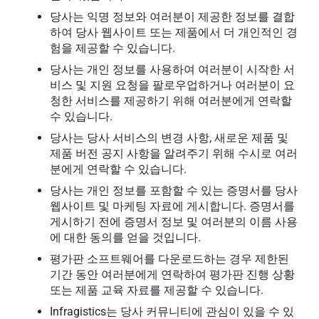
당사는 익명 정보와 여러분이 제공한 정보를 결합
하여 당사 웹사이트 또는 제품에서 더 개인적인 경
험을 제공할 수 있습니다.
당사는 개인 정보를 사용하여 여러분이 시작한 서
비스 및 지원 요청을 팔로우업하거나 여러분이 요
청한 서비스를 제공하기 위해 여러분에게 연락할
수 있습니다.
당사는 당사 서비스의 변경 사항, 새로운 제품 및
제품 버전 공지 사항을 알려주기 위해 수시로 여러
분에게 연락할 수 있습니다.
당사는 개인 정보를 포함할 수 있는 증명서를 당사
웹사이트 및 마케팅 자료에 게시합니다. 증명서를
게시하기 전에 증명서 정보 및 여러분의 이름 사용
에 대한 동의를 얻을 것입니다.
평가판 소프트웨어를 다운로드하는 경우 제한된
기간 동안 여러분에게 연락하여 평가판 진행 상황
또는 제품 교육 자료를 제공할 수 있습니다.
Infragistics는 당사 커뮤니티에 관심이 있을 수 있