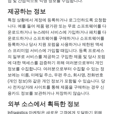
접 및 간접적으로 익명 정보를 수집합니다.
제공하는 정보
특정 상황에서 계정에 등록하거나 로그인하도록 요청합
니다. 예를 들어 제품 평가판 또는 무료 소프트웨어를 다
운로드하거나 뉴스레터 서비스에 가입하거나 패치를 다
운로드하거나 소프트웨어를 구매하거나 소프트웨어를
등록하거나 당사 지원 포럼을 사용하거나 제한된 액세
스 프리미엄 서비스에 가입할 때입니다. 등록 프로세스
의 일부로 서비스를 제공하고 구입한 제품 및 당사 포럼
에 대한 액세스를 검증하기 위해 여러분으로부터 개인
정보를 수집합니다. 여러분으로부터 수집할 수 있는 정
보에는 이름, 이메일 주소, 우편 주소, 회사명, 전화번호
(개인 정보)와 같은 개인 정보가 포함될 수 있습니다. 당
사 전자상거래 사이트를 통해 제품을 구매하는 경우 신
용카드 정보를 보관하거나 저장하지 않습니다.
외부 소스에서 획득한 정보
Infragistics 마케팅은 새로운 고객에게 도달하기 위해