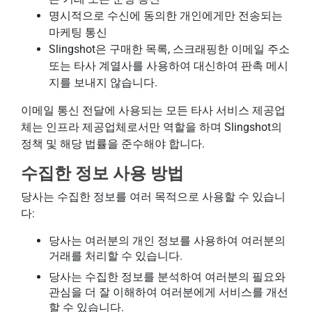
명시적으로 수신에 동의한 개인에게만 전송되는
마케팅 통신
Slingshot은 구매한 목록, 스크래핑한 이메일 주소
또는 타사 계열사를 사용하여 대신하여 판촉 메시
지를 보내지 않습니다.
이메일 통신 전달에 사용되는 모든 타사 서비스 제공업
체는 인프라 제공업체로서만 역할을 하며 Slingshot의
정책 및 해당 법률을 준수해야 합니다.
수집한 정보 사용 방법
당사는 수집한 정보를 여러 목적으로 사용할 수 있습니
다:
당사는 여러분의 개인 정보를 사용하여 여러분의
거래를 처리할 수 있습니다.
당사는 수집한 정보를 분석하여 여러분의 필요와
관심을 더 잘 이해하여 여러분에게 서비스를 개선
할 수 있습니다.