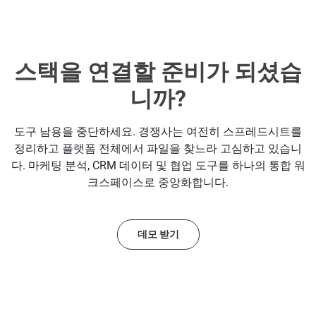
문의
스택을 연결할 준비가 되셨습
니까?
도구 남용을 중단하세요. 경쟁사는 여전히 스프레드시트를
정리하고 플랫폼 전체에서 파일을 찾느라 고심하고 있습니
다. 마케팅 분석, CRM 데이터 및 협업 도구를 하나의 통합 워
크스페이스로 중앙화합니다.
데모 받기