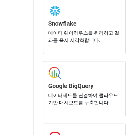
Snowflake
데이터 웨어하우스를 쿼리하고 결
과를 즉시 시각화합니다.
Google BigQuery
데이터세트를 연결하여 클라우드
기반 대시보드를 구축합니다.