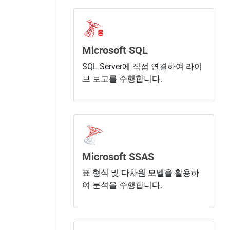
Microsoft SQL
SQL Server에 직접 연결하여 라이
브 보고를 수행합니다.
Microsoft SSAS
표 형식 및 다차원 모델을 활용하
여 분석을 수행합니다.