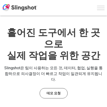
Skip to content
흩어진 도구에서
한 곳
으로
실제 작업을 위한 공간
Slingshot은 팀이 사용하는 모든 것, 데이터, 협업, 실행을 통
합하므로 의사결정이 더 빠르고 작업이 일관되게 유지됩니
다.
데모 요청