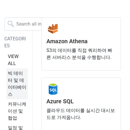
CATEGORI
Amazon Athena
ES
S3의 데이터를 직접 쿼리하여 빠
VIEW
른 서버리스 분석을 수행합니다.
ALL
빅 데이
터 및 데
이터베이
스
Azure SQL
커뮤니케
클라우드 데이터를 실시간 대시보
이션 및
드로 가져옵니다.
협업
일정 및