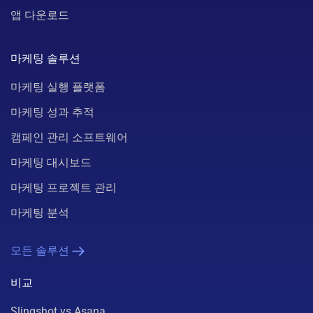
앱 다운로드
마케팅 솔루션
마케팅 실행 플랫폼
마케팅 성과 추적
캠페인 관리 소프트웨어
마케팅 대시보드
마케팅 프로젝트 관리
마케팅 분석
모든 솔루션
비교
Slingshot vs Asana