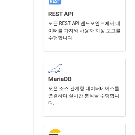
REST API
모든 REST API 엔드포인트에서 데
이터를 가져와 사용자 지정 보고를
수행합니다.
MariaDB
오픈 소스 관계형 데이터베이스를
연결하여 실시간 분석을 수행합니
다.