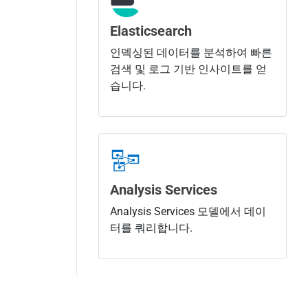
Elasticsearch
인덱싱된 데이터를 분석하여 빠른
검색 및 로그 기반 인사이트를 얻
습니다.
Analysis Services
Analysis Services 모델에서 데이
터를 쿼리합니다.