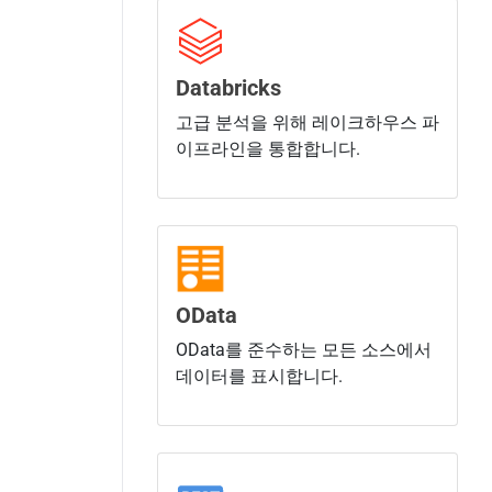
Databricks
고급 분석을 위해 레이크하우스 파
이프라인을 통합합니다.
OData
OData를 준수하는 모든 소스에서
데이터를 표시합니다.