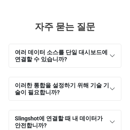
자주 묻는 질문
여러 데이터 소스를 단일 대시보드에
연결할 수 있습니까?
이러한 통합을 설정하기 위해 기술 기
술이 필요합니까?
Slingshot에 연결할 때 내 데이터가
안전합니까?