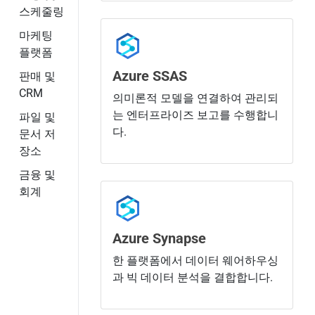
스케줄링
마케팅
플랫폼
Azure SSAS
판매 및
CRM
의미론적 모델을 연결하여 관리되
는 엔터프라이즈 보고를 수행합니
파일 및
다.
문서 저
장소
금융 및
회계
Azure Synapse
한 플랫폼에서 데이터 웨어하우싱
과 빅 데이터 분석을 결합합니다.