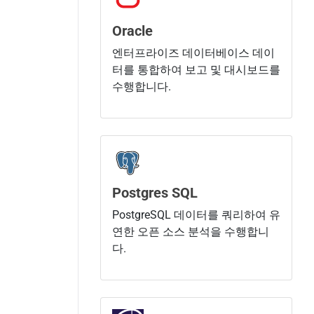
Oracle
엔터프라이즈 데이터베이스 데이
터를 통합하여 보고 및 대시보드를
수행합니다.
Postgres SQL
PostgreSQL 데이터를 쿼리하여 유
연한 오픈 소스 분석을 수행합니
다.