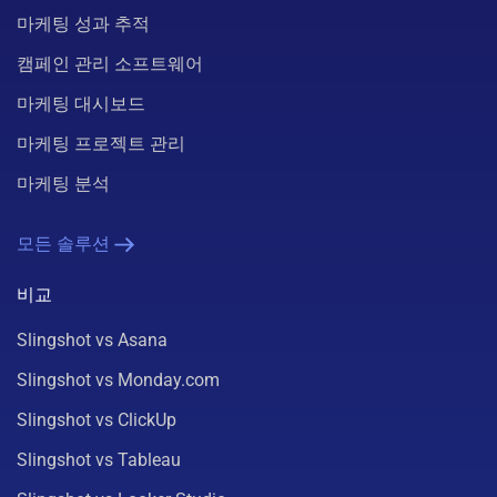
마케팅 성과 추적
캠페인 관리 소프트웨어
마케팅 대시보드
마케팅 프로젝트 관리
마케팅 분석
모든 솔루션
비교
Slingshot vs Asana
Slingshot vs Monday.com
Slingshot vs ClickUp
Slingshot vs Tableau