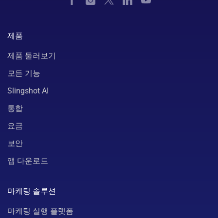
제품
제품 둘러보기
모든 기능
Slingshot AI
통합
요금
보안
앱 다운로드
마케팅 솔루션
마케팅 실행 플랫폼