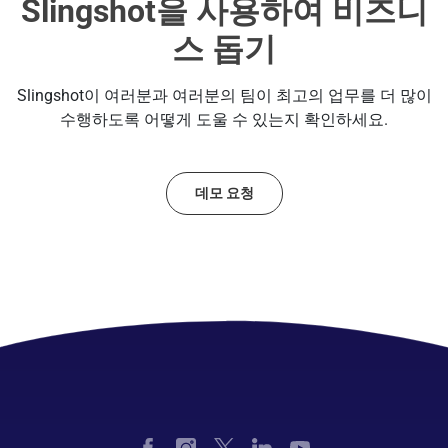
Slingshot을 사용하여 비즈니
스 돕기
Slingshot이 여러분과 여러분의 팀이 최고의 업무를 더 많이
수행하도록 어떻게 도울 수 있는지 확인하세요.
데모 요청