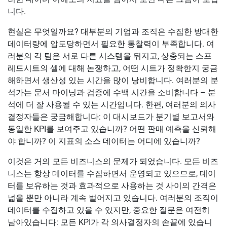
니다.
현실은 무엇일까요? 대부분의 기업과 조직은 수집한 방대한
데이터량에 압도당하면서 필요한 통찰력이 부족합니다. 여
러분의 각 팀은 서로 다른 시스템을 뒤지고, 상충되는 스프
레드시트의 셀에 대해 논쟁하고, 어떤 시트가 정확한지 궁금
해하면서 생산성 있는 시간을 많이 낭비합니다. 여러분의 분
석가는 문서 마이닝과 검증에 수백 시간을 소비합니다 – 분
석에 더 잘 사용될 수 있는 시간입니다. 한편, 여러분의 의사
결정자들은 궁금해합니다: 이 대시보드가 분기별 보고서와
동일한 KPI를 보여주고 있습니까? 어떤 판매 예측을 신뢰해
야 합니까? 이 지표의 소스 데이터는 어디에 있습니까?
이것은 거의 모든 비즈니스의 문제가 되었습니다. 모든 비즈
니스는 항상 데이터를 수집하면서 운영되고 있으므로, 데이
터를 보유하는 것과 효과적으로 사용하는 것 사이의 간격은
넓을 뿐만 아니라 계속 벌어지고 있습니다. 여러분의 조직이
데이터를 수집하고 있을 수 있지만, 중요한 질문은 여전히
남아있습니다: 모든 KPI가 각 의사결정자의 손끝에 있습니