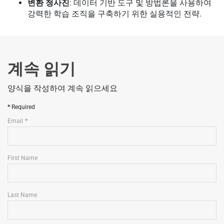
변환 청사진
: 데이터 기반 도구 및 방법론을 사용하여
강력한 학습 조직을 구축하기 위한 실용적인 전략.
계속 읽기
양식을 작성하여 계속 읽으세요
Required
Email
First Name
Last Name