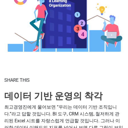
SHARE THIS
데이터 기반 운영의 착각
최고경영진에게 물어보면 “우리는 데이터 기반 조직입니
다.”라고 답할 것입니다. BI 도구, CRM 시스템, 철저하게 관
리된 Excel 시트를 자랑스럽게 언급할 것입니다. 그러나 이
러한 데이터 이해도의 지표를 넘어서 보면 다른 그림이 보입