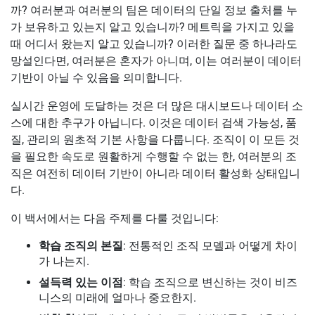
까? 여러분과 여러분의 팀은 데이터의 단일 정보 출처를 누
가 보유하고 있는지 알고 있습니까? 메트릭을 가지고 있을
때 어디서 왔는지 알고 있습니까? 이러한 질문 중 하나라도
망설인다면, 여러분은 혼자가 아니며, 이는 여러분이 데이터
기반이 아닐 수 있음을 의미합니다.
실시간 운영에 도달하는 것은 더 많은 대시보드나 데이터 소
스에 대한 추구가 아닙니다. 이것은 데이터 검색 가능성, 품
질, 관리의 원초적 기본 사항을 다룹니다. 조직이 이 모든 것
을 필요한 속도로 원활하게 수행할 수 없는 한, 여러분의 조
직은 여전히 데이터 기반이 아니라 데이터 활성화 상태입니
다.
이 백서에서는 다음 주제를 다룰 것입니다:
학습 조직의 본질
: 전통적인 조직 모델과 어떻게 차이
가 나는지.
설득력 있는 이점
: 학습 조직으로 변신하는 것이 비즈
니스의 미래에 얼마나 중요한지.