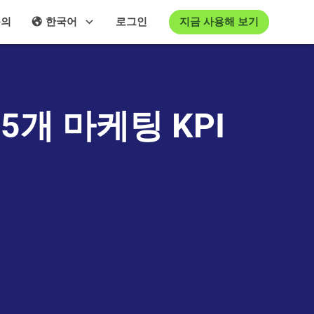
지금 사용해 보기
문의
한국어
로그인
5개 마케팅 KPI