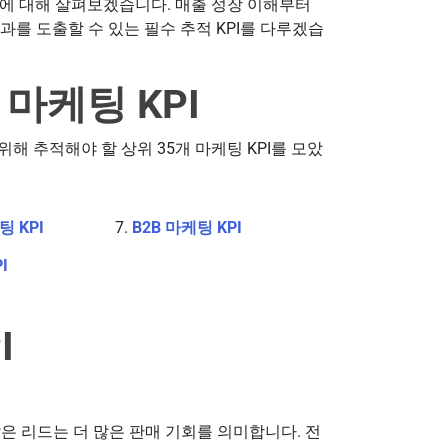
PI에 대해 살펴보겠습니다. 매출 성장 이해부터
과를 도출할 수 있는 필수 추적 KPI를 다루겠습
 마케팅 KPI
 추적해야 할 상위 35개 마케팅 KPI를 모았
 KPI
B2B 마케팅 KPI
I
I
은 리드는 더 많은 판매 기회를 의미합니다. 전