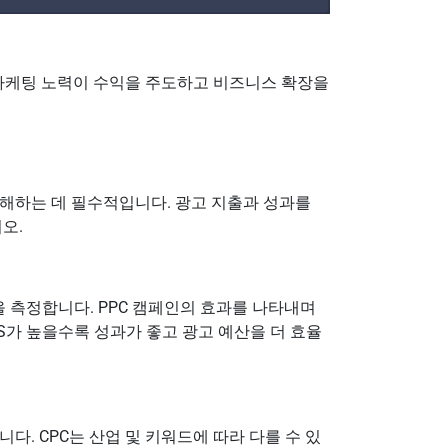
 마케팅 노력이 수익을 주도하고 비즈니스 확장을
이해하는 데 필수적입니다. 광고 지출과 성과를
오.
을 측정합니다. PPC 캠페인의 효과를 나타내며
S가 높을수록 성과가 좋고 광고 예산을 더 효율
다. CPC는 산업 및 키워드에 따라 다를 수 있