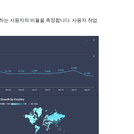
완료하는 사용자의 비율을 측정합니다. 사용자 작업