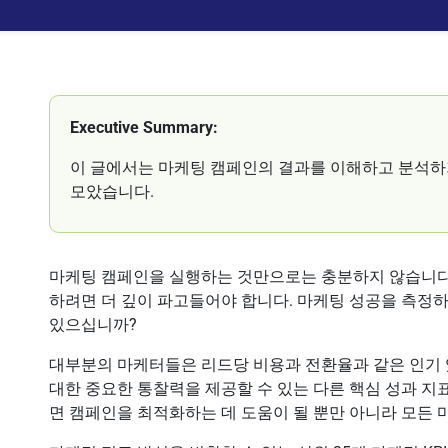
Executive Summary:
이 글에서는 마케팅 캠페인의 결과를 이해하고 분석하기 
모았습니다.
마케팅 캠페인을 실행하는 것만으로는 충분하지 않습니다
하려면 더 깊이 파고들어야 합니다. 마케팅 성공을 측정
있으십니까?
대부분의 마케터들은 리드당 비용과 전환율과 같은 인기 있
대한 중요한 통찰력을 제공할 수 있는 다른 핵심 성과 지
면 캠페인을 최적화하는 데 도움이 될 뿐만 아니라 모든