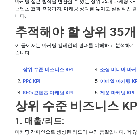
마케팅 접근 방식을 변환할 수 있는 상위 35개 마케팅 K
콘텐츠 효과 측정까지, 마케팅 성과를 높이고 실질적인 결
니다.
추적해야 할 상위 35개
이 글에서는 마케팅 캠페인의 결과를 이해하고 분석하기 위해
습니다.
상위 수준 비즈니스 KPI
소셜 미디어 마케팅
PPC KPI
이메일 마케팅 KP
SEO/콘텐츠 마케팅 KPI
제품 마케팅 KPI
상위 수준 비즈니스 KP
1. 매출/리드:
마케팅 캠페인으로 생성된 리드의 수와 품질입니다. 더 많