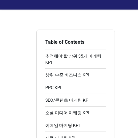
Table of Contents
추적해야 할 상위 35개 마케팅
KPI
상위 수준 비즈니스 KPI
PPC KPI
SEO/콘텐츠 마케팅 KPI
소셜 미디어 마케팅 KPI
이메일 마케팅 KPI