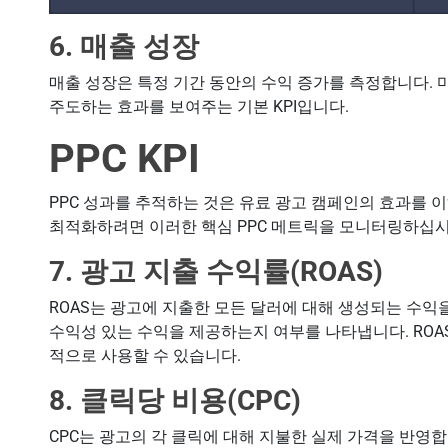
6. 매출 성장
매출 성장은 특정 기간 동안의 수익 증가를 측정합니다.
주도하는 효과를 보여주는 기본 KPI입니다.
PPC KPI
PPC 성과를 추적하는 것은 유료 광고 캠페인의 효과를 
최적화하려면 이러한 핵심 PPC 메트릭을 모니터링하십시
7. 광고 지출 수익률(ROAS)
ROAS는 광고에 지출한 모든 달러에 대해 생성되는 수익
수익성 있는 수익을 제공하는지 여부를 나타냅니다. ROA
적으로 사용할 수 있습니다.
8. 클릭당 비용(CPC)
CPC는 광고의 각 클릭에 대해 지불한 실제 가격을 반영합니