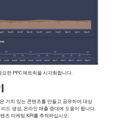
 중요한 PPC 메트릭을 시각화합니다.
I
같은 가치 있는 콘텐츠를 만들고 공유하여 대상
리드 생성, 온라인 매출 증대에 도움이 됩니다.
텐츠 마케팅 KPI를 추적하십시오: