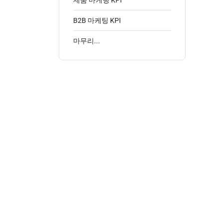
제품 마케팅 KPI
B2B 마케팅 KPI
마무리...