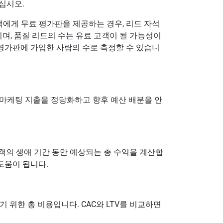
십시오.
객에게 무료 평가판을 제공하는 경우, 리드 자석
이며, 품질 리드의 수는 유료 고객이 될 가능성이
 평가판에 가입한 사람의 수로 측정할 수 있습니
. 마케팅 지출을 정당화하고 향후 예산 배분을 안
고객의 생애 기간 동안 예상되는 총 수익을 계산합
도움이 됩니다.
 위한 총 비용입니다. CAC와 LTV를 비교하면