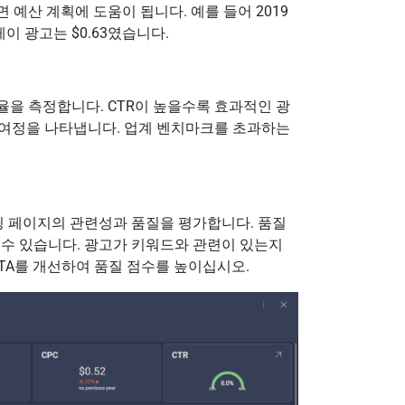
 예산 계획에 도움이 됩니다. 예를 들어 2019
레이 광고는 $0.63였습니다.
율을 측정합니다. CTR이 높을수록 효과적인 광
 여정을 나타냅니다. 업계 벤치마크를 초과하는
 랜딩 페이지의 관련성과 품질을 평가합니다. 품질
 수 있습니다. 광고가 키워드와 관련이 있는지
CTA를 개선하여 품질 점수를 높이십시오.