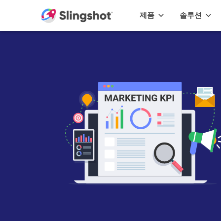
Skip to content
제품
솔루션