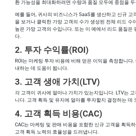
환 가능성을 최대화하려면 수량과 품질 모두에 중점을 두
예를 들어, 귀사의 비즈니스가 SaaS를 생산하고 신규 고
을 보거나 클릭한 가망 고객의 수가 생성된 전체 리드 수
높은 가망 고객의 수입니다. 또는 이 예에서 리드 품질은
다.
2. 투자 수익률(ROI)
ROI는 마케팅 투자 비용에 비해 얻은 이익을 측정합니다
내하는 데 도움이 됩니다.
3. 고객 생애 가치(LTV)
각 고객이 귀사에 얼마나 가치가 있는지입니다. LTV는 
니다. 고객 획득 및 유지에 얼마를 투자할지 결정하는 데 
4. 고객 획득 비용(CAC)
CAC는 마케팅 및 판매 비용을 포함한 신규 고객을 획득하기
고객 획득 노력의 효율성을 드러냅니다.