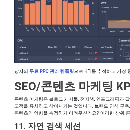
당사의
무료 PPC 관리 템플릿
으로 KPI를 추적하고 가장
SEO/콘텐츠 마케팅 KP
콘텐츠 마케팅은 블로그 게시물, 전자책, 인포그래픽과 
고객을 유치하고 참여시키는 것입니다. 브랜드 인식 구축, 
콘텐츠의 영향을 측정하기 어려우신가요? 이러한 상위 콘
11. 자연 검색 세션