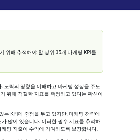
위해 추적해야 할 상위 35개 마케팅 KPI를
. 노력의 영향을 이해하고 마케팅 성장을 주도
하기 위해 적절한 지표를 측정하고 있다는 확신이
는 KPI에 중점을 두고 있지만, 마케팅 전략에
표가 많이 있습니다. 이러한 필수 지표를 추적하
 마케팅 지출이 수익에 기여하도록 보장합니다.