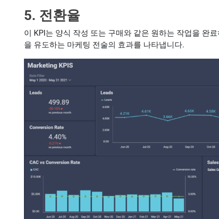
5. 전환율
이 KPI는 양식 작성 또는 구매와 같은 원하는 작업을 
을 유도하는 마케팅 전술의 효과를 나타냅니다.