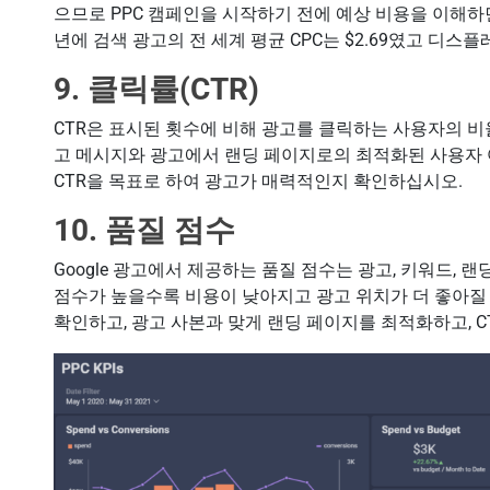
으므로 PPC 캠페인을 시작하기 전에 예상 비용을 이해하면
년에 검색 광고의 전 세계 평균 CPC는 $2.69였고 디스플
9. 클릭률(CTR)
CTR은 표시된 횟수에 비해 광고를 클릭하는 사용자의 비
고 메시지와 광고에서 랜딩 페이지로의 최적화된 사용자
CTR을 목표로 하여 광고가 매력적인지 확인하십시오.
10. 품질 점수
Google 광고에서 제공하는 품질 점수는 광고, 키워드,
점수가 높을수록 비용이 낮아지고 광고 위치가 더 좋아질
확인하고, 광고 사본과 맞게 랜딩 페이지를 최적화하고, 