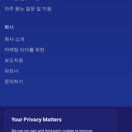
자주 묻는 질문 및 지원
회사
회사 소개
마케팅 리더를 위한
보도자료
파트너
문의하기
Your Privacy Matters
We use our own and third-party cookies to improve