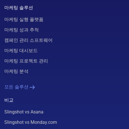
마케팅 솔루션
마케팅 실행 플랫폼
마케팅 성과 추적
캠페인 관리 소프트웨어
마케팅 대시보드
마케팅 프로젝트 관리
마케팅 분석
모든 솔루션
비교
Slingshot vs Asana
Slingshot vs Monday.com