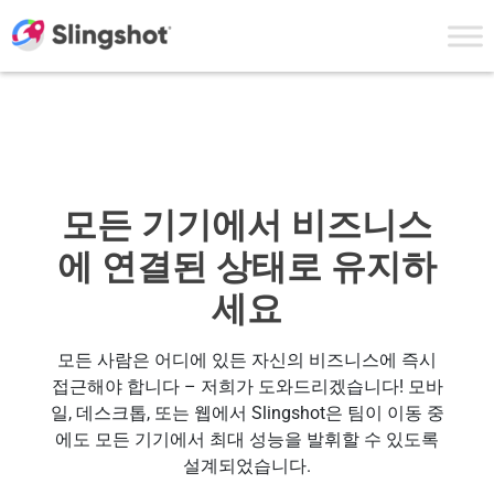
Skip to content
모든 기기에서 비즈니스
에 연결된 상태로 유지하
세요
모든 사람은 어디에 있든 자신의 비즈니스에 즉시
접근해야 합니다 – 저희가 도와드리겠습니다! 모바
일, 데스크톱, 또는 웹에서 Slingshot은 팀이 이동 중
에도 모든 기기에서 최대 성능을 발휘할 수 있도록
설계되었습니다.