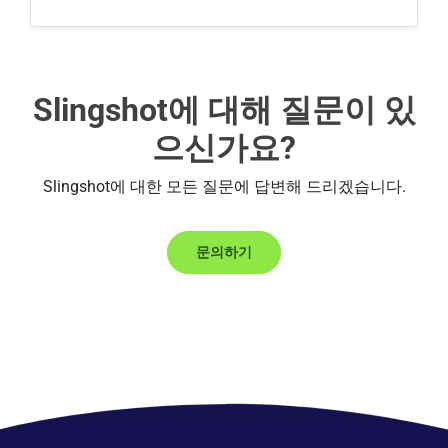
Slingshot에 대해 질문이 있
으신가요?
Slingshot에 대한 모든 질문에 답변해 드리겠습니다.
문의하기