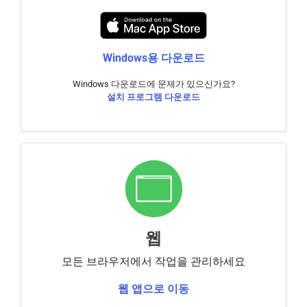
Windows용 다운로드
Windows 다운로드에 문제가 있으신가요?
설치 프로그램 다운로드
웹
모든 브라우저에서 작업을 관리하세요
웹 앱으로 이동