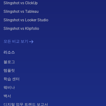
Slingshot vs ClickUp
Slingshot vs Tableau
Slingshot vs Looker Studio
Slingshot vs Klipfolio
모든 비교 보기
리소스
블로그
템플릿
학습 센터
웨비나
백서
디지털 업무 트렌드 보고서