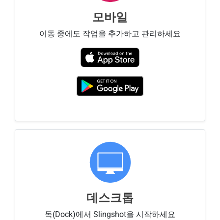
모바일
이동 중에도 작업을 추가하고 관리하세요
데스크톱
독(Dock)에서 Slingshot을 시작하세요