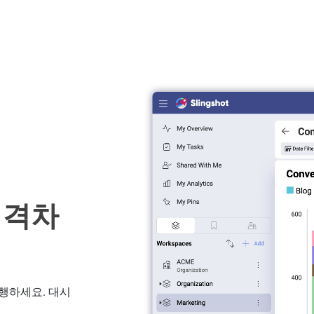
 격차
행하세요. 대시