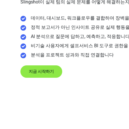
Slingshot이 실제 팀의 실제 문제를 어떻게 해결하는
데이터, 대시보드, 워크플로우를 결합하여 장벽
정적 보고서가 아닌 인사이트 공유로 실제 행동
AI 분석으로 질문에 답하고, 예측하고, 적응합니
비기술 사용자에게 셀프서비스 BI 도구로 권한
분석을 프로젝트 성과와 직접 연결합니다
지금 시작하기