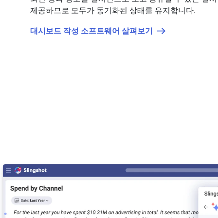
제공하므로 모두가 동기화된 상태를 유지합니다.
대시보드 작성 소프트웨어 살펴보기