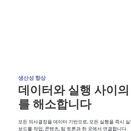
생산성 향상
데이터와 실행 사이의
를 해소합니다
모든 의사결정을 데이터 기반으로, 모든 실행을 즉시 실
보드를 작업, 콘텐츠, 팀 토론과 한 곳에서 연결합니다.