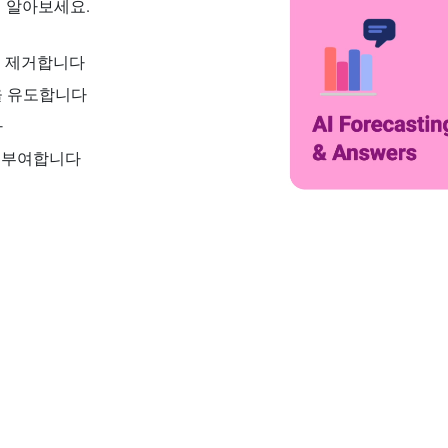
지 알아보세요.
을 제거합니다
을 유도합니다
다
을 부여합니다