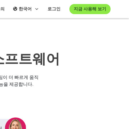
지금 사용해 보기
문의
한국어
로그인
 소프트웨어
 팀이 더 빠르게 움직
기능을 제공합니다.