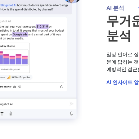
AI 분석
무거운
분석
일상 언어로 질문
문에 답하는 것
예방적인 접근
AI 인사이트 