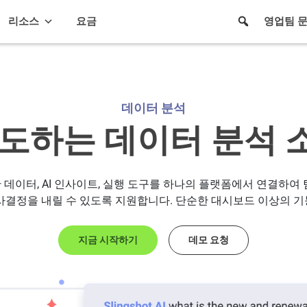
리소스
요금
영업팀 
데이터 분석
도하는 데이터 분석
실시간 데이터, AI 인사이트, 실행 도구를 하나의 플랫폼에서 연결하여
사결정을 내릴 수 있도록 지원합니다. 단순한 대시보드 이상의 
지금 시작하기
데모 요청