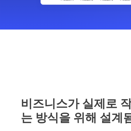
비즈니스가 실제로 
는 방식을 위해 설계