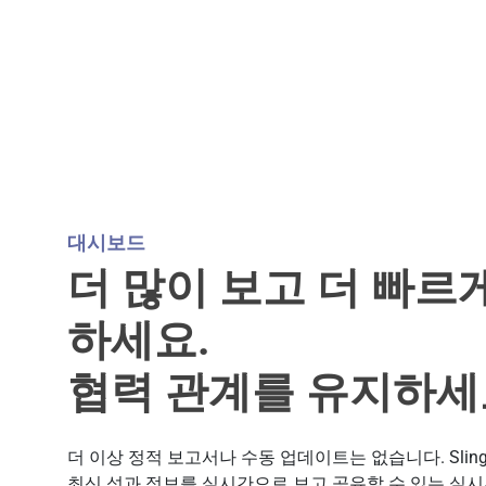
대시보드
더 많이 보고 더 빠르
하세요.
협력 관계를 유지하세
더 이상 정적 보고서나 수동 업데이트는 없습니다. Sling
최신 성과 정보를 실시간으로 보고 공유할 수 있는 실