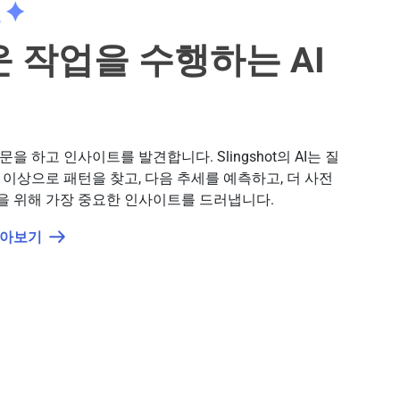
 작업을 수행하는 AI
을 하고 인사이트를 발견합니다. Slingshot의 AI는 질
 이상으로 패턴을 찾고, 다음 추세를 예측하고, 더 사전
을 위해 가장 중요한 인사이트를 드러냅니다.
알아보기