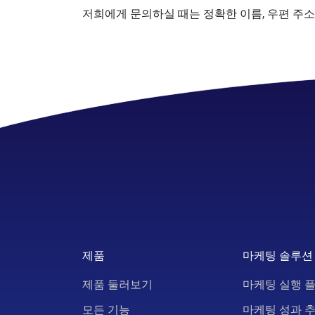
저희에게 문의하실 때는 정확한 이름, 우편 주소
제품
마케팅 솔루션
제품 둘러보기
마케팅 실행 
모든 기능
마케팅 성과 