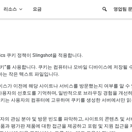
리소스
요금
영업팀 
gistics 쿠키 정책이 Slingshot을 적용합니다.
키”를 사용합니다. 쿠키는 컴퓨터나 모바일 디바이스에 저장될 
하는 작은 텍스트 파일입니다.
스가 이전에 해당 사이트나 서비스를 방문했는지 여부를 알 수 
, 사용자의 선호도를 기억하며, 일반적으로 브라우징 경험을 개선하
쿠키는 사용자의 컴퓨터에 고유하며 쿠키를 생성한 서버에서만 읽
용자의 관심 분야 및 방문 빈도를 파악하고, 사이트의 콘텐츠 및 
제품과 평가판 제품에 대한 접근을 제공하고 포럼 및 지원 접근을