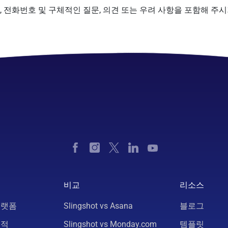
, 전화번호 및 구체적인 질문, 의견 또는 우려 사항을 포함해 주시
비교
리소스
플랫폼
Slingshot vs Asana
블로그
추적
Slingshot vs Monday.com
템플릿