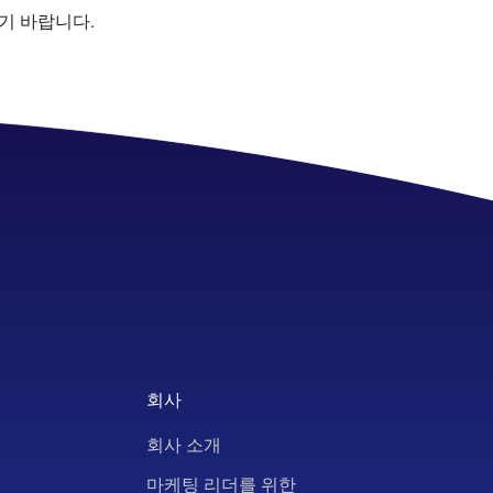
기 바랍니다.
회사
회사 소개
마케팅 리더를 위한