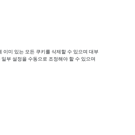
 이미 있는 모든 쿠키를 삭제할 수 있으며 대부
 일부 설정을 수동으로 조정해야 할 수 있으며