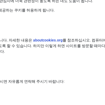
관심사에 더욱 관련성이 높도록 하는 데도 도움이 됩니다.
제공하는 쿠키를 허용하게 됩니다.
니다. 자세한 내용은
aboutcookies.org
를 참조하십시오. 컴퓨터에
록 할 수 있습니다. 하지만 이렇게 하면 사이트를 방문할 때마다
다.
이 있으시면 자유롭게 연락해 주시기 바랍니다: