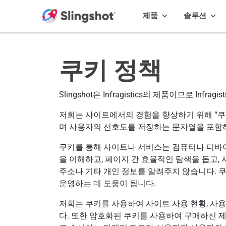
Skip to content
제품
솔루션
쿠키 정책
Slingshot은 Infragistics의 제품이므로 Infra
저희는 사이트에서의 경험을 향상하기 위해 “쿠
며 사용자의 선호도를 저장하는 문자열을 포함
쿠키를 통해 사이트나 서비스는 컴퓨터나 디바이
을 이해하고, 페이지 간 효율적인 탐색을 돕고
주소나 기타 개인 정보를 알려주지 않습니다. 
운영하는 데 도움이 됩니다.
저희는 쿠키를 사용하여 사이트 사용 현황, 사
다. 또한 암호화된 쿠키를 사용하여 구매하신 