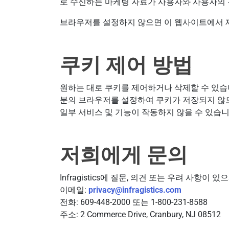
로 수신하는 마케팅 자료가 사용자와 사용자의 
브라우저를 설정하지 않으면 이 웹사이트에서 
쿠키 제어 방법
원하는 대로 쿠키를 제어하거나 삭제할 수 있습
분의 브라우저를 설정하여 쿠키가 저장되지 않도
일부 서비스 및 기능이 작동하지 않을 수 있습니
저희에게 문의
Infragistics에 질문, 의견 또는 우려 사항
이메일:
privacy@infragistics.com
전화: 609-448-2000 또는 1-800-231-8588
주소: 2 Commerce Drive, Cranbury, NJ 08512