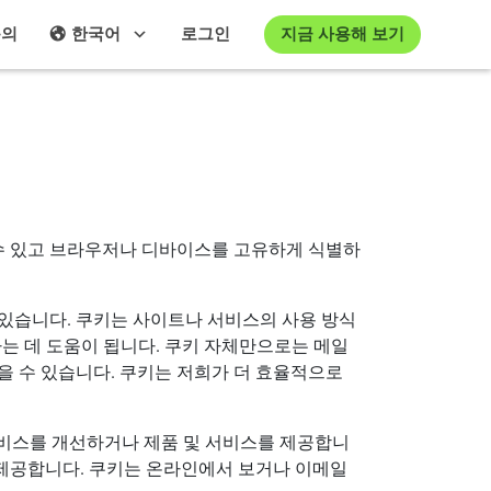
지금 사용해 보기
문의
한국어
로그인
수 있고 브라우저나 디바이스를 고유하게 식별하
있습니다. 쿠키는 사이트나 서비스의 사용 방식
는 데 도움이 됩니다. 쿠키 자체만으로는 메일
을 수 있습니다. 쿠키는 저희가 더 효율적으로
서비스를 개선하거나 제품 및 서비스를 제공합니
 제공합니다. 쿠키는 온라인에서 보거나 이메일