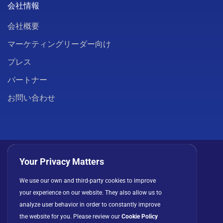
会社情報
会社概要
マーケティングリーダー向け
プレス
パートナー
お問い合わせ
Your Privacy Matters
We use our own and third-party cookies to improve
プライバシーポリシー
クッキー
利用規約
your experience on our website. They also allow us to
ライセンス契約
analyze user behavior in order to constantly improve
the website for you. Please review our
Cookie Policy