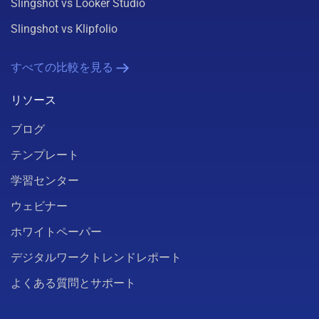
Slingshot vs Looker Studio
Slingshot vs Klipfolio
すべての比較を見る
リソース
ブログ
テンプレート
学習センター
ウェビナー
ホワイトペーパー
デジタルワークトレンドレポート
よくある質問とサポート