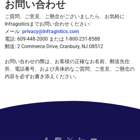
お問い合わせ
ご質問、ご意見、ご懸念がございましたら、お気軽に
Infragisticsまでお問い合わせください:
メール:
privacy@infragistics.com
電話: 609-448-2000 または 1-800-231-8588
郵送: 2 Commerce Drive, Cranbury, NJ 08512
お問い合わせの際は、お客様の正確なお名前、郵送先住
所、電話番号、および具体的なご質問、ご意見、ご懸念の
内容を必ずお書き添えください。