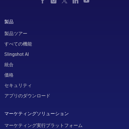
製品
製品ツアー
すべての機能
Slingshot AI
統合
価格
セキュリティ
アプリのダウンロード
マーケティングソリューション
マーケティング実行プラットフォーム