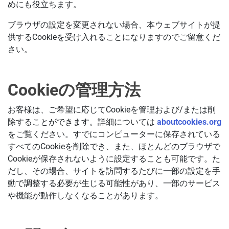
めにも役立ちます。
ブラウザの設定を変更されない場合、本ウェブサイトが提
供するCookieを受け入れることになりますのでご留意くだ
さい。
Cookieの管理方法
お客様は、ご希望に応じてCookieを管理および/または削
除することができます。詳細については
aboutcookies.org
をご覧ください。すでにコンピューターに保存されている
すべてのCookieを削除でき、また、ほとんどのブラウザで
Cookieが保存されないように設定することも可能です。た
だし、その場合、サイトを訪問するたびに一部の設定を手
動で調整する必要が生じる可能性があり、一部のサービス
や機能が動作しなくなることがあります。