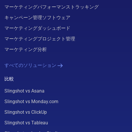
マーケティングパフォーマンストラッキング
キャンペーン管理ソフトウェア
マーケティングダッシュボード
マーケティングプロジェクト管理
マーケティング分析
すべてのソリューション
比較
Slingshot vs Asana
Slingshot vs Monday.com
Slingshot vs ClickUp
Slingshot vs Tableau