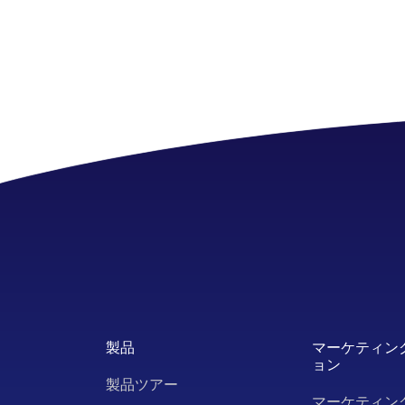
製品
マーケティン
ョン
製品ツアー
マーケティン