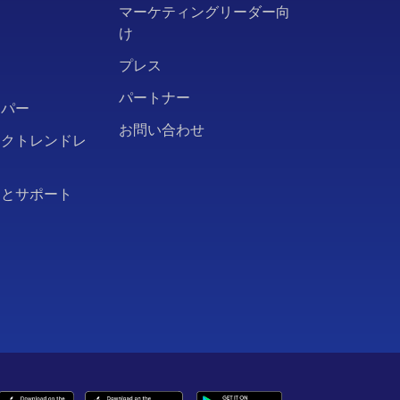
ト
マーケティングリーダー向
け
ー
プレス
パートナー
ーパー
お問い合わせ
ークトレンドレ
問とサポート