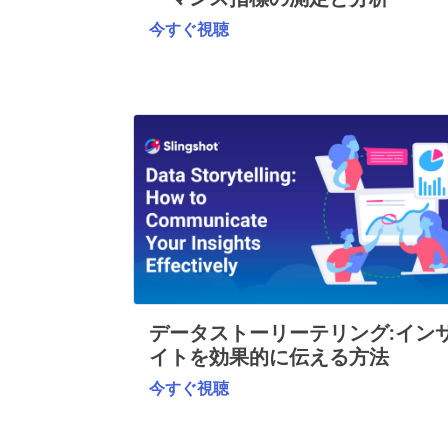
今すぐ視聴
データストーリーテリング:イン
イトを効果的に伝える方法
今すぐ視聴