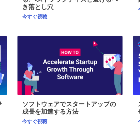
き落とし穴
今すぐ視聴
サ
ソフトウェアでスタートアップの
成長を加速する方法
今すぐ視聴