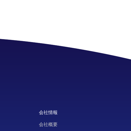
会社情報
会社概要