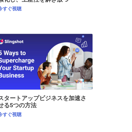
今すぐ視聴
スタートアップビジネスを加速さ
せる5つの方法
今すぐ視聴