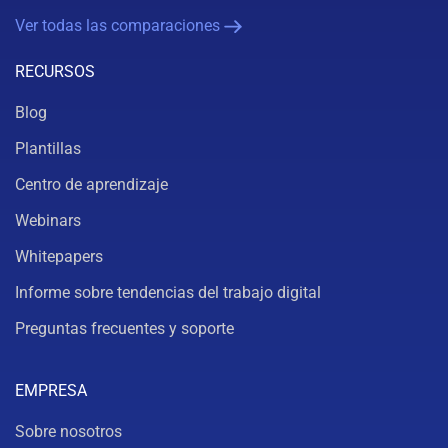
Ver todas las comparaciones
RECURSOS
Blog
Plantillas
Centro de aprendizaje
Webinars
Whitepapers
Informe sobre tendencias del trabajo digital
Preguntas frecuentes y soporte
EMPRESA
Sobre nosotros