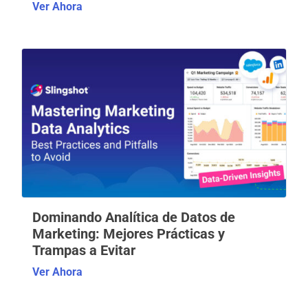
Ver Ahora
Dominando Analítica de Datos de
Marketing: Mejores Prácticas y
Trampas a Evitar
Ver Ahora