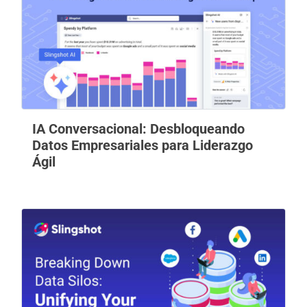
IA Conversacional: Desbloqueando
Datos Empresariales para Liderazgo
Ágil