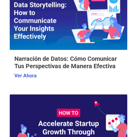
Narración de Datos: Cómo Comunicar
Tus Perspectivas de Manera Efectiva
Ver Ahora