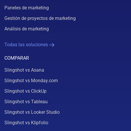
Paneles de marketing
Gestión de proyectos de marketing
Análisis de marketing
Todas las soluciones
COMPARAR
Slingshot vs Asana
Slingshot vs Monday.com
Slingshot vs ClickUp
Slingshot vs Tableau
Slingshot vs Looker Studio
Slingshot vs Klipfolio