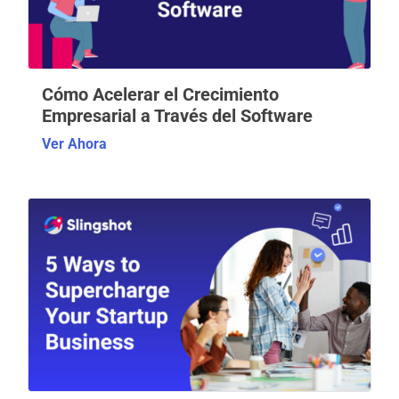
Cómo Acelerar el Crecimiento
Empresarial a Través del Software
Ver Ahora