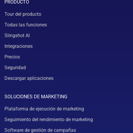
PRODUCTO
Tour del producto
Todas las funciones
Slingshot AI
Integraciones
Precios
Seguridad
Descargar aplicaciones
SOLUCIONES DE MARKETING
Plataforma de ejecución de marketing
Seguimiento del rendimiento de marketing
Software de gestión de campañas