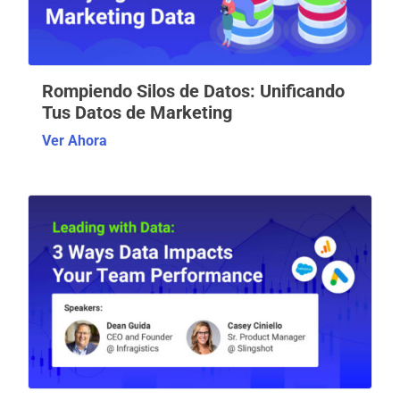
Rompiendo Silos de Datos: Unificando
Tus Datos de Marketing
Ver Ahora