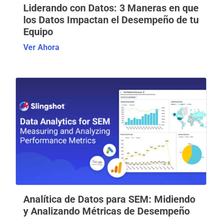
Liderando con Datos: 3 Maneras en que
los Datos Impactan el Desempeño de tu
Equipo
Ver Ahora
Analítica de Datos para SEM: Midiendo
y Analizando Métricas de Desempeño