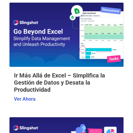
Ir Más Allá de Excel – Simplifica la
Gestión de Datos y Desata la
Productividad
Ver Ahora