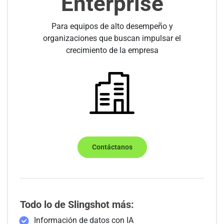
Enterprise
Para equipos de alto desempeño y
organizaciones que buscan impulsar el
crecimiento de la empresa
Contáctanos
Todo lo de Slingshot más:
Información de datos con IA