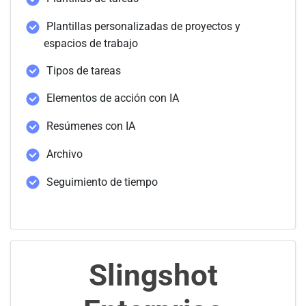
Plantillas personalizadas de proyectos y
espacios de trabajo
Tipos de tareas
Elementos de acción con IA
Resúmenes con IA
Archivo
Seguimiento de tiempo
Slingshot