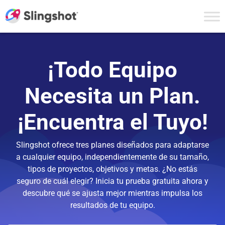
Skip to content
¡Todo Equipo
Necesita un Plan.
¡Encuentra el Tuyo!
Slingshot ofrece tres planes diseñados para adaptarse
a cualquier equipo, independientemente de su tamaño,
tipos de proyectos, objetivos y metas. ¿No estás
seguro de cuál elegir? Inicia tu prueba gratuita ahora y
descubre qué se ajusta mejor mientras impulsa los
resultados de tu equipo.