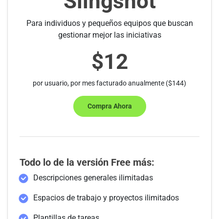
Slingshot
Para individuos y pequeños equipos que buscan
gestionar mejor las iniciativas
$12
por usuario, por mes facturado anualmente ($144)
Compra Ahora
Todo lo de la versión Free más:
Descripciones generales ilimitadas
Espacios de trabajo y proyectos ilimitados
Plantillas de tareas