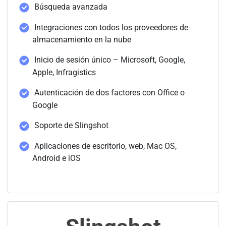
Búsqueda avanzada
Integraciones con todos los proveedores de
almacenamiento en la nube
Inicio de sesión único – Microsoft, Google,
Apple, Infragistics
Autenticación de dos factores con Office o
Google
Soporte de Slingshot
Aplicaciones de escritorio, web, Mac OS,
Android e iOS