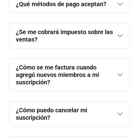
¿Qué métodos de pago aceptan?
contáctanos
¿Se me cobrará impuesto sobre las
ventas?
¿Cómo se me factura cuando
agregó nuevos miembros a mi
suscripción?
¿Cómo puedo cancelar mi
suscripción?
inicia sesión
en tu cuenta