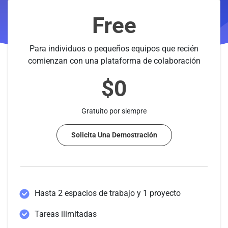
Niveles de Precios de Slingsh
Free
Para individuos o pequeños equipos que recién
comienzan con una plataforma de colaboración
$0
Gratuito por siempre
Solicita Una Demostración
Hasta 2 espacios de trabajo y 1 proyecto
Tareas ilimitadas