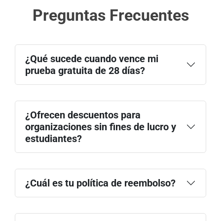
Preguntas Frecuentes
¿Qué sucede cuando vence mi
prueba gratuita de 28 días?
¿Ofrecen descuentos para
organizaciones sin fines de lucro y
estudiantes?
¿Cuál es tu política de reembolso?
comunícate