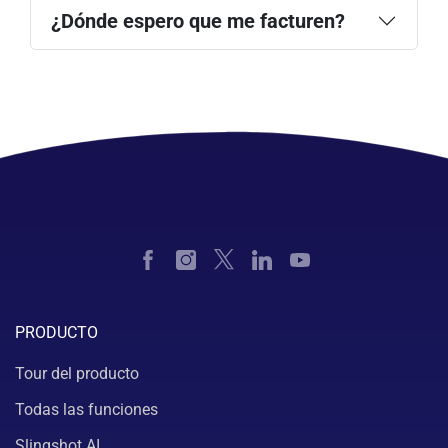
aquí
¿Dónde espero que me facturen?
PRODUCTO
Tour del producto
Todas las funciones
Slingshot AI