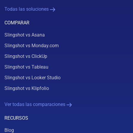
Todas las soluciones
COMPARAR
Slingshot vs Asana
Slingshot vs Monday.com
Slingshot vs ClickUp
Slingshot vs Tableau
Slingshot vs Looker Studio
Slingshot vs Klipfolio
Ver todas las comparaciones
RECURSOS
Blog