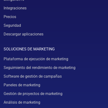
Integraciones
Precios
Seguridad
Descargar aplicaciones
SOLUCIONES DE MARKETING
Plataforma de ejecución de marketing
Seguimiento del rendimiento de marketing
Software de gestión de campañas
Paneles de marketing
Gestión de proyectos de marketing
Análisis de marketing