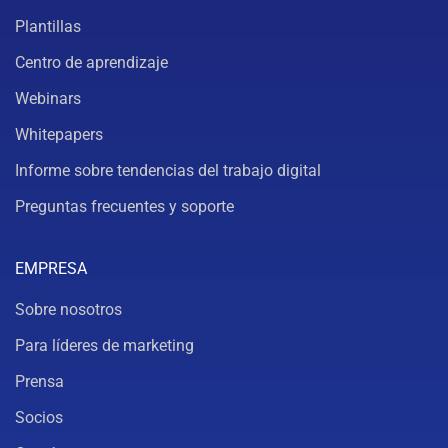
Plantillas
Centro de aprendizaje
Webinars
Whitepapers
Informe sobre tendencias del trabajo digital
Preguntas frecuentes y soporte
EMPRESA
Sobre nosotros
Para líderes de marketing
Prensa
Socios