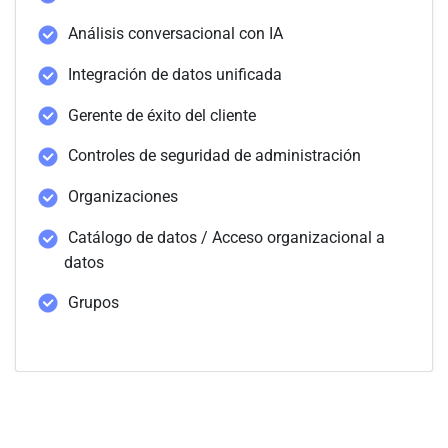
Análisis conversacional con IA
Integración de datos unificada
Gerente de éxito del cliente
Controles de seguridad de administración
Organizaciones
Catálogo de datos / Acceso organizacional a
datos
Grupos