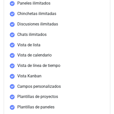
Paneles ilimitados
Chinchetas ilimitadas
Discusiones ilimitadas
Chats ilimitados
Vista de lista
Vista de calendario
Vista de línea de tiempo
Vista Kanban
Campos personalizados
Plantillas de proyectos
Plantillas de paneles