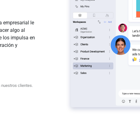
a empresarial le
acer algo al
e los impulsa en
ración y
 nuestros clientes.