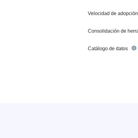
Velocidad de adopció
Consolidación de her
Catálogo de datos