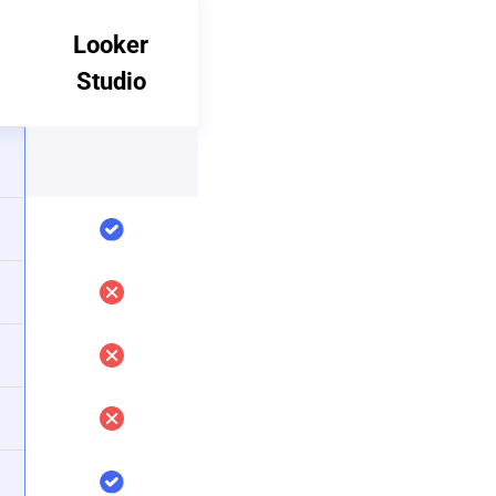
Looker
Studio