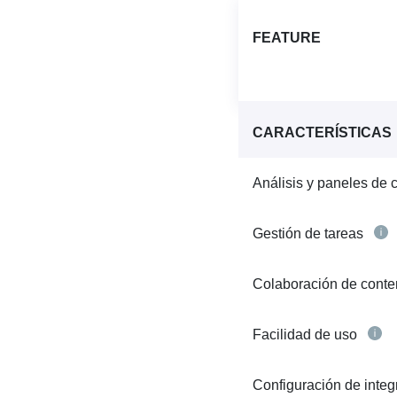
FEATURE
CARACTERÍSTICAS
Análisis y paneles de 
Gestión de tareas
Colaboración de cont
Facilidad de uso
Configuración de inte