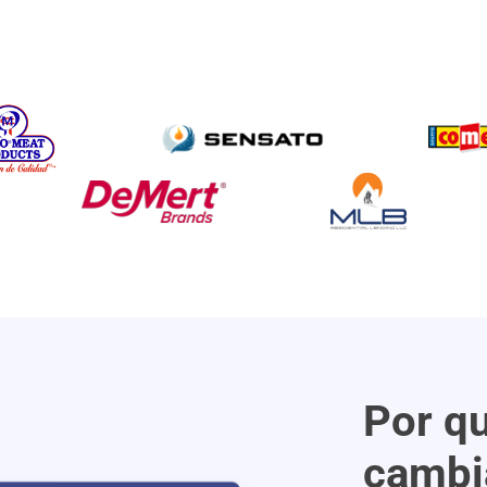
Por qu
cambi