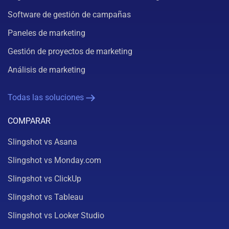
Software de gestión de campañas
Paneles de marketing
Gestión de proyectos de marketing
Análisis de marketing
Todas las soluciones
COMPARAR
Slingshot vs Asana
Slingshot vs Monday.com
Slingshot vs ClickUp
Slingshot vs Tableau
Slingshot vs Looker Studio