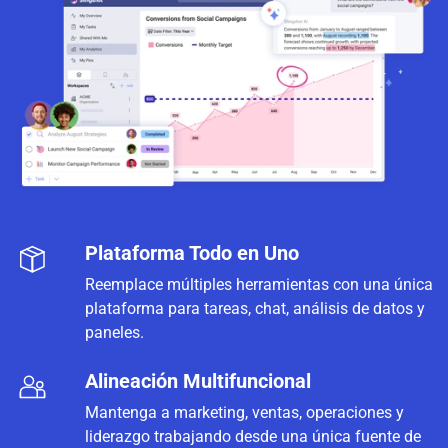
Plataforma Todo en Uno
Reemplace múltiples herramientas con una única
plataforma para tareas, chat, análisis de datos y
paneles.
Alineación Multifuncional
Mantenga a marketing, ventas, operaciones y
liderazgo trabajando desde una única fuente de