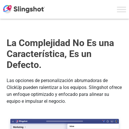
Skip to content
La Complejidad No Es una
Característica, Es un
Defecto.
Las opciones de personalización abrumadoras de
ClickUp pueden ralentizar a los equipos. Slingshot ofrece
un enfoque optimizado y enfocado para alinear su
equipo e impulsar el negocio.