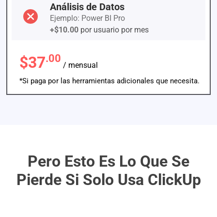
Análisis de Datos
Ejemplo: Power BI Pro
+$10.00
por usuario por mes
.00
$37
/ mensual
*Si paga por las herramientas adicionales que necesita.
Pero Esto Es Lo Que Se
Pierde Si Solo Usa ClickUp