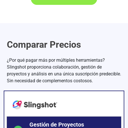
Comparar Precios
¿Por qué pagar más por múltiples herramientas?
Slingshot proporciona colaboración, gestión de
proyectos y análisis en una única suscripción predecible.
Sin necesidad de complementos costosos.
Gestión de Proyectos