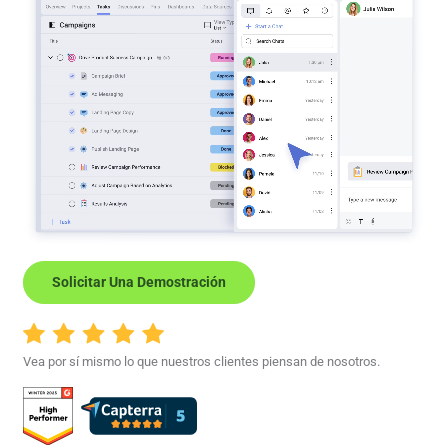
Solicitar Una Demostración
Vea por sí mismo lo que nuestros clientes piensan de nosotros.