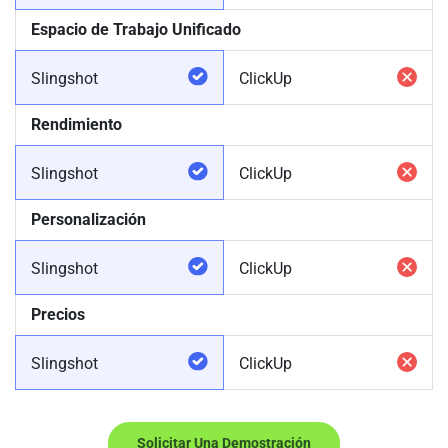
Espacio de Trabajo Unificado
Slingshot
ClickUp
Rendimiento
Slingshot
ClickUp
Personalización
Slingshot
ClickUp
Precios
Slingshot
ClickUp
Solicitar Una Demostración