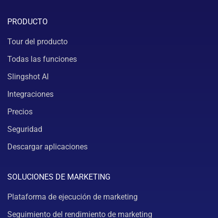
PRODUCTO
Tour del producto
Todas las funciones
Slingshot AI
Integraciones
Precios
Seguridad
Descargar aplicaciones
SOLUCIONES DE MARKETING
Plataforma de ejecución de marketing
Seguimiento del rendimiento de marketing