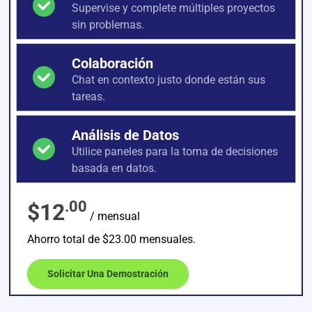
Supervise y complete múltiples proyectos
sin problemas.
Colaboración
Chat en contexto justo donde están sus
tareas.
Análisis de Datos
Utilice paneles para la toma de decisiones
basada en datos.
.00
$12
/ mensual
Ahorro total de $23.00 mensuales.
Solicitar Una Demostración