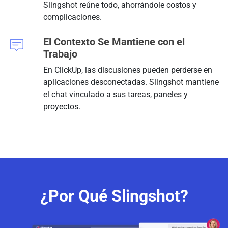
Slingshot reúne todo, ahorrándole costos y
complicaciones.
El Contexto Se Mantiene con el
Trabajo
En ClickUp, las discusiones pueden perderse en
aplicaciones desconectadas. Slingshot mantiene
el chat vinculado a sus tareas, paneles y
proyectos.
¿Por Qué Slingshot?