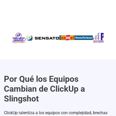
Por Qué los Equipos
Cambian
de ClickUp a
Slingshot
ClickUp ralentiza a los equipos con complejidad, brechas