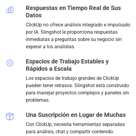
Respuestas en Tiempo Real de Sus
Datos
ClickUp no ofrece análisis integrado e impulsado
por IA. Slingshot le proporciona respuestas
inmediatas a preguntas sobre su negocio sin
esperar a los analistas.
Espacios de Trabajo Estables y
Rápidos a Escala
Los espacios de trabajo grandes de ClickUp
pueden tener retrasos. Slingshot está construido
para manejar proyectos complejos y paneles sin
problemas.
Una Suscripción en Lugar de Muchas
Con ClickUp, necesita herramientas separadas
para análisis, chat y compartir contenido.