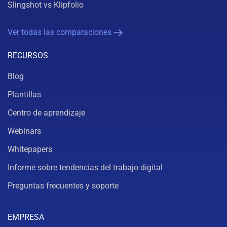
Slingshot vs Klipfolio
Ver todas las comparaciones
RECURSOS
Blog
Plantillas
Centro de aprendizaje
Webinars
Whitepapers
Informe sobre tendencias del trabajo digital
Preguntas frecuentes y soporte
EMPRESA