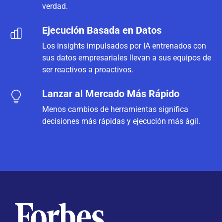
verdad.
Ejecución Basada en Datos
Los insights impulsados por IA entrenados con
sus datos empresariales llevan a sus equipos de
ser reactivos a proactivos.
Lanzar al Mercado Más Rápido
Menos cambios de herramientas significa
decisiones más rápidas y ejecución más ágil.