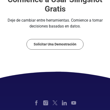
Gratis
Deje de cambiar entre herramientas. Comience a tomar
decisiones basadas en datos.
Solicitar Una Demostración