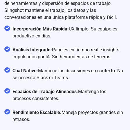
de herramientas y dispersión de espacios de trabajo.
Slingshot mantiene el trabajo, los datos y las
conversaciones en una única plataforma rápida y fácil.
Incorporación Más Rápida:
UX limpio. Su equipo es
productivo en días.
Análisis Integrado:
Paneles en tiempo real e insights
impulsados por IA. Sin herramientas de terceros.
Chat Nativo:
Mantiene las discusiones en contexto. No
se necesita Slack ni Teams.
Espacios de Trabajo Alineados:
Mantenga los
procesos consistentes.
Rendimiento Escalable:
Maneja proyectos grandes sin
retrasos.