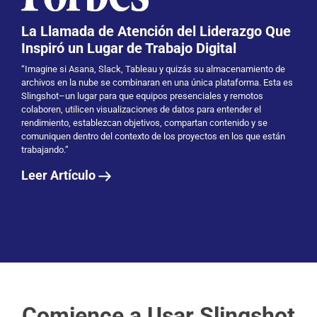
La Llamada de Atención del Liderazgo Que
Inspiró un Lugar de Trabajo Digital
“Imagine si Asana, Slack, Tableau y quizás su almacenamiento de
archivos en la nube se combinaran en una única plataforma. Esta es
Slingshot–un lugar para que equipos presenciales y remotos
colaboren, utilicen visualizaciones de datos para entender el
rendimiento, establezcan objetivos, compartan contenido y se
comuniquen dentro del contexto de los proyectos en los que están
trabajando.”
Leer Artículo
Comience a Usar Slingshot