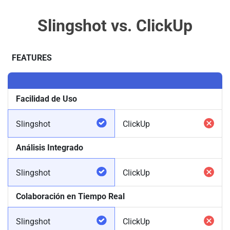
Slingshot vs. ClickUp
FEATURES
Facilidad de Uso
Slingshot
ClickUp
Análisis Integrado
Slingshot
ClickUp
Colaboración en Tiempo Real
Slingshot
ClickUp