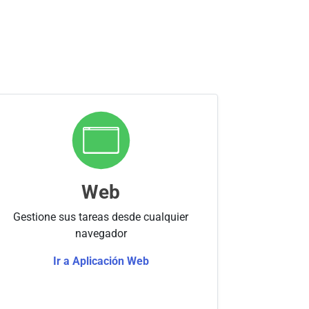
Web
Gestione sus tareas desde cualquier
navegador
Ir a Aplicación Web