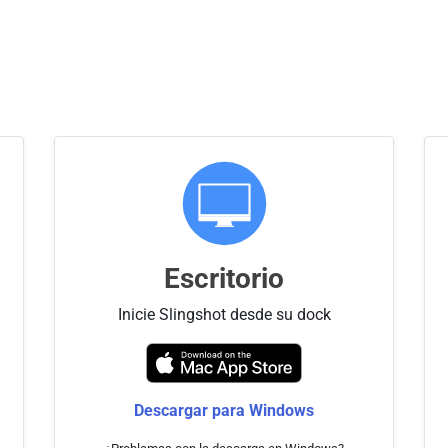
Escritorio
Inicie Slingshot desde su dock
Descargar para Windows