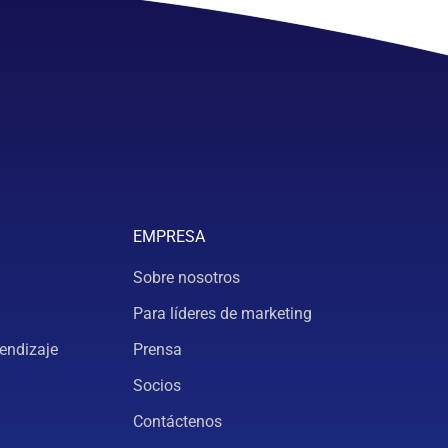
EMPRESA
Sobre nosotros
Para líderes de marketing
endizaje
Prensa
Socios
Contáctenos