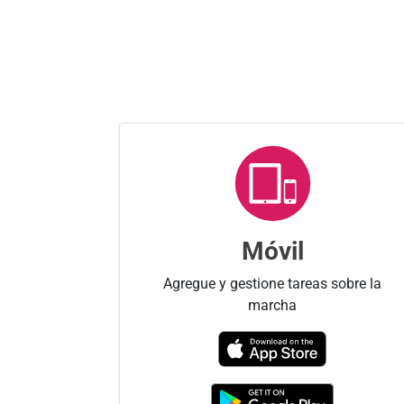
Móvil
Agregue y gestione tareas sobre la
marcha