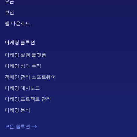
요금
보안
앱 다운로드
마케팅 솔루션
마케팅 실행 플랫폼
마케팅 성과 추적
캠페인 관리 소프트웨어
마케팅 대시보드
마케팅 프로젝트 관리
마케팅 분석
모든 솔루션