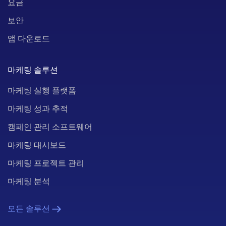
요금
보안
앱 다운로드
마케팅 솔루션
마케팅 실행 플랫폼
마케팅 성과 추적
캠페인 관리 소프트웨어
마케팅 대시보드
마케팅 프로젝트 관리
마케팅 분석
모든 솔루션