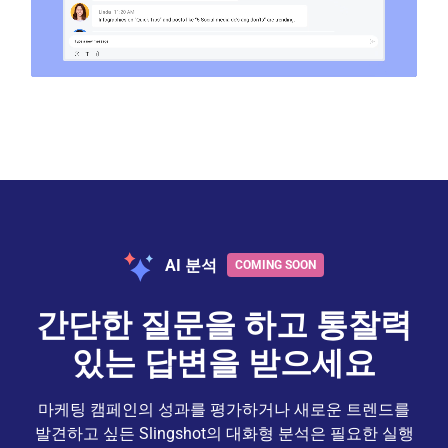
AI 분석
간단한 질문을 하고 통찰력
있는 답변을 받으세요
마케팅 캠페인의 성과를 평가하거나 새로운 트렌드를
발견하고 싶든 Slingshot의 대화형 분석은 필요한 실행