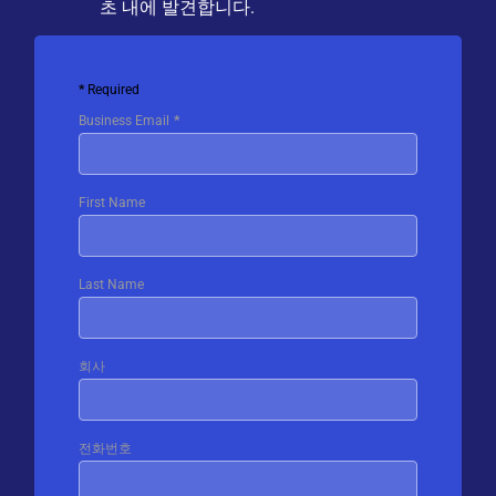
초 내에 발견합니다.
Required
Business Email
First Name
Last Name
회사
전화번호