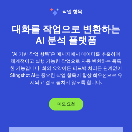
작업 항목
대화를 작업으로 변환하는
AI 분석 플랫폼
"AI 기반 작업 항목"은 메시지에서 데이터를 추출하여
체계적이고 실행 가능한 작업으로 자동 변환하는 독특
한 기능입니다. 회의 요약이든 피드백 처리든 관계없이
Slingshot AI는 중요한 작업 항목이 항상 최우선으로 유
지되고 결코 놓치지 않도록 합니다.
데모 요청