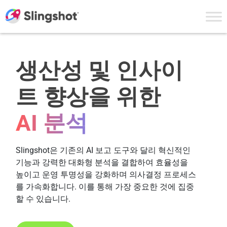
Skip to content
생산성 및 인사이
트 향상을 위한
AI 분석
Slingshot은 기존의 AI 보고 도구와 달리 혁신적인
기능과 강력한 대화형 분석을 결합하여 효율성을
높이고 운영 투명성을 강화하며 의사결정 프로세스
를 가속화합니다. 이를 통해 가장 중요한 것에 집중
할 수 있습니다.