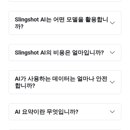
Slingshot AI는 어떤 모델을 활용합니
까?
Slingshot AI의 비용은 얼마입니까?
AI가 사용하는 데이터는 얼마나 안전
합니까?
가격 책정
AI 요약이란 무엇입니까?