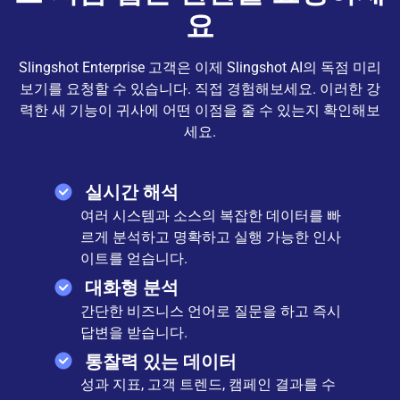
요
Slingshot Enterprise 고객은 이제 Slingshot AI의 독점 미리
보기를 요청할 수 있습니다. 직접 경험해보세요. 이러한 강
력한 새 기능이 귀사에 어떤 이점을 줄 수 있는지 확인해보
세요.
실시간 해석
여러 시스템과 소스의 복잡한 데이터를 빠
르게 분석하고 명확하고 실행 가능한 인사
이트를 얻습니다.
대화형 분석
간단한 비즈니스 언어로 질문을 하고 즉시
답변을 받습니다.
통찰력 있는 데이터
성과 지표, 고객 트렌드, 캠페인 결과를 수