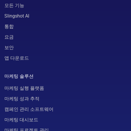
모든 기능
Slingshot AI
통합
요금
보안
앱 다운로드
마케팅 솔루션
마케팅 실행 플랫폼
마케팅 성과 추적
캠페인 관리 소프트웨어
마케팅 대시보드
마케팅 프로젝트 관리