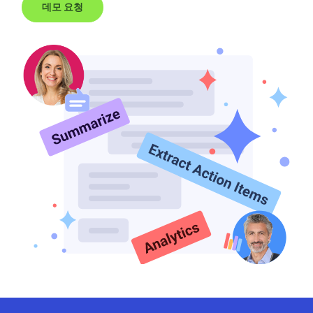
데모 요청