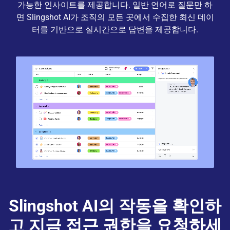
가능한 인사이트를 제공합니다. 일반 언어로 질문만 하
면 Slingshot AI가 조직의 모든 곳에서 수집한 최신 데이
터를 기반으로 실시간으로 답변을 제공합니다.
Slingshot AI의 작동을 확인하
고 지금 접근 권한을 요청하세