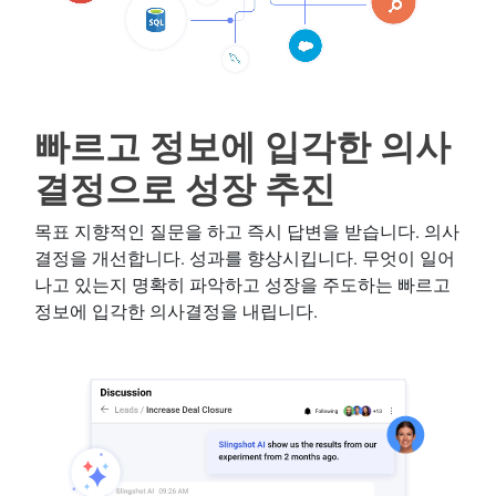
빠르고 정보에 입각한 의사
결정으로 성장 추진
목표 지향적인 질문을 하고 즉시 답변을 받습니다. 의사
결정을 개선합니다. 성과를 향상시킵니다. 무엇이 일어
나고 있는지 명확히 파악하고 성장을 주도하는 빠르고
정보에 입각한 의사결정을 내립니다.