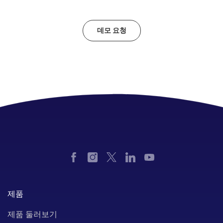
데모 요청
제품
제품 둘러보기