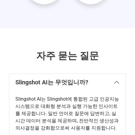
자주 묻는 질문
Slingshot AI는 무엇입니까?
Slingshot AI는 Slingshot에 통합된 고급 인공지능
시스템으로 대화형 분석과 실행 가능한 인사이트
를 제공합니다. 일반 언어로 질문에 답변하고, 실
시간 데이터 분석을 제공하며, 전반적인 생산성과
의사결정을 강화함으로써 사용자를 지원합니다.