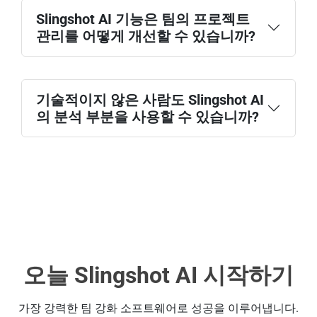
Slingshot AI 기능은 팀의 프로젝트
관리를 어떻게 개선할 수 있습니까?
기술적이지 않은 사람도 Slingshot AI
의 분석 부분을 사용할 수 있습니까?
오늘 Slingshot AI 시작하기
가장 강력한 팀 강화 소프트웨어로 성공을 이루어냅니다.