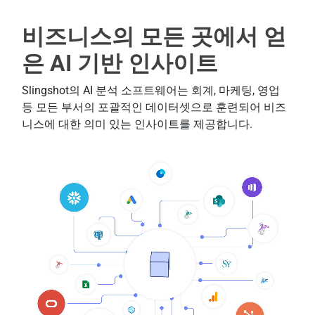
비즈니스의 모든 곳에서 얻
은
AI 기반 인사이트
Slingshot의 AI 분석 소프트웨어는 회계, 마케팅, 영업
등 모든 부서의 포괄적인 데이터셋으로 훈련되어 비즈
니스에 대한 의미 있는 인사이트를 제공합니다.