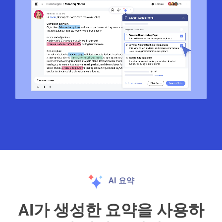
AI 요약
AI가 생성한 요약을 사용하