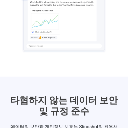
타협하지 않는 데이터 보안
및 규정 준수
데이터의 보안과 개인정보 보호는 Slingshot의 최우선