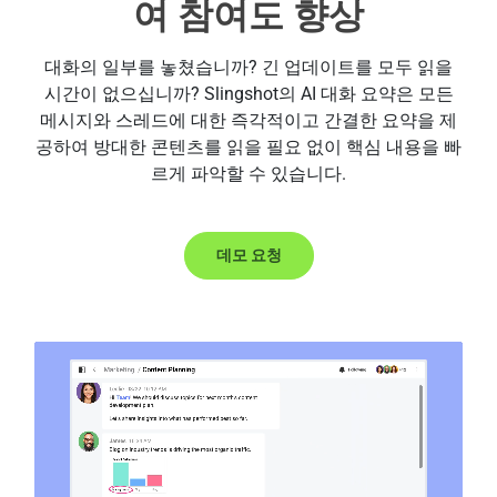
여 참여도 향상
대화의 일부를 놓쳤습니까? 긴 업데이트를 모두 읽을
시간이 없으십니까? Slingshot의 AI 대화 요약은 모든
메시지와 스레드에 대한 즉각적이고 간결한 요약을 제
공하여 방대한 콘텐츠를 읽을 필요 없이 핵심 내용을 빠
르게 파악할 수 있습니다.
데모 요청