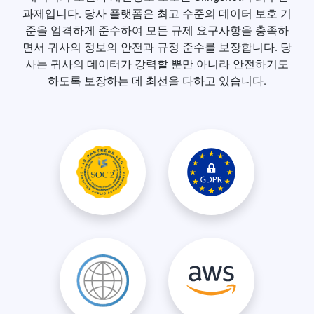
과제입니다. 당사 플랫폼은 최고 수준의 데이터 보호 기
준을 엄격하게 준수하여 모든 규제 요구사항을 충족하
면서 귀사의 정보의 안전과 규정 준수를 보장합니다. 당
사는 귀사의 데이터가 강력할 뿐만 아니라 안전하기도
하도록 보장하는 데 최선을 다하고 있습니다.