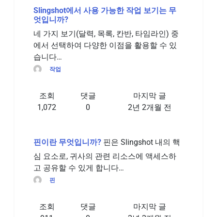
Slingshot에서 사용 가능한 작업 보기는 무
엇입니까?
네 가지 보기(달력, 목록, 칸반, 타임라인) 중
에서 선택하여 다양한 이점을 활용할 수 있
습니다…
작업
조회
댓글
마지막 글
1,072
0
2년 2개월 전
핀이란 무엇입니까?
핀은 Slingshot 내의 핵
심 요소로, 귀사의 관련 리소스에 액세스하
고 공유할 수 있게 합니다…
핀
조회
댓글
마지막 글