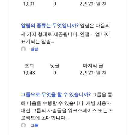
1,001
0
2년 2개월 전
알림의 종류는 무엇입니까?
알림은 다음의
세 가지 형태로 제공됩니다. 인앱 – 앱 내에
표시되는 알림…
알림
조회
댓글
마지막 글
1,048
0
2년 2개월 전
그룹으로 무엇을 할 수 있습니까?
그룹을 통
해 다음을 수행할 수 있습니다. 개별 사용자
대신 그룹의 사람들을 워크스페이스 또는 프
로젝트에 초대합니다…
그룹