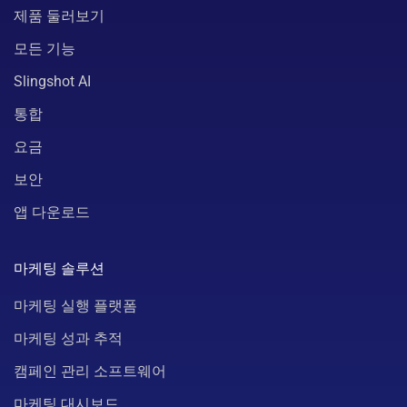
제품 둘러보기
모든 기능
Slingshot AI
통합
요금
보안
앱 다운로드
마케팅 솔루션
마케팅 실행 플랫폼
마케팅 성과 추적
캠페인 관리 소프트웨어
마케팅 대시보드