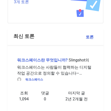
3개 토론
최신 토론
토론
워크스페이스란 무엇입니까?
Slingshot의
워크스페이스는 사람들이 협력하는 디지털
작업 공간으로 정의할 수 있습니다–…
워크스페이스
조회
댓글
마지막 글
1,094
0
2년 2개월 전