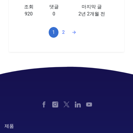
조회
댓글
마지막 글
920
0
2년 2개월 전
1
2
→
제품