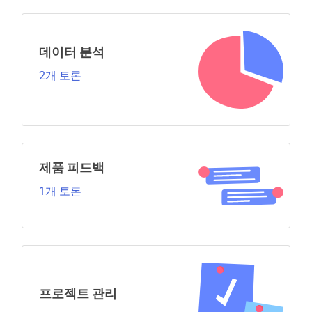
데이터 분석
2개 토론
제품 피드백
1개 토론
프로젝트 관리