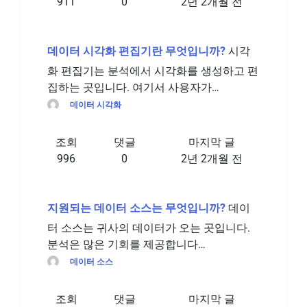
911
0
2년 2개월 전
데이터 시각화 편집기란 무엇입니까?
시각
화 편집기는 분석에서 시각화를 생성하고 편
집하는 곳입니다. 여기서 사용자가…
데이터 시각화
조회
댓글
마지막 글
996
0
2년 2개월 전
지원되는 데이터 소스는 무엇입니까?
데이
터 소스는 귀사의 데이터가 오는 곳입니다.
분석은 많은 기회를 제공합니다…
데이터 소스
조회
댓글
마지막 글